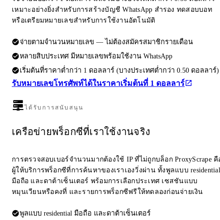
เหมาะอย่างยิ่งสำหรับการสร้างบัญชี WhatsApp สำรอง ทดสอบบอท
หรือเตรียมหมายเลขสำหรับการใช้งานอัตโนมัติ
จ่ายตามจำนวนหมายเลข — ไม่ต้องสมัครสมาชิกรายเดือน
หลายสิบประเทศ มีหมายเลขพร้อมใช้งาน WhatsApp
เริ่มต้นที่ราคาต่ำกว่า 1 ดอลลาร์ (บางประเทศต่ำกว่า 0.50 ดอลลาร์)
รับหมายเลขโทรศัพท์ได้ในราคาเริ่มต้นที่ 1 ดอลลาร์
ได้รับการสนับสนุน
เครือข่ายพร็อกซีที่เราใช้งานจริง
การตรวจสอบเบอร์จำนวนมากต้องใช้ IP ที่ไม่ถูกบล็อก ProxyScrape คื
ผู้ให้บริการพร็อกซีที่การค้นหาของเราเองวิ่งผ่าน ทั้งพูลแบบ residentia
มือถือ และดาต้าเซ็นเตอร์ พร้อมการเลือกประเทศ เซสชันแบบ
หมุนเวียนหรือคงที่ และรายการพร็อกซีฟรีให้ทดลองก่อนจ่ายเงิน
พูลแบบ residential มือถือ และดาต้าเซ็นเตอร์