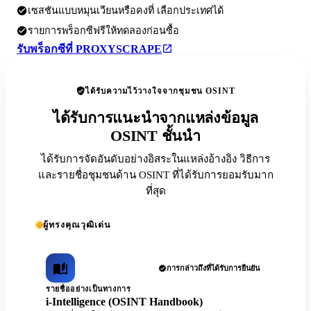
เซสชันแบบหมุนเวียนหรือคงที่ เลือกประเทศได้
รายการพร็อกซีฟรีให้ทดลองก่อนซื้อ
รับพร็อกซีที่ PROXYSCRAPE
ได้รับความไว้วางใจจากชุมชน OSINT
ได้รับการแนะนำจากแหล่งข้อมูล
OSINT ชั้นนำ
ได้รับการจัดอันดับอย่างอิสระในแหล่งอ้างอิง วิธีการ
และรายชื่อชุมชนด้าน OSINT ที่ได้รับการยอมรับมาก
ที่สุด
ผู้ทรงคุณวุฒิเด่น
การกล่าวถึงที่ได้รับการยืนยัน
รายชื่ออย่างเป็นทางการ
i-Intelligence (OSINT Handbook)