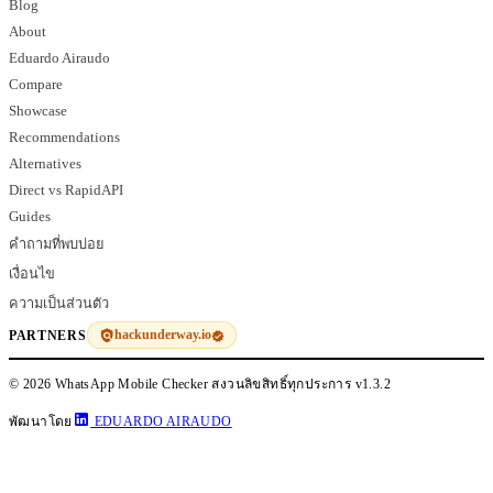
Blog
About
Eduardo Airaudo
Compare
Showcase
Recommendations
Alternatives
Direct vs RapidAPI
Guides
คำถามที่พบบ่อย
เงื่อนไข
ความเป็นส่วนตัว
hackunderway.io
PARTNERS
© 2026 WhatsApp Mobile Checker สงวนลิขสิทธิ์ทุกประการ
v1.3.2
พัฒนาโดย
EDUARDO AIRAUDO