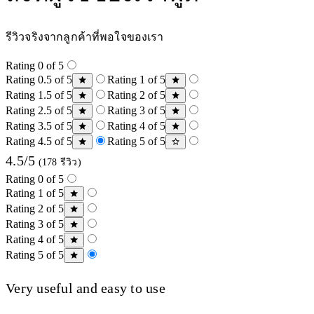
รีวิวจริงจากลูกค้าที่พอใจของเรา
Rating 0 of 5
Rating 0.5 of 5
Rating 1 of 5
Rating 1.5 of 5
Rating 2 of 5
Rating 2.5 of 5
Rating 3 of 5
Rating 3.5 of 5
Rating 4 of 5
Rating 4.5 of 5
Rating 5 of 5
4.5/5
(178 รีวิว)
Rating 0 of 5
Rating 1 of 5
Rating 2 of 5
Rating 3 of 5
Rating 4 of 5
Rating 5 of 5
Very useful and easy to use