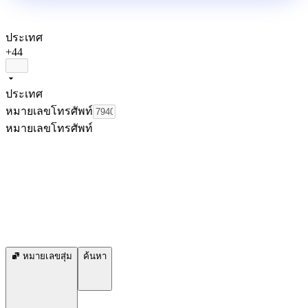
ประเทศ
+44
ประเทศ
หมายเลขโทรศัพท์
หมายเลขโทรศัพท์
หมายเลขสุ่ม
ค้นหา