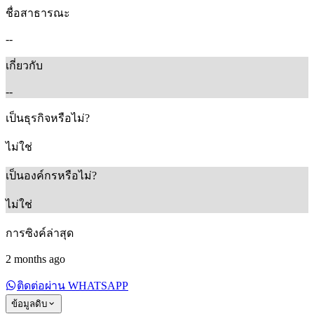
ชื่อสาธารณะ
--
เกี่ยวกับ
--
เป็นธุรกิจหรือไม่?
ไม่ใช่
เป็นองค์กรหรือไม่?
ไม่ใช่
การซิงค์ล่าสุด
2 months ago
ติดต่อผ่าน WHATSAPP
ข้อมูลดิบ