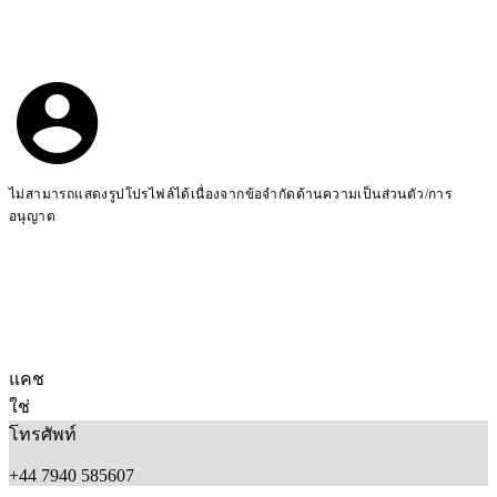
ไม่สามารถแสดงรูปโปรไฟล์ได้เนื่องจากข้อจำกัดด้านความเป็นส่วนตัว/การ
อนุญาต
แคช
ใช่
โทรศัพท์
+44 7940 585607