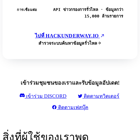
API ข่าวกรองการรั่วไหล · ข้อมูลกว่า
การเชื่อมต่อ
15,000 ล้านรายการ
ไปที่ HACKUNDERWAY.IO
สำรวจระบบค้นหาข้อมูลรั่วไหล
เข้าร่วมชุมชนของเราและรับข้อมูลอัปเดต!
เข้าร่วม DISCORD
ติดตามทวิตเตอร์
ติดตามเฟสบุ๊ค
สิ่งที่ผู้ใช้ของเราพูด