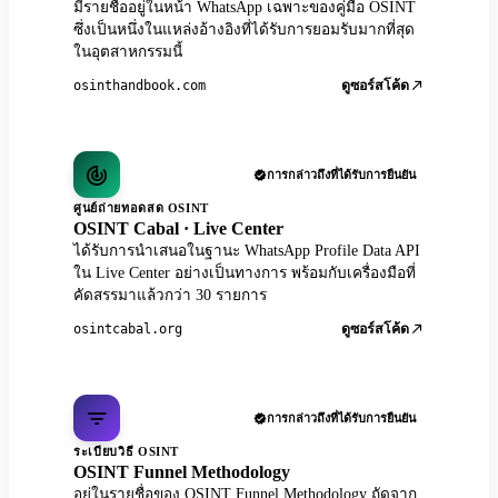
มีรายชื่ออยู่ในหน้า WhatsApp เฉพาะของคู่มือ OSINT
ซึ่งเป็นหนึ่งในแหล่งอ้างอิงที่ได้รับการยอมรับมากที่สุด
ในอุตสาหกรรมนี้
osinthandbook.com
ดูซอร์สโค้ด
การกล่าวถึงที่ได้รับการยืนยัน
ศูนย์ถ่ายทอดสด OSINT
OSINT Cabal · Live Center
ได้รับการนำเสนอในฐานะ WhatsApp Profile Data API
ใน Live Center อย่างเป็นทางการ พร้อมกับเครื่องมือที่
คัดสรรมาแล้วกว่า 30 รายการ
osintcabal.org
ดูซอร์สโค้ด
การกล่าวถึงที่ได้รับการยืนยัน
ระเบียบวิธี OSINT
OSINT Funnel Methodology
อยู่ในรายชื่อของ OSINT Funnel Methodology ถัดจาก