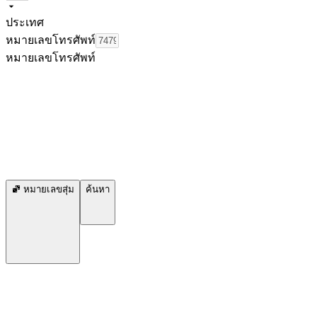
ประเทศ
หมายเลขโทรศัพท์
หมายเลขโทรศัพท์
หมายเลขสุ่ม
ค้นหา