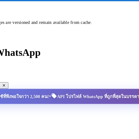
ges are versioned and remain available from cache.
 WhatsApp
•
้ใช้ที่พึงพอใจกว่า 2,500 คน!
API โปรไฟล์ WhatsApp ที่ถูกที่สุดในบรรด