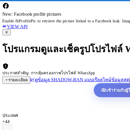
New: Facebook profile pictures
Enable fbProfilePic to retrieve the picture linked to a Facebook leak. Ima
VIEW API
โปรแกรมดูและเช็ครูปโปรไฟล์
ประกาศสำคัญ: การคุ้มครองภาพโปรไฟล์ WhatsApp
ดูข้อมูล SHADOW-BAN แบบเรียลไทม์
ข้อมูลสด
รายละเอียด
เข้าร่วมกับผู
ประเทศ
+44