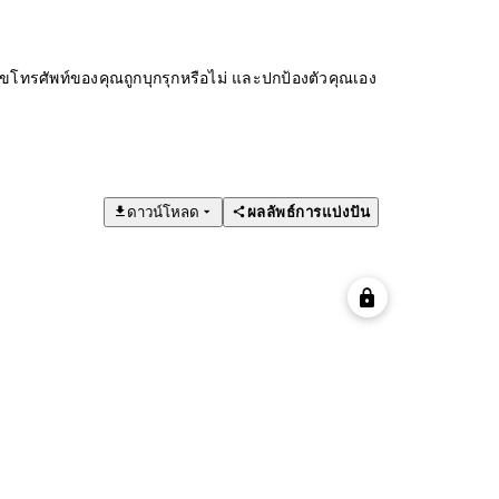
ทรศัพท์ของคุณถูกบุกรุกหรือไม่ และปกป้องตัวคุณเอง
ดาวน์โหลด
ผลลัพธ์การแบ่งปัน