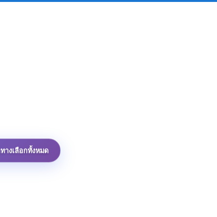
าทางเลือกทั้งหมด