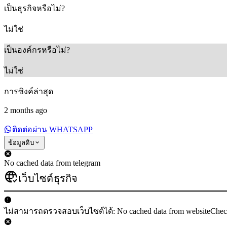
เป็นธุรกิจหรือไม่?
ไม่ใช่
เป็นองค์กรหรือไม่?
ไม่ใช่
การซิงค์ล่าสุด
2 months ago
ติดต่อผ่าน WHATSAPP
ข้อมูลดิบ
No cached data from telegram
เว็บไซต์ธุรกิจ
ไม่สามารถตรวจสอบเว็บไซต์ได้: No cached data from websiteChe