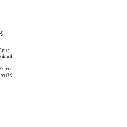
ร์
่ไหม?
มือนที่
รับการ
การใช้