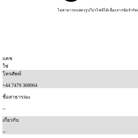
ไม่สามารถแสดงรูปโปรไฟล์ได้เนื่องจากข้อจำกั
แคช
ใช่
โทรศัพท์
+44 7479 368064
ชื่อสาธารณะ
--
เกี่ยวกับ
--