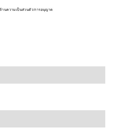
ดด้านความเป็นส่วนตัว/การอนุญาต