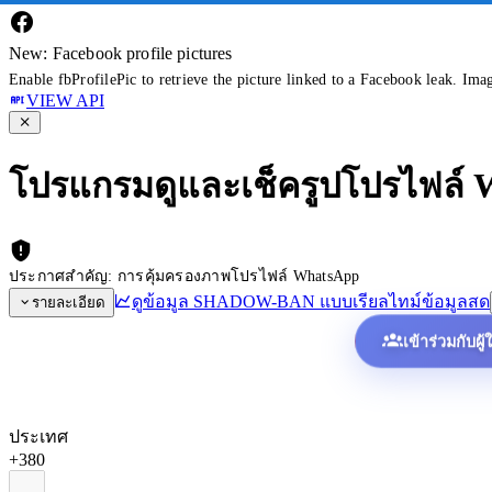
New: Facebook profile pictures
Enable fbProfilePic to retrieve the picture linked to a Facebook leak. Ima
VIEW API
โปรแกรมดูและเช็ครูปโปรไฟล์
ประกาศสำคัญ: การคุ้มครองภาพโปรไฟล์ WhatsApp
ดูข้อมูล SHADOW-BAN แบบเรียลไทม์
ข้อมูลสด
รายละเอียด
เข้าร่วมกับผู
ประเทศ
+380