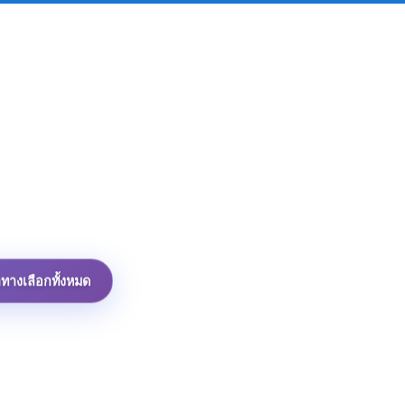
าทางเลือกทั้งหมด