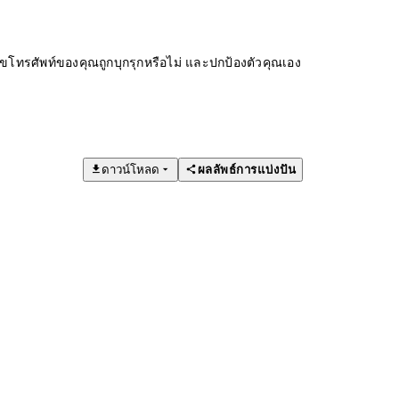
ทรศัพท์ของคุณถูกบุกรุกหรือไม่ และปกป้องตัวคุณเอง
ดาวน์โหลด
ผลลัพธ์การแบ่งปัน