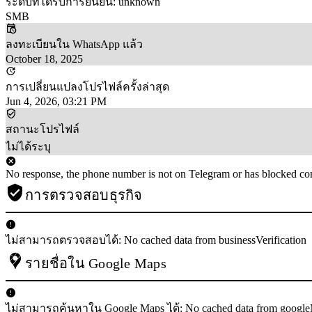
ระดับที่ได้รับการยืนยัน: unknown
SMB
ลงทะเบียนใน WhatsApp แล้ว
October 18, 2025
การเปลี่ยนแปลงโปรไฟล์ครั้งล่าสุด
Jun 4, 2026, 03:21 PM
สถานะโปรไฟล์
ไม่ได้ระบุ
No response, the phone number is not on Telegram or has blocked con
การตรวจสอบธุรกิจ
ไม่สามารถตรวจสอบได้: No cached data from businessVerification
รายชื่อใน Google Maps
ไม่สามารถค้นหาใน Google Maps ได้: No cached data from googl