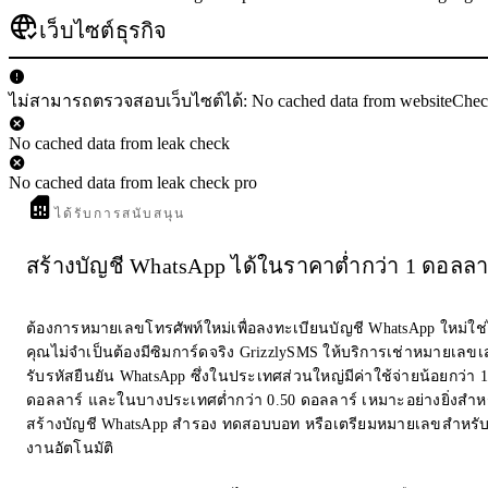
เว็บไซต์ธุรกิจ
ไม่สามารถตรวจสอบเว็บไซต์ได้: No cached data from websiteChe
No cached data from leak check
No cached data from leak check pro
ได้รับการสนับสนุน
สร้างบัญชี WhatsApp ได้ในราคาต่ำกว่า 1 ดอลลา
ต้องการหมายเลขโทรศัพท์ใหม่เพื่อลงทะเบียนบัญชี WhatsApp ใหม่ใช
คุณไม่จำเป็นต้องมีซิมการ์ดจริง GrizzlySMS ให้บริการเช่าหมายเลขเส
รับรหัสยืนยัน WhatsApp ซึ่งในประเทศส่วนใหญ่มีค่าใช้จ่ายน้อยกว่า 1
ดอลลาร์ และในบางประเทศต่ำกว่า 0.50 ดอลลาร์ เหมาะอย่างยิ่งสำห
สร้างบัญชี WhatsApp สำรอง ทดสอบบอท หรือเตรียมหมายเลขสำหรับ
งานอัตโนมัติ