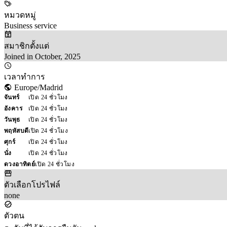
หมวดหมู่
Business service
สมาชิกตั้งแต่
Joined in October, 2025
เวลาทำการ
Europe/Madrid
จันทร์
เปิด 24 ชั่วโมง
อังคาร
เปิด 24 ชั่วโมง
วันพุธ
เปิด 24 ชั่วโมง
พฤหัสบดี
เปิด 24 ชั่วโมง
ศุกร์
เปิด 24 ชั่วโมง
นั่ง
เปิด 24 ชั่วโมง
ดวงอาทิตย์
เปิด 24 ชั่วโมง
ตัวเลือกโปรไฟล์
none
ตัวตน