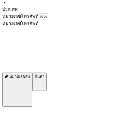
ประเทศ
หมายเลขโทรศัพท์
หมายเลขโทรศัพท์
หมายเลขสุ่ม
ค้นหา