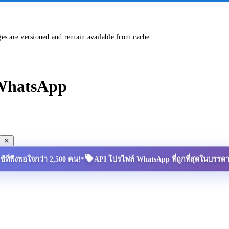
ges are versioned and remain available from cache.
 WhatsApp
•
้ใช้ที่พึงพอใจกว่า 2,500 คน!
API โปรไฟล์ WhatsApp ที่ถูกที่สุดในบรรด