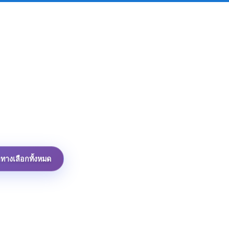
าทางเลือกทั้งหมด