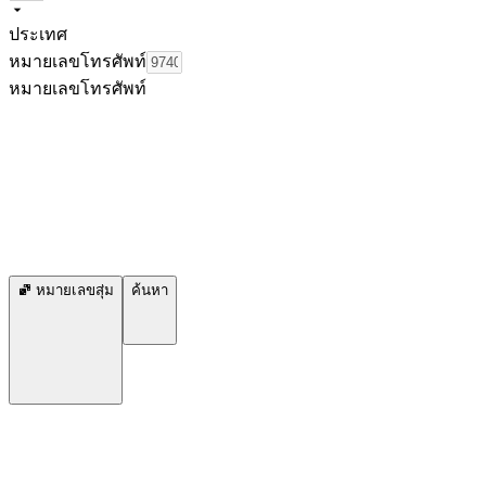
ประเทศ
หมายเลขโทรศัพท์
หมายเลขโทรศัพท์
หมายเลขสุ่ม
ค้นหา