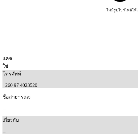
ไม่มีรูปโปรไฟล์ให้
แคช
ใช่
โทรศัพท์
+260 97 4023520
ชื่อสาธารณะ
--
เกี่ยวกับ
--