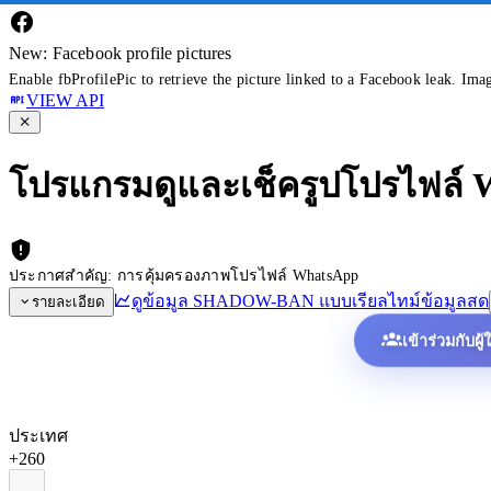
New: Facebook profile pictures
Enable fbProfilePic to retrieve the picture linked to a Facebook leak. Ima
VIEW API
โปรแกรมดูและเช็ครูปโปรไฟล์
ประกาศสำคัญ: การคุ้มครองภาพโปรไฟล์ WhatsApp
ดูข้อมูล SHADOW-BAN แบบเรียลไทม์
ข้อมูลสด
รายละเอียด
เข้าร่วมกับผู
ประเทศ
+260