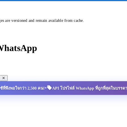
ges are versioned and remain available from cache.
 WhatsApp
•
้ใช้ที่พึงพอใจกว่า 2,500 คน!
API โปรไฟล์ WhatsApp ที่ถูกที่สุดในบรรด