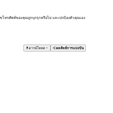
ทรศัพท์ของคุณถูกบุกรุกหรือไม่ และปกป้องตัวคุณเอง
ดาวน์โหลด
ผลลัพธ์การแบ่งปัน