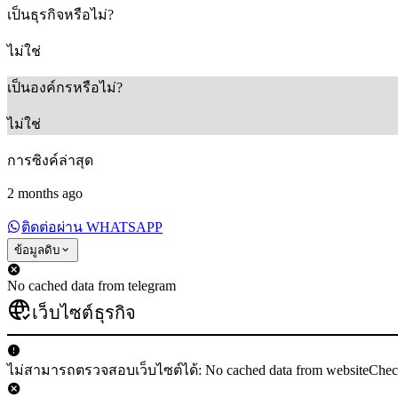
เป็นธุรกิจหรือไม่?
ไม่ใช่
เป็นองค์กรหรือไม่?
ไม่ใช่
การซิงค์ล่าสุด
2 months ago
ติดต่อผ่าน WHATSAPP
ข้อมูลดิบ
No cached data from telegram
เว็บไซต์ธุรกิจ
ไม่สามารถตรวจสอบเว็บไซต์ได้: No cached data from websiteChe