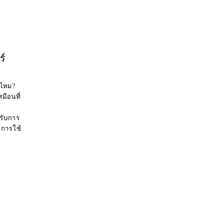
ร์
่ไหม?
มือนที่
รับการ
การใช้