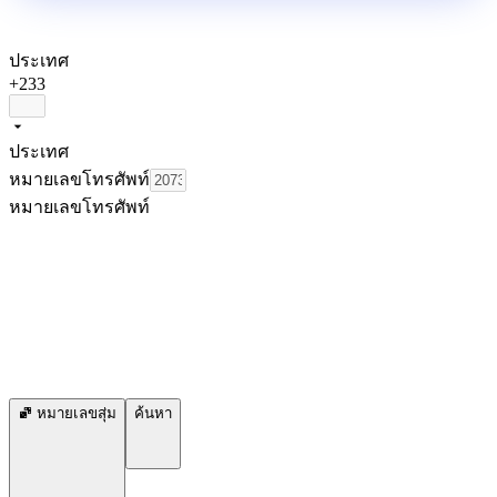
ประเทศ
+233
ประเทศ
หมายเลขโทรศัพท์
หมายเลขโทรศัพท์
หมายเลขสุ่ม
ค้นหา