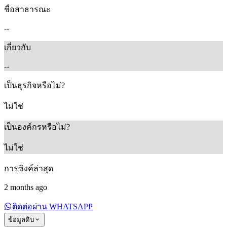
ชื่อสาธารณะ
--
เกี่ยวกับ
--
เป็นธุรกิจหรือไม่?
ไม่ใช่
เป็นองค์กรหรือไม่?
ไม่ใช่
การซิงค์ล่าสุด
2 months ago
ติดต่อผ่าน WHATSAPP
ข้อมูลดิบ