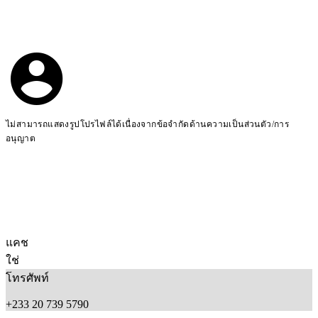
ไม่สามารถแสดงรูปโปรไฟล์ได้เนื่องจากข้อจำกัดด้านความเป็นส่วนตัว/การ
อนุญาต
แคช
ใช่
โทรศัพท์
+233 20 739 5790