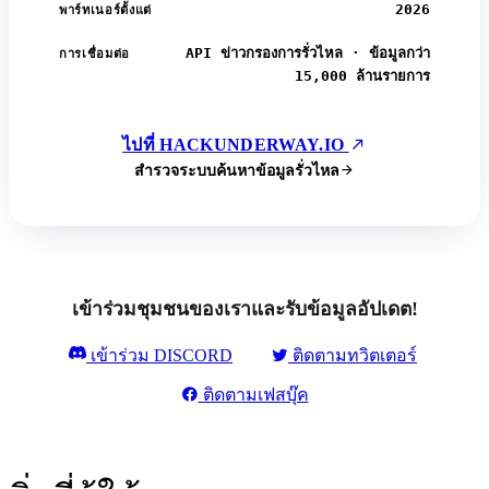
2026
พาร์ทเนอร์ตั้งแต่
API ข่าวกรองการรั่วไหล · ข้อมูลกว่า
การเชื่อมต่อ
15,000 ล้านรายการ
ไปที่ HACKUNDERWAY.IO
สำรวจระบบค้นหาข้อมูลรั่วไหล
เข้าร่วมชุมชนของเราและรับข้อมูลอัปเดต!
เข้าร่วม DISCORD
ติดตามทวิตเตอร์
ติดตามเฟสบุ๊ค