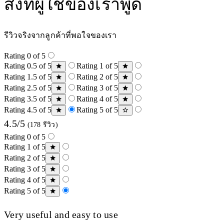
สิ่งที่ผู้ใช้ของเราพูด
รีวิวจริงจากลูกค้าที่พอใจของเรา
Rating 0 of 5
Rating 0.5 of 5
Rating 1 of 5
Rating 1.5 of 5
Rating 2 of 5
Rating 2.5 of 5
Rating 3 of 5
Rating 3.5 of 5
Rating 4 of 5
Rating 4.5 of 5
Rating 5 of 5
4.5/5
(178 รีวิว)
Rating 0 of 5
Rating 1 of 5
Rating 2 of 5
Rating 3 of 5
Rating 4 of 5
Rating 5 of 5
Very useful and easy to use