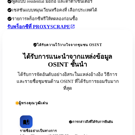
พูลแบบ residential มือถือ และดาต้าเซ็นเตอร์
เซสชันแบบหมุนเวียนหรือคงที่ เลือกประเทศได้
รายการพร็อกซีฟรีให้ทดลองก่อนซื้อ
รับพร็อกซีที่ PROXYSCRAPE
ได้รับความไว้วางใจจากชุมชน OSINT
ได้รับการแนะนำจากแหล่งข้อมูล
OSINT ชั้นนำ
ได้รับการจัดอันดับอย่างอิสระในแหล่งอ้างอิง วิธีการ
และรายชื่อชุมชนด้าน OSINT ที่ได้รับการยอมรับมาก
ที่สุด
ผู้ทรงคุณวุฒิเด่น
การกล่าวถึงที่ได้รับการยืนยัน
รายชื่ออย่างเป็นทางการ