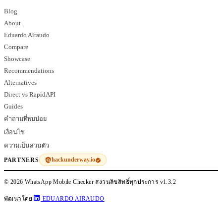
Blog
About
Eduardo Airaudo
Compare
Showcase
Recommendations
Alternatives
Direct vs RapidAPI
Guides
คำถามที่พบบ่อย
เงื่อนไข
ความเป็นส่วนตัว
hackunderway.io
PARTNERS
© 2026 WhatsApp Mobile Checker สงวนลิขสิทธิ์ทุกประการ
v1.3.2
พัฒนาโดย
EDUARDO AIRAUDO