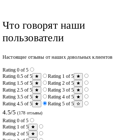
Что говорят наши
пользователи
Настоящие отзывы от наших довольных клиентов
Rating 0 of 5
Rating 0.5 of 5
Rating 1 of 5
Rating 1.5 of 5
Rating 2 of 5
Rating 2.5 of 5
Rating 3 of 5
Rating 3.5 of 5
Rating 4 of 5
Rating 4.5 of 5
Rating 5 of 5
4.5/5
(178 отзывы)
Rating 0 of 5
Rating 1 of 5
Rating 2 of 5