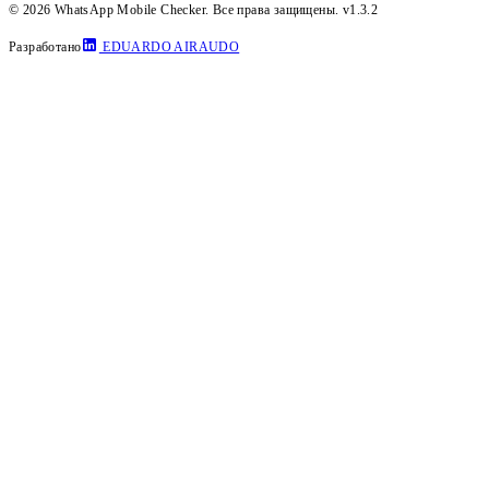
© 2026 WhatsApp Mobile Checker. Все права защищены.
v1.3.2
Разработано
EDUARDO AIRAUDO