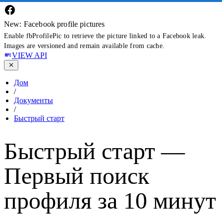
New: Facebook profile pictures
Enable fbProfilePic to retrieve the picture linked to a Facebook leak.
Images are versioned and remain available from cache.
VIEW API
Дом
/
Документы
/
Быстрый старт
Быстрый старт —
Первый поиск
профиля за 10 минут