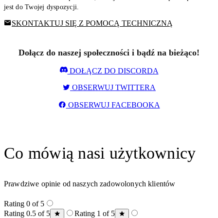
jest do Twojej dyspozycji.
SKONTAKTUJ SIĘ Z POMOCĄ TECHNICZNĄ
Dołącz do naszej społeczności i bądź na bieżąco!
DOŁĄCZ DO DISCORDA
OBSERWUJ TWITTERA
OBSERWUJ FACEBOOKA
Co mówią nasi użytkownicy
Prawdziwe opinie od naszych zadowolonych klientów
Rating 0 of 5
Rating 0.5 of 5
Rating 1 of 5