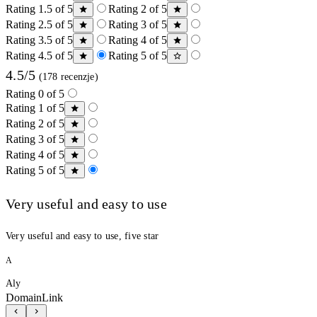
Rating 1.5 of 5
Rating 2 of 5
Rating 2.5 of 5
Rating 3 of 5
Rating 3.5 of 5
Rating 4 of 5
Rating 4.5 of 5
Rating 5 of 5
4.5/5
(178 recenzje)
Rating 0 of 5
Rating 1 of 5
Rating 2 of 5
Rating 3 of 5
Rating 4 of 5
Rating 5 of 5
Very useful and easy to use
Very useful and easy to use, five star
A
Aly
DomainLink