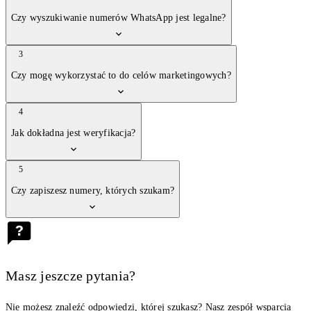
Czy wyszukiwanie numerów WhatsApp jest legalne?
3
Czy mogę wykorzystać to do celów marketingowych?
4
Jak dokładna jest weryfikacja?
5
Czy zapiszesz numery, których szukam?
Masz jeszcze pytania?
Nie możesz znaleźć odpowiedzi, której szukasz? Nasz zespół wsparcia