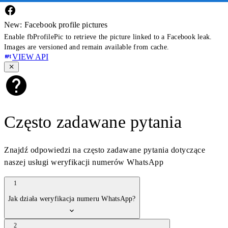
New: Facebook profile pictures
Enable fbProfilePic to retrieve the picture linked to a Facebook leak.
Images are versioned and remain available from cache.
VIEW API
Często zadawane pytania
Znajdź odpowiedzi na często zadawane pytania dotyczące
naszej usługi weryfikacji numerów WhatsApp
1
Jak działa weryfikacja numeru WhatsApp?
2