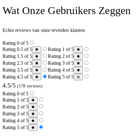
Wat Onze Gebruikers Zeggen
Echte reviews van onze tevreden klanten
Rating 0 of 5
Rating 0.5 of 5
Rating 1 of 5
Rating 1.5 of 5
Rating 2 of 5
Rating 2.5 of 5
Rating 3 of 5
Rating 3.5 of 5
Rating 4 of 5
Rating 4.5 of 5
Rating 5 of 5
4.5/5
(178 reviews)
Rating 0 of 5
Rating 1 of 5
Rating 2 of 5
Rating 3 of 5
Rating 4 of 5
Rating 5 of 5