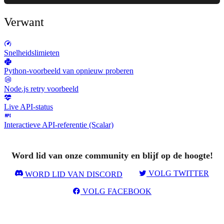
Verwant
Snelheidslimieten
Python-voorbeeld van opnieuw proberen
Node.js retry voorbeeld
Live API-status
Interactieve API-referentie (Scalar)
Word lid van onze community en blijf op de hoogte!
VOLG TWITTER
WORD LID VAN DISCORD
VOLG FACEBOOK