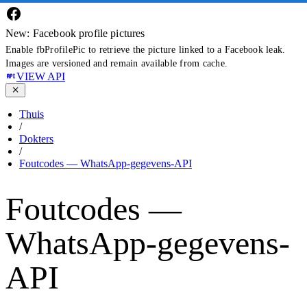
New: Facebook profile pictures
Enable fbProfilePic to retrieve the picture linked to a Facebook leak.
Images are versioned and remain available from cache.
VIEW API
Thuis
/
Dokters
/
Foutcodes — WhatsApp-gegevens-API
Foutcodes —
WhatsApp-gegevens-
API