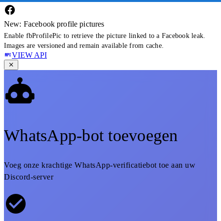
New: Facebook profile pictures
Enable fbProfilePic to retrieve the picture linked to a Facebook leak.
Images are versioned and remain available from cache.
VIEW API
WhatsApp-bot toevoegen
Voeg onze krachtige WhatsApp-verificatiebot toe aan uw
Discord-server