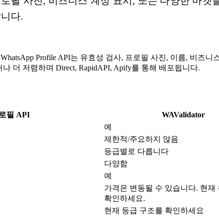
로필 사진, 비즈니스 계정 표시, 또는 다양한 마
니다.
hatsApp Profile API는 유효성 검사, 프로필 사진, 이름, 비즈
저렴하며 Direct, RapidAPI, Apify를 통해 배포됩니다.
프로필 API
WAValidator
예
제한적/주요하지 않음
등급별로 다릅니다
다양함
예
가격은 변동될 수 있습니다. 현재
확인하세요.
현재 등급 구조를 확인하세요