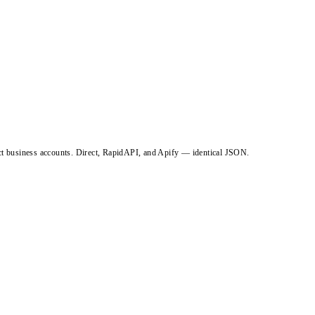
ct business accounts. Direct, RapidAPI, and Apify — identical JSON.