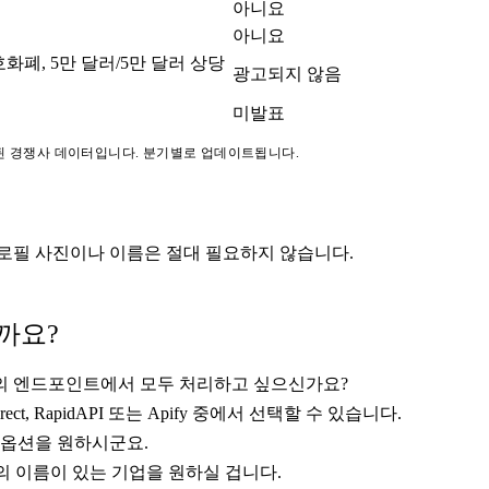
아니요
아니요
호화폐, 5만 달러/5만 달러 상당
광고되지 않음
미발표
작성된 경쟁사 데이터입니다. 분기별로 업데이트됩니다.
 프로필 사진이나 이름은 절대 필요하지 않습니다.
할까요?
하나의 엔드포인트에서 모두 처리하고 싶으신가요?
, RapidAPI 또는 Apify 중에서 선택할 수 있습니다.
 옵션을 원하시군요.
설립자의 이름이 있는 기업을 원하실 겁니다.