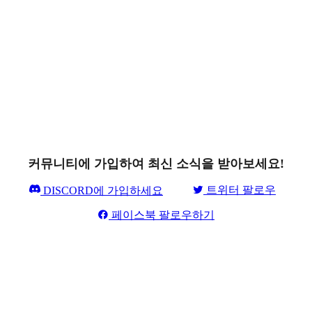
커뮤니티에 가입하여 최신 소식을 받아보세요!
트위터 팔로우
DISCORD에 가입하세요
페이스북 팔로우하기