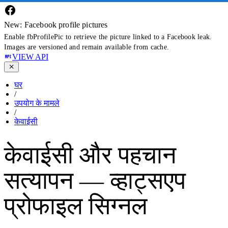
New: Facebook profile pictures
Enable fbProfilePic to retrieve the picture linked to a Facebook leak.
Images are versioned and remain available from cache.
VIEW API
घर
/
उपयोग के मामले
/
केवाईसी
केवाईसी और पहचान
सत्यापन — व्हाट्सएप
प्रोफाइल सिग्नल