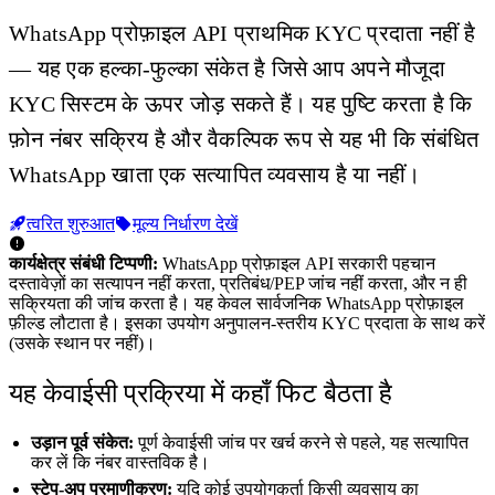
WhatsApp प्रोफ़ाइल API प्राथमिक KYC प्रदाता नहीं है
— यह एक हल्का-फुल्का संकेत है जिसे आप अपने मौजूदा
KYC सिस्टम के ऊपर जोड़ सकते हैं। यह पुष्टि करता है कि
फ़ोन नंबर सक्रिय है और वैकल्पिक रूप से यह भी कि संबंधित
WhatsApp खाता एक सत्यापित व्यवसाय है या नहीं।
त्वरित शुरुआत
मूल्य निर्धारण देखें
कार्यक्षेत्र संबंधी टिप्पणी:
WhatsApp प्रोफ़ाइल API सरकारी पहचान
दस्तावेज़ों का सत्यापन नहीं करता, प्रतिबंध/PEP जांच नहीं करता, और न ही
सक्रियता की जांच करता है। यह केवल सार्वजनिक WhatsApp प्रोफ़ाइल
फ़ील्ड लौटाता है। इसका उपयोग अनुपालन-स्तरीय KYC प्रदाता के साथ करें
(उसके स्थान पर नहीं)।
यह केवाईसी प्रक्रिया में कहाँ फिट बैठता है
उड़ान पूर्व संकेत:
पूर्ण केवाईसी जांच पर खर्च करने से पहले, यह सत्यापित
कर लें कि नंबर वास्तविक है।
स्टेप-अप प्रमाणीकरण:
यदि कोई उपयोगकर्ता किसी व्यवसाय का