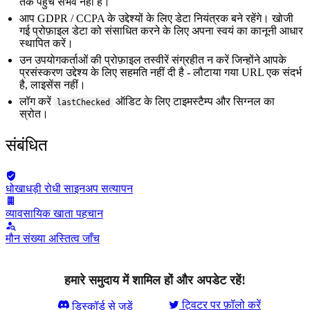
तक पहुंच संभव नहीं है।
आप GDPR / CCPA के उद्देश्यों के लिए डेटा नियंत्रक बने रहेंगे। खोजी
गई प्रोफ़ाइल डेटा को संसाधित करने के लिए अपना स्वयं का कानूनी आधार
स्थापित करें।
उन उपयोगकर्ताओं की प्रोफ़ाइल तस्वीरें संग्रहीत न करें जिन्होंने आपके
प्रसंस्करण उद्देश्य के लिए सहमति नहीं दी है - लौटाया गया URL एक संदर्भ
है, लाइसेंस नहीं।
लॉग करें
ऑडिट के लिए टाइमस्टैम्प और सिग्नल का
lastChecked
स्रोत।
संबंधित
धोखाधड़ी रोधी साइनअप सत्यापन
व्यावसायिक खाता पहचान
मौन संख्या अस्तित्व जाँच
हमारे समुदाय में शामिल हों और अपडेट रहें!
ट्विटर पर फ़ॉलो करें
डिस्कॉर्ड से जुड़ें