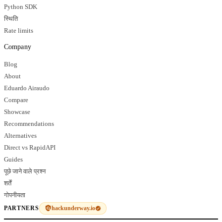
Python SDK
स्थिति
Rate limits
Company
Blog
About
Eduardo Airaudo
Compare
Showcase
Recommendations
Alternatives
Direct vs RapidAPI
Guides
पूछे जाने वाले प्रश्न
शर्तें
गोपनीयता
hackunderway.io
PARTNERS