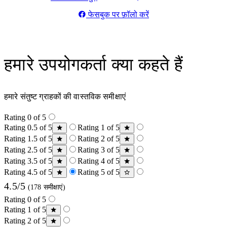
फेसबुक पर फ़ॉलो करें
हमारे उपयोगकर्ता क्या कहते हैं
हमारे संतुष्ट ग्राहकों की वास्तविक समीक्षाएं
Rating 0 of 5
Rating 0.5 of 5
Rating 1 of 5
Rating 1.5 of 5
Rating 2 of 5
Rating 2.5 of 5
Rating 3 of 5
Rating 3.5 of 5
Rating 4 of 5
Rating 4.5 of 5
Rating 5 of 5
4.5/5
(178 समीक्षाएं)
Rating 0 of 5
Rating 1 of 5
Rating 2 of 5