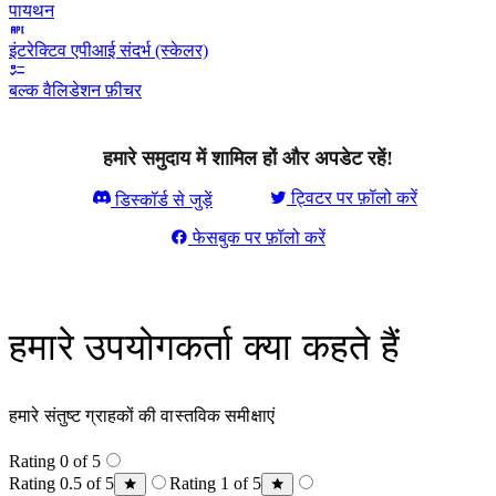
पायथन
इंटरेक्टिव एपीआई संदर्भ (स्केलर)
बल्क वैलिडेशन फ़ीचर
हमारे समुदाय में शामिल हों और अपडेट रहें!
ट्विटर पर फ़ॉलो करें
डिस्कॉर्ड से जुड़ें
फेसबुक पर फ़ॉलो करें
हमारे उपयोगकर्ता क्या कहते हैं
हमारे संतुष्ट ग्राहकों की वास्तविक समीक्षाएं
Rating 0 of 5
Rating 0.5 of 5
Rating 1 of 5