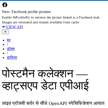
New: Facebook profile pictures
Enable fbProfilePic to retrieve the picture linked to a Facebook leak.
Images are versioned and remain available from cache.
VIEW API
घर
/
डॉक्स
/
डाकिया
पोस्टमैन कलेक्शन —
व्हाट्सएप डेटा एपीआई
लाइव प्रॉक्सी सर्वर से सीधे OpenAPI स्पेसिफिकेशन आयात