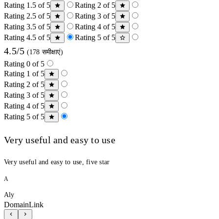
Rating 1.5 of 5
Rating 2 of 5
Rating 2.5 of 5
Rating 3 of 5
Rating 3.5 of 5
Rating 4 of 5
Rating 4.5 of 5
Rating 5 of 5
4.5/5
(178 समीक्षाएं)
Rating 0 of 5
Rating 1 of 5
Rating 2 of 5
Rating 3 of 5
Rating 4 of 5
Rating 5 of 5
Very useful and easy to use
Very useful and easy to use, five star
A
Aly
DomainLink