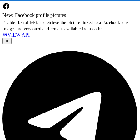
New: Facebook profile pictures
Enable fbProfilePic to retrieve the picture linked to a Facebook leak.
Images are versioned and remain available from cache.
VIEW API