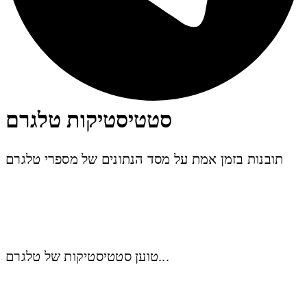
סטטיסטיקות טלגרם
תובנות בזמן אמת על מסד הנתונים של מספרי טלגרם
טוען סטטיסטיקות של טלגרם...