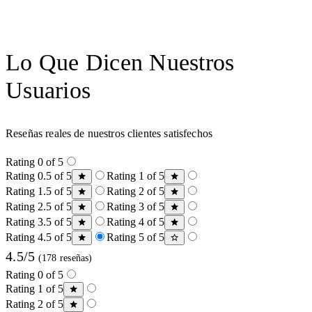
Lo Que Dicen Nuestros
Usuarios
Reseñas reales de nuestros clientes satisfechos
Rating 0 of 5
Rating 0.5 of 5
Rating 1 of 5
Rating 1.5 of 5
Rating 2 of 5
Rating 2.5 of 5
Rating 3 of 5
Rating 3.5 of 5
Rating 4 of 5
Rating 4.5 of 5
Rating 5 of 5
4.5/5
(178 reseñas)
Rating 0 of 5
Rating 1 of 5
Rating 2 of 5