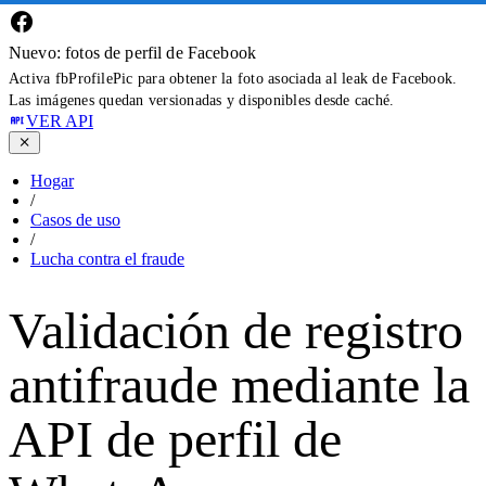
Nuevo: fotos de perfil de Facebook
Activa fbProfilePic para obtener la foto asociada al leak de Facebook.
Las imágenes quedan versionadas y disponibles desde caché.
VER API
Hogar
/
Casos de uso
/
Lucha contra el fraude
Validación de registro
antifraude mediante la
API de perfil de