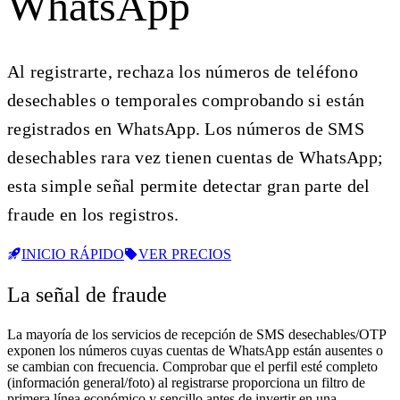
WhatsApp
Al registrarte, rechaza los números de teléfono
desechables o temporales comprobando si están
registrados en WhatsApp. Los números de SMS
desechables rara vez tienen cuentas de WhatsApp;
esta simple señal permite detectar gran parte del
fraude en los registros.
INICIO RÁPIDO
VER PRECIOS
La señal de fraude
La mayoría de los servicios de recepción de SMS desechables/OTP
exponen los números cuyas cuentas de WhatsApp están ausentes o
se cambian con frecuencia. Comprobar que el perfil esté completo
(información general/foto) al registrarse proporciona un filtro de
primera línea económico y sencillo antes de invertir en una