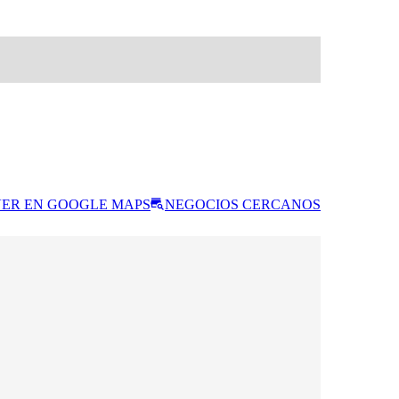
ER EN GOOGLE MAPS
NEGOCIOS CERCANOS