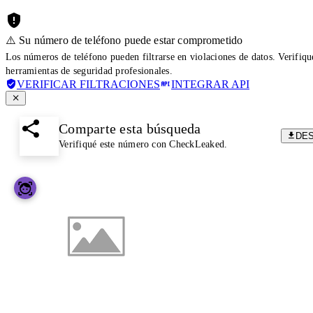
⚠️ Su número de teléfono puede estar comprometido
Los números de teléfono pueden filtrarse en violaciones de datos. Verifiq
herramientas de seguridad profesionales.
VERIFICAR FILTRACIONES
INTEGRAR API
Comparte esta búsqueda
DE
Verifiqué este número con CheckLeaked.