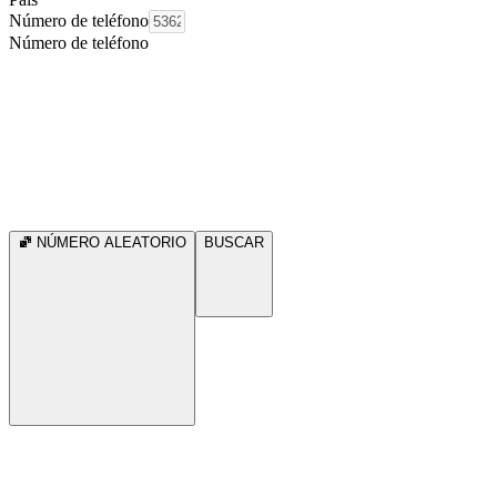
Número de teléfono
Número de teléfono
NÚMERO ALEATORIO
BUSCAR