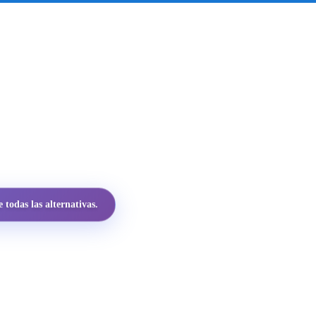
todas las alternativas.