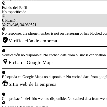
Estado del Perfil
No especificado
Ubicación
32.794046, 34.989571
No response, the phone number is not on Telegram or has blocked con
Verificación de empresa
Verificación no disponible: No cached data from businessVerification
Ficha de Google Maps
Búsqueda en Google Maps no disponible: No cached data from goo
Sitio web de la empresa
Comprobación del sitio web no disponible: No cached data from web