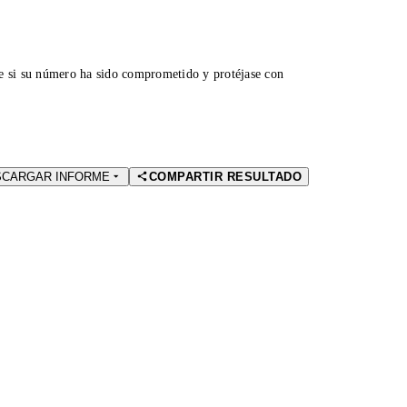
ue si su número ha sido comprometido y protéjase con
SCARGAR INFORME
COMPARTIR RESULTADO