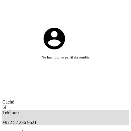
No hay foto de perfil disponible
Caché
Sí
Teléfono
+972 52 286 9621