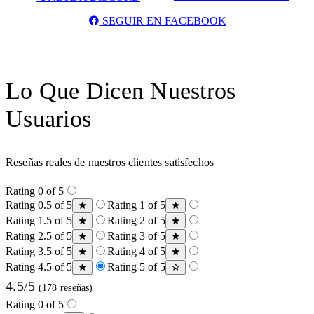
SEGUIR EN FACEBOOK
Lo Que Dicen Nuestros
Usuarios
Reseñas reales de nuestros clientes satisfechos
Rating 0 of 5
Rating 0.5 of 5
Rating 1 of 5
Rating 1.5 of 5
Rating 2 of 5
Rating 2.5 of 5
Rating 3 of 5
Rating 3.5 of 5
Rating 4 of 5
Rating 4.5 of 5
Rating 5 of 5
4.5/5
(178 reseñas)
Rating 0 of 5