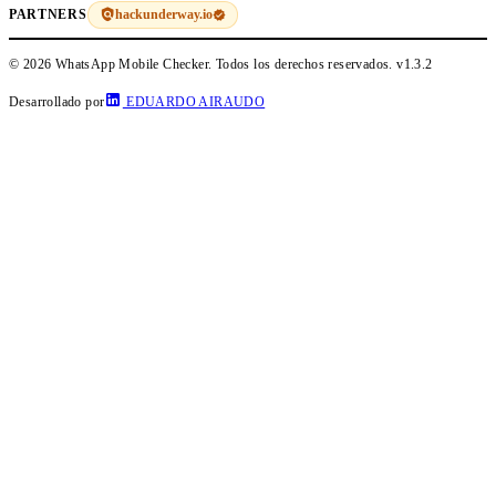
hackunderway.io
PARTNERS
© 2026 WhatsApp Mobile Checker. Todos los derechos reservados.
v1.3.2
Desarrollado por
EDUARDO AIRAUDO