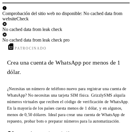
Comprobación del sitio web no disponible: No cached data from
websiteCheck
No cached data from leak check
No cached data from leak check pro
PATROCINADO
Crea una cuenta de WhatsApp por menos de 1
dólar.
¿Necesitas un número de teléfono nuevo para registrar una cuenta de
WhatsApp? No necesitas una tarjeta SIM física. GrizzlySMS alquila
números virtuales que reciben el código de verificación de WhatsApp.
En la mayoría de los países cuesta menos de 1 dólar, y en algunos,
menos de 0,50 dólares. Ideal para crear una cuenta de WhatsApp de
repuesto, probar bots o preparar números para la automatización.