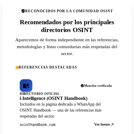
RECONOCIDOS POR LA COMUNIDAD OSINT
Recomendados por los principales
directorios OSINT
Aparecemos de forma independiente en las referencias,
metodologías y listas comunitarias más respetadas del
sector.
REFERENCIAS DESTACADAS
Mención verificada
DIRECTORIO OFICIAL
i-Intelligence (OSINT Handbook)
Incluidos en la página dedicada a WhatsApp del
OSINT Handbook — una de las referencias más
respetadas del sector.
Ver fuente
osinthandbook.com