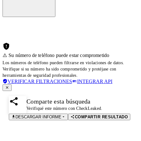
⚠️ Su número de teléfono puede estar comprometido
Los números de teléfono pueden filtrarse en violaciones de datos.
Verifique si su número ha sido comprometido y protéjase con
herramientas de seguridad profesionales.
VERIFICAR FILTRACIONES
INTEGRAR API
Comparte esta búsqueda
Verifiqué este número con CheckLeaked.
DESCARGAR INFORME
COMPARTIR RESULTADO