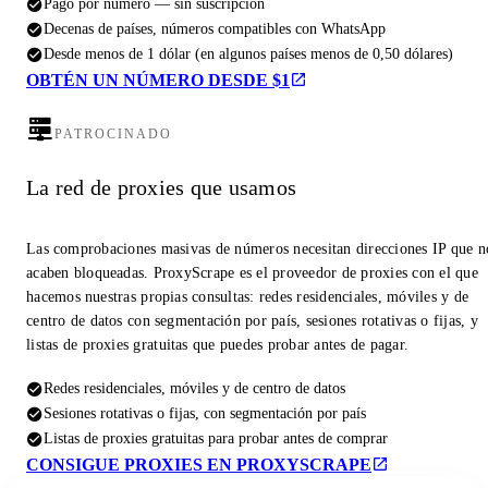
Pago por número — sin suscripción
Decenas de países, números compatibles con WhatsApp
Desde menos de 1 dólar (en algunos países menos de 0,50 dólares)
OBTÉN UN NÚMERO DESDE $1
PATROCINADO
La red de proxies que usamos
Las comprobaciones masivas de números necesitan direcciones IP que n
acaben bloqueadas. ProxyScrape es el proveedor de proxies con el que
hacemos nuestras propias consultas: redes residenciales, móviles y de
centro de datos con segmentación por país, sesiones rotativas o fijas, y
listas de proxies gratuitas que puedes probar antes de pagar.
Redes residenciales, móviles y de centro de datos
Sesiones rotativas o fijas, con segmentación por país
Listas de proxies gratuitas para probar antes de comprar
CONSIGUE PROXIES EN PROXYSCRAPE