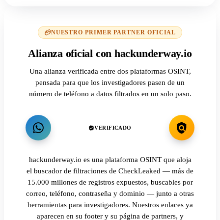
NUESTRO PRIMER PARTNER OFICIAL
Alianza oficial con hackunderway.io
Una alianza verificada entre dos plataformas OSINT,
pensada para que los investigadores pasen de un
número de teléfono a datos filtrados en un solo paso.
VERIFICADO
hackunderway.io es una plataforma OSINT que aloja
el buscador de filtraciones de CheckLeaked — más de
15.000 millones de registros expuestos, buscables por
correo, teléfono, contraseña y dominio — junto a otras
herramientas para investigadores. Nuestros enlaces ya
aparecen en su footer y su página de partners, y