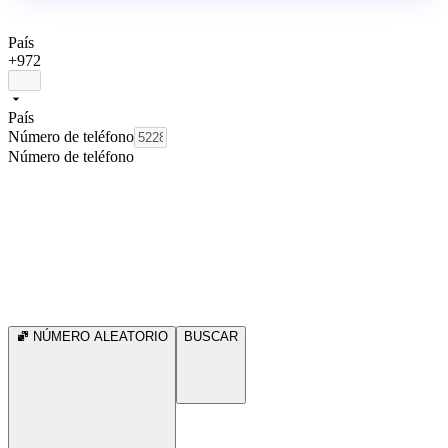
País
+972
País
Número de teléfono
Número de teléfono
NÚMERO ALEATORIO
BUSCAR