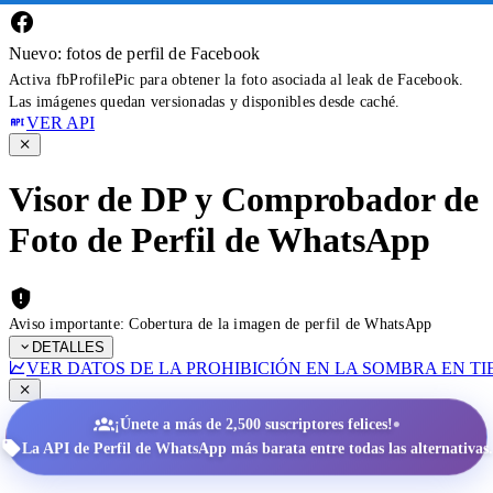
Nuevo: fotos de perfil de Facebook
Activa fbProfilePic para obtener la foto asociada al leak de Facebook.
Las imágenes quedan versionadas y disponibles desde caché.
VER API
Visor de DP y Comprobador de
Foto de Perfil de WhatsApp
Aviso importante: Cobertura de la imagen de perfil de WhatsApp
DETALLES
VER DATOS DE LA PROHIBICIÓN EN LA SOMBRA EN T
•
¡Únete a más de 2,500 suscriptores felices!
La API de Perfil de WhatsApp más barata entre todas las alternativas.