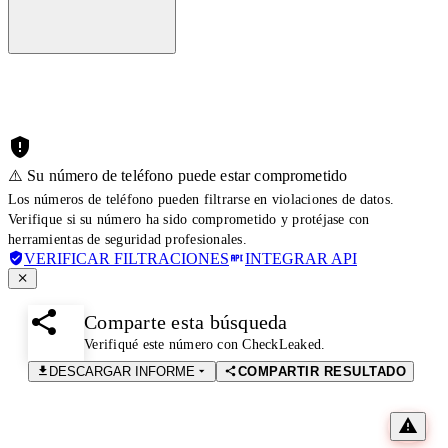
⚠️ Su número de teléfono puede estar comprometido
Los números de teléfono pueden filtrarse en violaciones de datos.
Verifique si su número ha sido comprometido y protéjase con
herramientas de seguridad profesionales.
VERIFICAR FILTRACIONES
INTEGRAR API
Comparte esta búsqueda
Verifiqué este número con CheckLeaked.
DESCARGAR INFORME
COMPARTIR RESULTADO