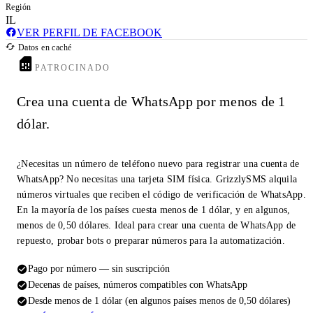
Región
IL
VER PERFIL DE FACEBOOK
Datos en caché
PATROCINADO
Crea una cuenta de WhatsApp por menos de 1
dólar.
¿Necesitas un número de teléfono nuevo para registrar una cuenta de
WhatsApp? No necesitas una tarjeta SIM física. GrizzlySMS alquila
números virtuales que reciben el código de verificación de WhatsApp.
En la mayoría de los países cuesta menos de 1 dólar, y en algunos,
menos de 0,50 dólares. Ideal para crear una cuenta de WhatsApp de
repuesto, probar bots o preparar números para la automatización.
Pago por número — sin suscripción
Decenas de países, números compatibles con WhatsApp
Desde menos de 1 dólar (en algunos países menos de 0,50 dólares)