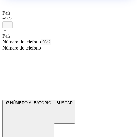
País
+972
País
Número de teléfono
Número de teléfono
NÚMERO ALEATORIO
BUSCAR