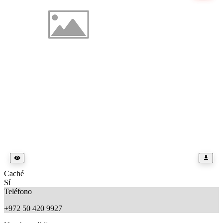
Caché
Sí
Teléfono
+972 50 420 9927