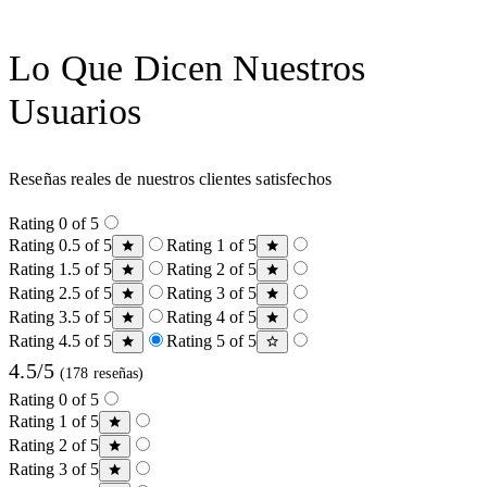
Lo Que Dicen Nuestros
Usuarios
Reseñas reales de nuestros clientes satisfechos
Rating 0 of 5
Rating 0.5 of 5
Rating 1 of 5
Rating 1.5 of 5
Rating 2 of 5
Rating 2.5 of 5
Rating 3 of 5
Rating 3.5 of 5
Rating 4 of 5
Rating 4.5 of 5
Rating 5 of 5
4.5/5
(178 reseñas)
Rating 0 of 5
Rating 1 of 5
Rating 2 of 5
Rating 3 of 5