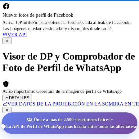
Nuevo: fotos de perfil de Facebook
Activa fbProfilePic para obtener la foto asociada al leak de Facebook.
Las imágenes quedan versionadas y disponibles desde caché.
VER API
Visor de DP y Comprobador de
Foto de Perfil de WhatsApp
Aviso importante: Cobertura de la imagen de perfil de WhatsApp
DETALLES
VER DATOS DE LA PROHIBICIÓN EN LA SOMBRA EN T
•
¡Únete a más de 2,500 suscriptores felices!
La API de Perfil de WhatsApp más barata entre todas las alternativas.