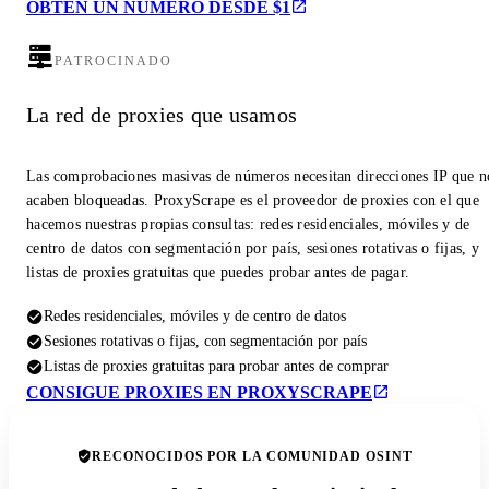
OBTÉN UN NÚMERO DESDE $1
PATROCINADO
La red de proxies que usamos
Las comprobaciones masivas de números necesitan direcciones IP que n
acaben bloqueadas. ProxyScrape es el proveedor de proxies con el que
hacemos nuestras propias consultas: redes residenciales, móviles y de
centro de datos con segmentación por país, sesiones rotativas o fijas, y
listas de proxies gratuitas que puedes probar antes de pagar.
Redes residenciales, móviles y de centro de datos
Sesiones rotativas o fijas, con segmentación por país
Listas de proxies gratuitas para probar antes de comprar
CONSIGUE PROXIES EN PROXYSCRAPE
RECONOCIDOS POR LA COMUNIDAD OSINT