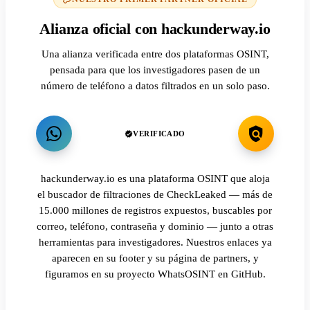
Alianza oficial con hackunderway.io
Una alianza verificada entre dos plataformas OSINT,
pensada para que los investigadores pasen de un
número de teléfono a datos filtrados en un solo paso.
VERIFICADO
hackunderway.io es una plataforma OSINT que aloja
el buscador de filtraciones de CheckLeaked — más de
15.000 millones de registros expuestos, buscables por
correo, teléfono, contraseña y dominio — junto a otras
herramientas para investigadores. Nuestros enlaces ya
aparecen en su footer y su página de partners, y
figuramos en su proyecto WhatsOSINT en GitHub.