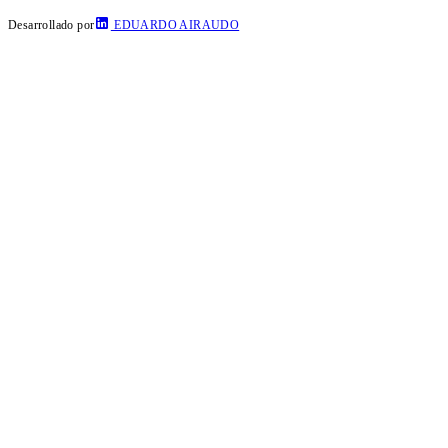
Desarrollado por
EDUARDO AIRAUDO