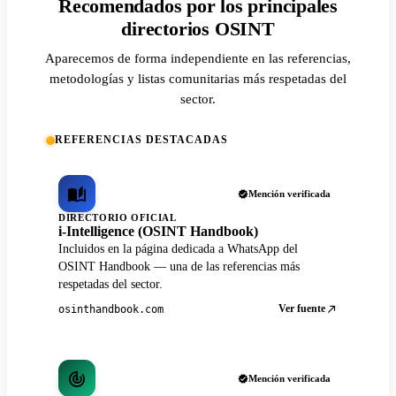
Recomendados por los principales
directorios OSINT
Aparecemos de forma independiente en las referencias,
metodologías y listas comunitarias más respetadas del
sector.
REFERENCIAS DESTACADAS
Mención verificada
DIRECTORIO OFICIAL
i-Intelligence (OSINT Handbook)
Incluidos en la página dedicada a WhatsApp del
OSINT Handbook — una de las referencias más
respetadas del sector.
Ver fuente
osinthandbook.com
Mención verificada