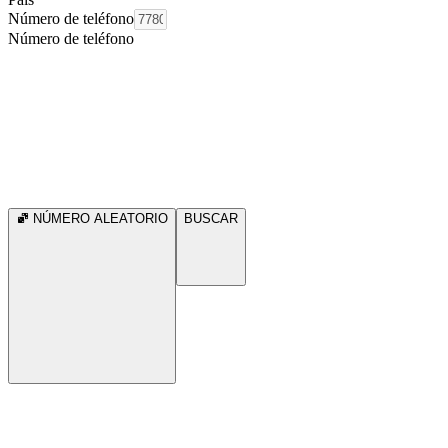
Número de teléfono
Número de teléfono
NÚMERO ALEATORIO
BUSCAR