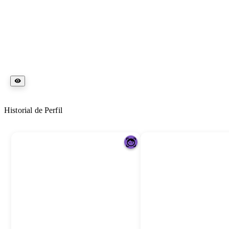
Historial de Perfil