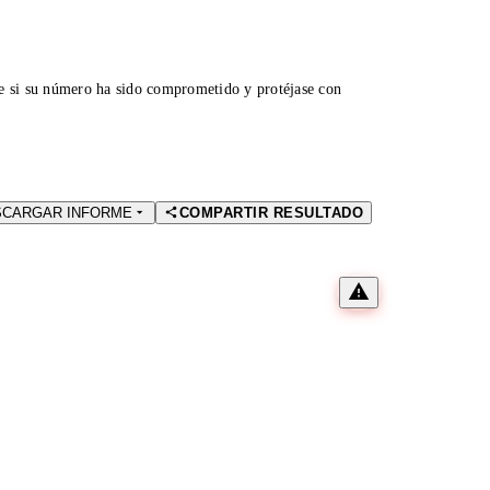
ue si su número ha sido comprometido y protéjase con
SCARGAR INFORME
COMPARTIR RESULTADO