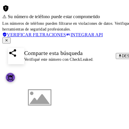
⚠️ Su número de teléfono puede estar comprometido
Los números de teléfono pueden filtrarse en violaciones de datos. Verifiq
herramientas de seguridad profesionales.
VERIFICAR FILTRACIONES
INTEGRAR API
Comparte esta búsqueda
DE
Verifiqué este número con CheckLeaked.