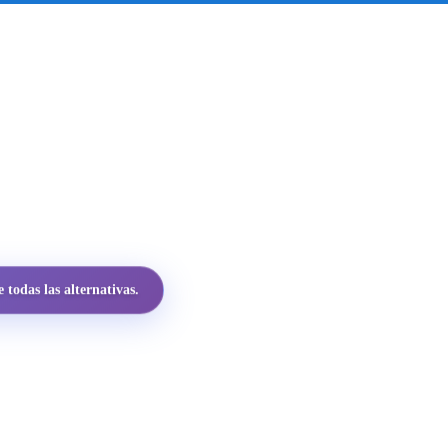
todas las alternativas.