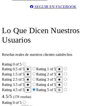
SEGUIR EN FACEBOOK
Lo Que Dicen Nuestros
Usuarios
Reseñas reales de nuestros clientes satisfechos
Rating 0 of 5
Rating 0.5 of 5
Rating 1 of 5
Rating 1.5 of 5
Rating 2 of 5
Rating 2.5 of 5
Rating 3 of 5
Rating 3.5 of 5
Rating 4 of 5
Rating 4.5 of 5
Rating 5 of 5
4.5/5
(178 reseñas)
Rating 0 of 5