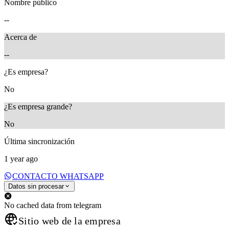
Nombre público
--
Acerca de
--
¿Es empresa?
No
¿Es empresa grande?
No
Última sincronización
1 year ago
CONTACTO WHATSAPP
Datos sin procesar
No cached data from telegram
Sitio web de la empresa