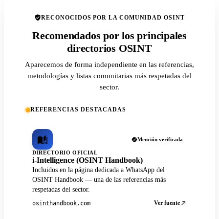
RECONOCIDOS POR LA COMUNIDAD OSINT
Recomendados por los principales
directorios OSINT
Aparecemos de forma independiente en las referencias,
metodologías y listas comunitarias más respetadas del
sector.
REFERENCIAS DESTACADAS
Mención verificada
DIRECTORIO OFICIAL
i-Intelligence (OSINT Handbook)
Incluidos en la página dedicada a WhatsApp del
OSINT Handbook — una de las referencias más
respetadas del sector.
Ver fuente
osinthandbook.com