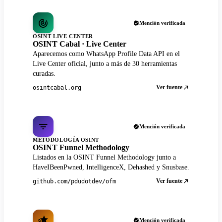
Mención verificada
OSINT LIVE CENTER
OSINT Cabal · Live Center
Aparecemos como WhatsApp Profile Data API en el
Live Center oficial, junto a más de 30 herramientas
curadas.
Ver fuente
osintcabal.org
Mención verificada
METODOLOGÍA OSINT
OSINT Funnel Methodology
Listados en la OSINT Funnel Methodology junto a
HaveIBeenPwned, IntelligenceX, Dehashed y Snusbase.
Ver fuente
github.com/pdudotdev/ofm
Mención verificada