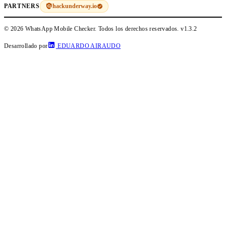
hackunderway.io
PARTNERS
© 2026 WhatsApp Mobile Checker. Todos los derechos reservados.
v1.3.2
Desarrollado por
EDUARDO AIRAUDO