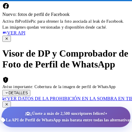
Nuevo: fotos de perfil de Facebook
Activa fbProfilePic para obtener la foto asociada al leak de Facebook.
Las imágenes quedan versionadas y disponibles desde caché.
VER API
Visor de DP y Comprobador de
Foto de Perfil de WhatsApp
Aviso importante: Cobertura de la imagen de perfil de WhatsApp
DETALLES
VER DATOS DE LA PROHIBICIÓN EN LA SOMBRA EN T
•
¡Únete a más de 2,500 suscriptores felices!
La API de Perfil de WhatsApp más barata entre todas las alternativas.