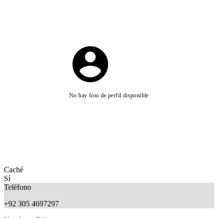
No hay foto de perfil disponible
Caché
Sí
Teléfono
+92 305 4697297