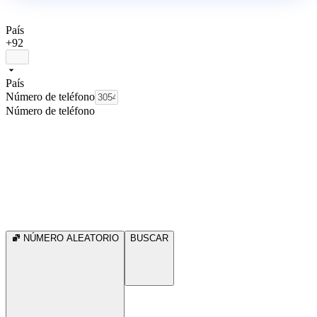
País
+92
País
Número de teléfono
Número de teléfono
NÚMERO ALEATORIO
BUSCAR