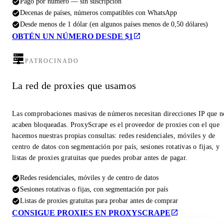
Pago por número — sin suscripción
Decenas de países, números compatibles con WhatsApp
Desde menos de 1 dólar (en algunos países menos de 0,50 dólares)
OBTÉN UN NÚMERO DESDE $1
PATROCINADO
La red de proxies que usamos
Las comprobaciones masivas de números necesitan direcciones IP que n
acaben bloqueadas. ProxyScrape es el proveedor de proxies con el que
hacemos nuestras propias consultas: redes residenciales, móviles y de
centro de datos con segmentación por país, sesiones rotativas o fijas, y
listas de proxies gratuitas que puedes probar antes de pagar.
Redes residenciales, móviles y de centro de datos
Sesiones rotativas o fijas, con segmentación por país
Listas de proxies gratuitas para probar antes de comprar
CONSIGUE PROXIES EN PROXYSCRAPE