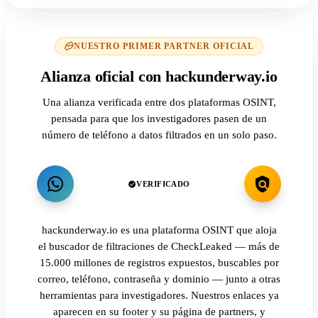
NUESTRO PRIMER PARTNER OFICIAL
Alianza oficial con hackunderway.io
Una alianza verificada entre dos plataformas OSINT,
pensada para que los investigadores pasen de un
número de teléfono a datos filtrados en un solo paso.
VERIFICADO
hackunderway.io es una plataforma OSINT que aloja
el buscador de filtraciones de CheckLeaked — más de
15.000 millones de registros expuestos, buscables por
correo, teléfono, contraseña y dominio — junto a otras
herramientas para investigadores. Nuestros enlaces ya
aparecen en su footer y su página de partners, y