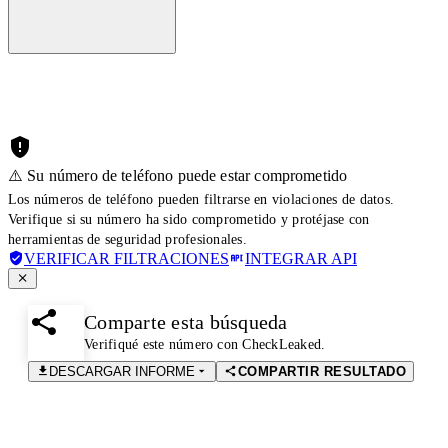
⚠️ Su número de teléfono puede estar comprometido
Los números de teléfono pueden filtrarse en violaciones de datos.
Verifique si su número ha sido comprometido y protéjase con
herramientas de seguridad profesionales.
VERIFICAR FILTRACIONES
INTEGRAR API
Comparte esta búsqueda
Verifiqué este número con CheckLeaked.
DESCARGAR INFORME
COMPARTIR RESULTADO