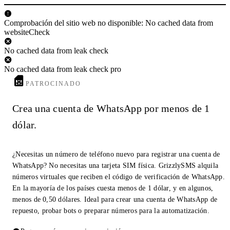
Comprobación del sitio web no disponible: No cached data from
websiteCheck
No cached data from leak check
No cached data from leak check pro
PATROCINADO
Crea una cuenta de WhatsApp por menos de 1
dólar.
¿Necesitas un número de teléfono nuevo para registrar una cuenta de
WhatsApp? No necesitas una tarjeta SIM física. GrizzlySMS alquila
números virtuales que reciben el código de verificación de WhatsApp.
En la mayoría de los países cuesta menos de 1 dólar, y en algunos,
menos de 0,50 dólares. Ideal para crear una cuenta de WhatsApp de
repuesto, probar bots o preparar números para la automatización.