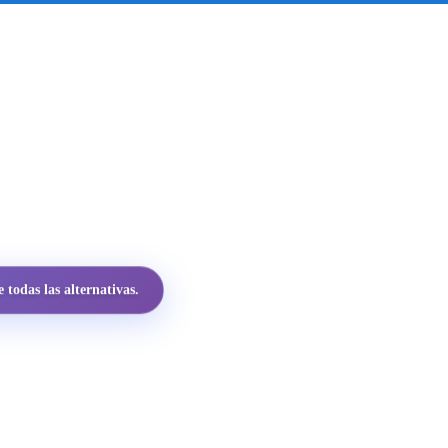
todas las alternativas.