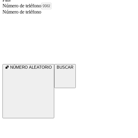
Número de teléfono
Número de teléfono
NÚMERO ALEATORIO
BUSCAR