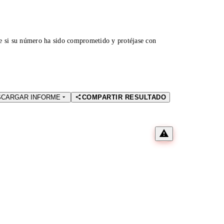
ue si su número ha sido comprometido y protéjase con
SCARGAR INFORME
COMPARTIR RESULTADO