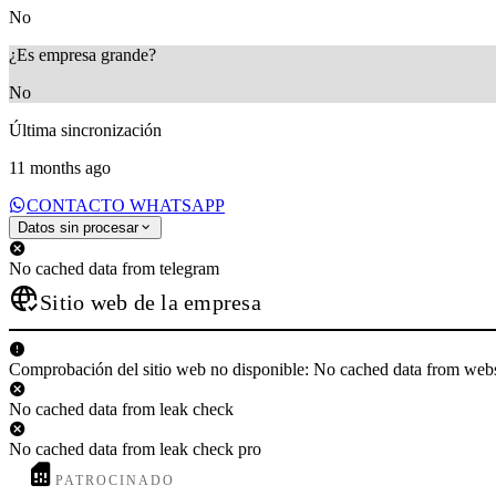
No
¿Es empresa grande?
No
Última sincronización
11 months ago
CONTACTO WHATSAPP
Datos sin procesar
No cached data from telegram
Sitio web de la empresa
Comprobación del sitio web no disponible: No cached data from web
No cached data from leak check
No cached data from leak check pro
PATROCINADO