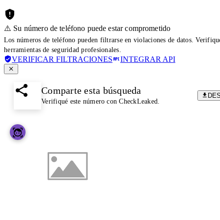
⚠️ Su número de teléfono puede estar comprometido
Los números de teléfono pueden filtrarse en violaciones de datos. Verifiq
herramientas de seguridad profesionales.
VERIFICAR FILTRACIONES
INTEGRAR API
Comparte esta búsqueda
DE
Verifiqué este número con CheckLeaked.