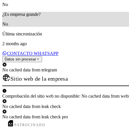
No
¿Es empresa grande?
No
Última sincronización
2 months ago
CONTACTO WHATSAPP
Datos sin procesar
No cached data from telegram
Sitio web de la empresa
Comprobación del sitio web no disponible: No cached data from web
No cached data from leak check
No cached data from leak check pro
PATROCINADO