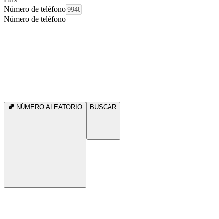
Número de teléfono
Número de teléfono
NÚMERO ALEATORIO
BUSCAR