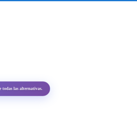
todas las alternativas.