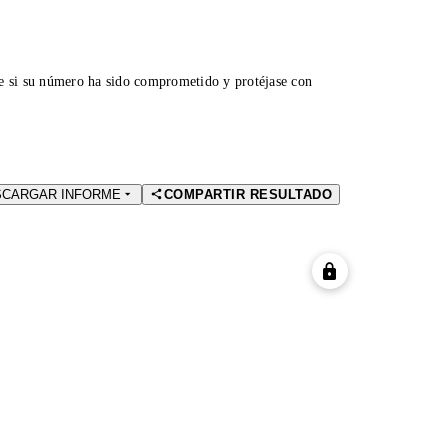
ue si su número ha sido comprometido y protéjase con
SCARGAR INFORME
COMPARTIR RESULTADO