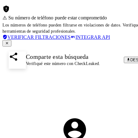
⚠️ Su número de teléfono puede estar comprometido
Los números de teléfono pueden filtrarse en violaciones de datos. Verifiq
herramientas de seguridad profesionales.
VERIFICAR FILTRACIONES
INTEGRAR API
Comparte esta búsqueda
DE
Verifiqué este número con CheckLeaked.