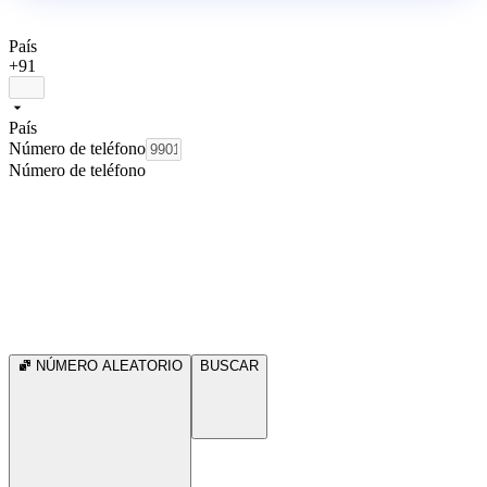
País
+91
País
Número de teléfono
Número de teléfono
NÚMERO ALEATORIO
BUSCAR