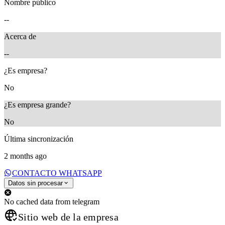
Nombre público
--
Acerca de
--
¿Es empresa?
No
¿Es empresa grande?
No
Última sincronización
2 months ago
CONTACTO WHATSAPP
Datos sin procesar
No cached data from telegram
Sitio web de la empresa