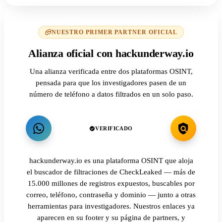
NUESTRO PRIMER PARTNER OFICIAL
Alianza oficial con hackunderway.io
Una alianza verificada entre dos plataformas OSINT,
pensada para que los investigadores pasen de un
número de teléfono a datos filtrados en un solo paso.
VERIFICADO
hackunderway.io es una plataforma OSINT que aloja
el buscador de filtraciones de CheckLeaked — más de
15.000 millones de registros expuestos, buscables por
correo, teléfono, contraseña y dominio — junto a otras
herramientas para investigadores. Nuestros enlaces ya
aparecen en su footer y su página de partners, y