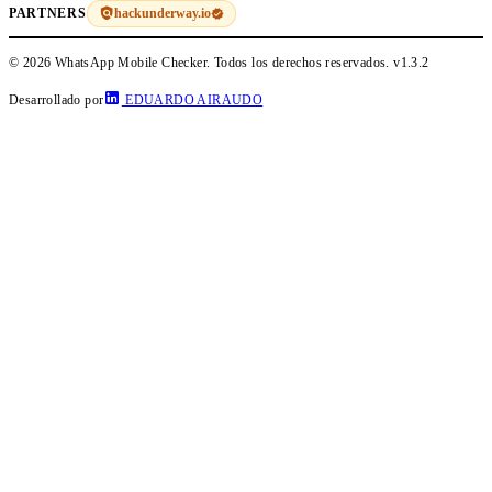
hackunderway.io
PARTNERS
© 2026 WhatsApp Mobile Checker. Todos los derechos reservados.
v1.3.2
Desarrollado por
EDUARDO AIRAUDO