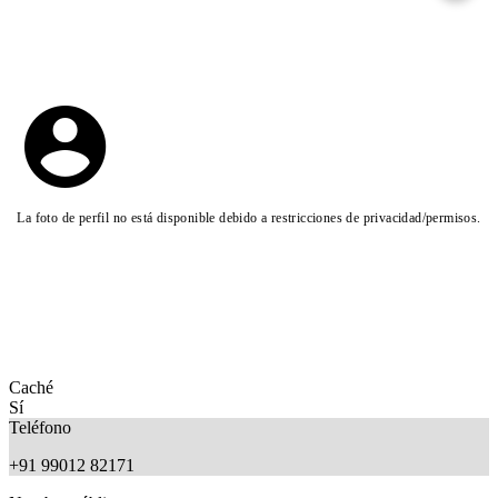
La foto de perfil no está disponible debido a restricciones de privacidad/permisos.
Caché
Sí
Teléfono
+91 99012 82171