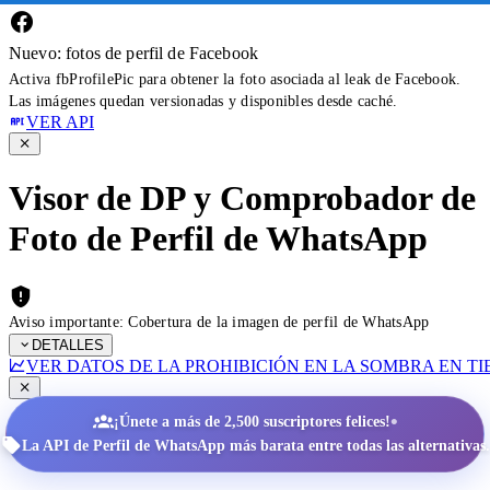
Nuevo: fotos de perfil de Facebook
Activa fbProfilePic para obtener la foto asociada al leak de Facebook.
Las imágenes quedan versionadas y disponibles desde caché.
VER API
Visor de DP y Comprobador de
Foto de Perfil de WhatsApp
Aviso importante: Cobertura de la imagen de perfil de WhatsApp
DETALLES
VER DATOS DE LA PROHIBICIÓN EN LA SOMBRA EN T
•
¡Únete a más de 2,500 suscriptores felices!
La API de Perfil de WhatsApp más barata entre todas las alternativas.