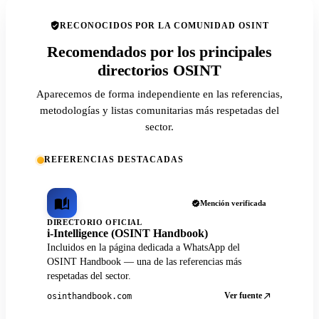
RECONOCIDOS POR LA COMUNIDAD OSINT
Recomendados por los principales
directorios OSINT
Aparecemos de forma independiente en las referencias,
metodologías y listas comunitarias más respetadas del
sector.
REFERENCIAS DESTACADAS
Mención verificada
DIRECTORIO OFICIAL
i-Intelligence (OSINT Handbook)
Incluidos en la página dedicada a WhatsApp del
OSINT Handbook — una de las referencias más
respetadas del sector.
Ver fuente
osinthandbook.com