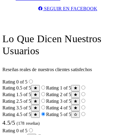
SEGUIR EN FACEBOOK
Lo Que Dicen Nuestros
Usuarios
Reseñas reales de nuestros clientes satisfechos
Rating 0 of 5
Rating 0.5 of 5
Rating 1 of 5
Rating 1.5 of 5
Rating 2 of 5
Rating 2.5 of 5
Rating 3 of 5
Rating 3.5 of 5
Rating 4 of 5
Rating 4.5 of 5
Rating 5 of 5
4.5/5
(178 reseñas)
Rating 0 of 5