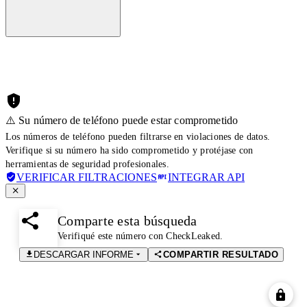
⚠️ Su número de teléfono puede estar comprometido
Los números de teléfono pueden filtrarse en violaciones de datos.
Verifique si su número ha sido comprometido y protéjase con
herramientas de seguridad profesionales.
VERIFICAR FILTRACIONES
INTEGRAR API
Comparte esta búsqueda
Verifiqué este número con CheckLeaked.
DESCARGAR INFORME
COMPARTIR RESULTADO