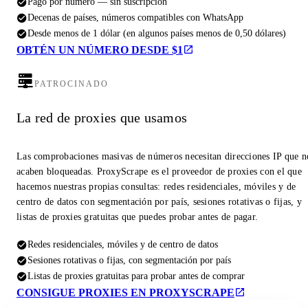
Pago por número — sin suscripción
Decenas de países, números compatibles con WhatsApp
Desde menos de 1 dólar (en algunos países menos de 0,50 dólares)
OBTÉN UN NÚMERO DESDE $1
PATROCINADO
La red de proxies que usamos
Las comprobaciones masivas de números necesitan direcciones IP que n
acaben bloqueadas. ProxyScrape es el proveedor de proxies con el que
hacemos nuestras propias consultas: redes residenciales, móviles y de
centro de datos con segmentación por país, sesiones rotativas o fijas, y
listas de proxies gratuitas que puedes probar antes de pagar.
Redes residenciales, móviles y de centro de datos
Sesiones rotativas o fijas, con segmentación por país
Listas de proxies gratuitas para probar antes de comprar
CONSIGUE PROXIES EN PROXYSCRAPE