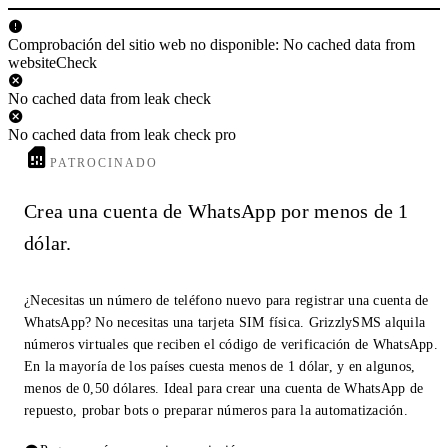
Comprobación del sitio web no disponible: No cached data from
websiteCheck
No cached data from leak check
No cached data from leak check pro
PATROCINADO
Crea una cuenta de WhatsApp por menos de 1
dólar.
¿Necesitas un número de teléfono nuevo para registrar una cuenta de
WhatsApp? No necesitas una tarjeta SIM física. GrizzlySMS alquila
números virtuales que reciben el código de verificación de WhatsApp.
En la mayoría de los países cuesta menos de 1 dólar, y en algunos,
menos de 0,50 dólares. Ideal para crear una cuenta de WhatsApp de
repuesto, probar bots o preparar números para la automatización.