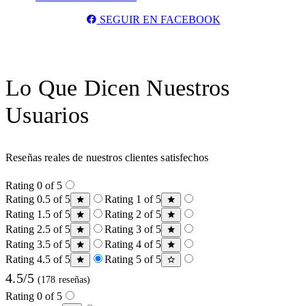
SEGUIR EN FACEBOOK
Lo Que Dicen Nuestros
Usuarios
Reseñas reales de nuestros clientes satisfechos
Rating 0 of 5
Rating 0.5 of 5
Rating 1 of 5
Rating 1.5 of 5
Rating 2 of 5
Rating 2.5 of 5
Rating 3 of 5
Rating 3.5 of 5
Rating 4 of 5
Rating 4.5 of 5
Rating 5 of 5
4.5/5
(178 reseñas)
Rating 0 of 5