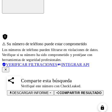
⚠️ Su número de teléfono puede estar comprometido
Los números de teléfono pueden filtrarse en violaciones de datos.
Verifique si su número ha sido comprometido y protéjase con
herramientas de seguridad profesionales.
VERIFICAR FILTRACIONES
INTEGRAR API
Comparte esta búsqueda
Verifiqué este número con CheckLeaked.
DESCARGAR INFORME
COMPARTIR RESULTADO