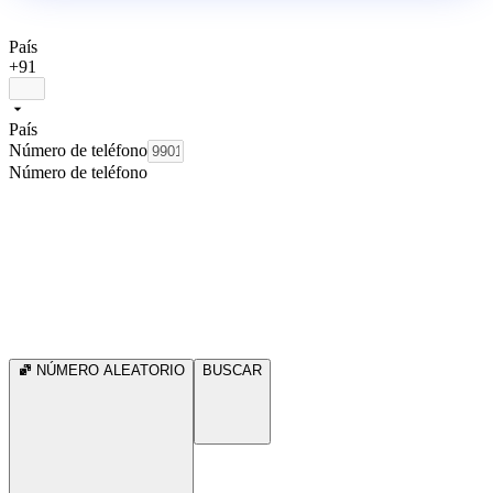
País
+91
País
Número de teléfono
Número de teléfono
NÚMERO ALEATORIO
BUSCAR