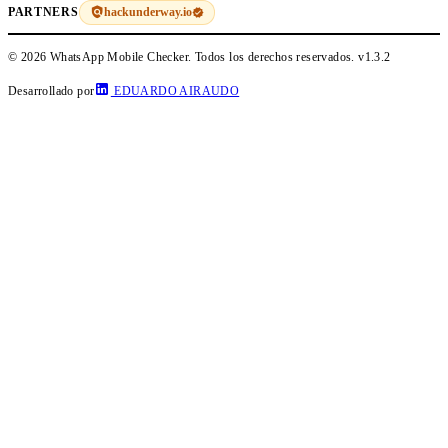
hackunderway.io
PARTNERS
© 2026 WhatsApp Mobile Checker. Todos los derechos reservados.
v1.3.2
Desarrollado por
EDUARDO AIRAUDO