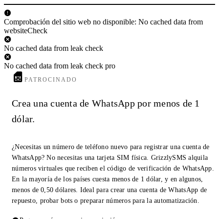
Comprobación del sitio web no disponible: No cached data from
websiteCheck
No cached data from leak check
No cached data from leak check pro
PATROCINADO
Crea una cuenta de WhatsApp por menos de 1
dólar.
¿Necesitas un número de teléfono nuevo para registrar una cuenta de
WhatsApp? No necesitas una tarjeta SIM física. GrizzlySMS alquila
números virtuales que reciben el código de verificación de WhatsApp.
En la mayoría de los países cuesta menos de 1 dólar, y en algunos,
menos de 0,50 dólares. Ideal para crear una cuenta de WhatsApp de
repuesto, probar bots o preparar números para la automatización.