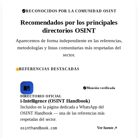
RECONOCIDOS POR LA COMUNIDAD OSINT
Recomendados por los principales
directorios OSINT
Aparecemos de forma independiente en las referencias,
metodologías y listas comunitarias más respetadas del
sector.
REFERENCIAS DESTACADAS
Mención verificada
DIRECTORIO OFICIAL
i-Intelligence (OSINT Handbook)
Incluidos en la página dedicada a WhatsApp del
OSINT Handbook — una de las referencias más
respetadas del sector.
Ver fuente
osinthandbook.com