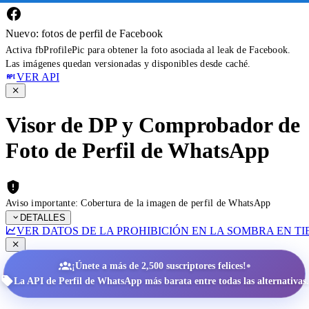
Nuevo: fotos de perfil de Facebook
Activa fbProfilePic para obtener la foto asociada al leak de Facebook.
Las imágenes quedan versionadas y disponibles desde caché.
VER API
Visor de DP y Comprobador de
Foto de Perfil de WhatsApp
Aviso importante: Cobertura de la imagen de perfil de WhatsApp
DETALLES
VER DATOS DE LA PROHIBICIÓN EN LA SOMBRA EN T
•
¡Únete a más de 2,500 suscriptores felices!
La API de Perfil de WhatsApp más barata entre todas las alternativas.