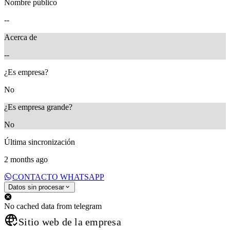
Nombre público
--
Acerca de
--
¿Es empresa?
No
¿Es empresa grande?
No
Última sincronización
2 months ago
CONTACTO WHATSAPP
Datos sin procesar
No cached data from telegram
Sitio web de la empresa