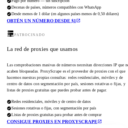
Pago por número — sin suscripción
Decenas de países, números compatibles con WhatsApp
Desde menos de 1 dólar (en algunos países menos de 0,50 dólares)
OBTÉN UN NÚMERO DESDE $1
PATROCINADO
La red de proxies que usamos
Las comprobaciones masivas de números necesitan direcciones IP que n
acaben bloqueadas. ProxyScrape es el proveedor de proxies con el que
hacemos nuestras propias consultas: redes residenciales, móviles y de
centro de datos con segmentación por país, sesiones rotativas o fijas, y
listas de proxies gratuitas que puedes probar antes de pagar.
Redes residenciales, móviles y de centro de datos
Sesiones rotativas o fijas, con segmentación por país
Listas de proxies gratuitas para probar antes de comprar
CONSIGUE PROXIES EN PROXYSCRAPE