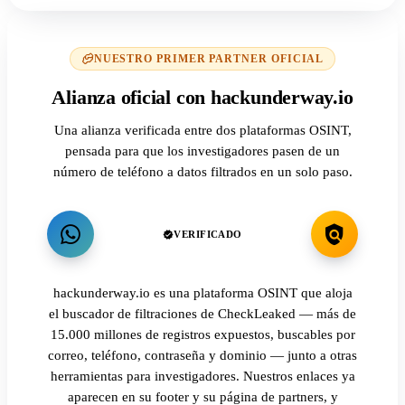
NUESTRO PRIMER PARTNER OFICIAL
Alianza oficial con hackunderway.io
Una alianza verificada entre dos plataformas OSINT,
pensada para que los investigadores pasen de un
número de teléfono a datos filtrados en un solo paso.
VERIFICADO
hackunderway.io es una plataforma OSINT que aloja
el buscador de filtraciones de CheckLeaked — más de
15.000 millones de registros expuestos, buscables por
correo, teléfono, contraseña y dominio — junto a otras
herramientas para investigadores. Nuestros enlaces ya
aparecen en su footer y su página de partners, y