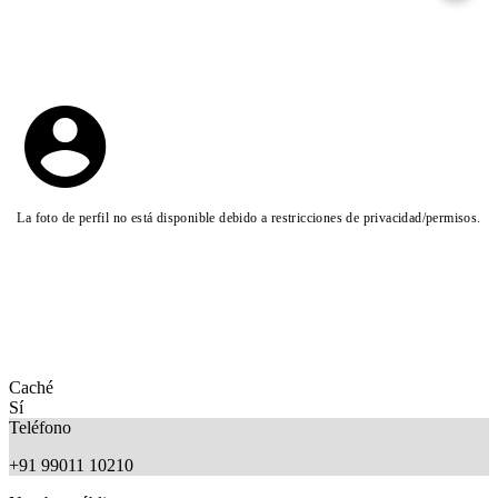
La foto de perfil no está disponible debido a restricciones de privacidad/permisos.
Caché
Sí
Teléfono
+91 99011 10210