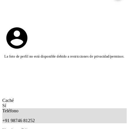
La foto de perfil no está disponible debido a restricciones de privacidad/permisos.
Caché
Sí
Teléfono
+91 98746 81252