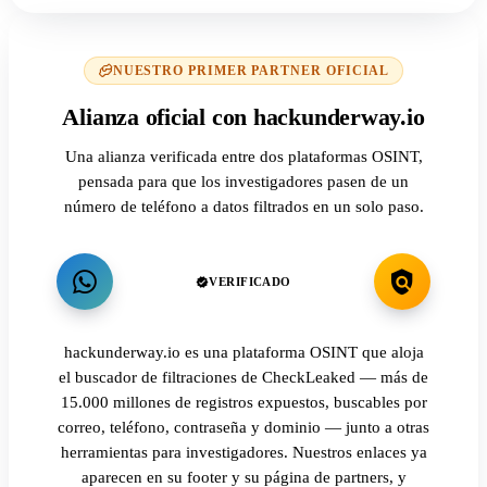
NUESTRO PRIMER PARTNER OFICIAL
Alianza oficial con hackunderway.io
Una alianza verificada entre dos plataformas OSINT,
pensada para que los investigadores pasen de un
número de teléfono a datos filtrados en un solo paso.
VERIFICADO
hackunderway.io es una plataforma OSINT que aloja
el buscador de filtraciones de CheckLeaked — más de
15.000 millones de registros expuestos, buscables por
correo, teléfono, contraseña y dominio — junto a otras
herramientas para investigadores. Nuestros enlaces ya
aparecen en su footer y su página de partners, y