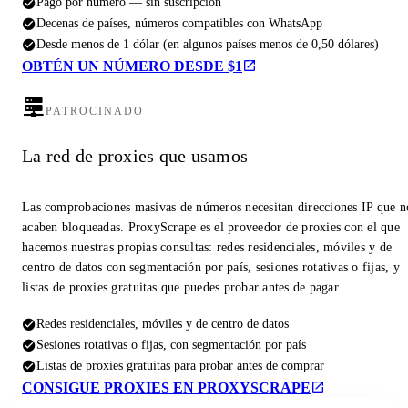
Pago por número — sin suscripción
Decenas de países, números compatibles con WhatsApp
Desde menos de 1 dólar (en algunos países menos de 0,50 dólares)
OBTÉN UN NÚMERO DESDE $1
PATROCINADO
La red de proxies que usamos
Las comprobaciones masivas de números necesitan direcciones IP que n
acaben bloqueadas. ProxyScrape es el proveedor de proxies con el que
hacemos nuestras propias consultas: redes residenciales, móviles y de
centro de datos con segmentación por país, sesiones rotativas o fijas, y
listas de proxies gratuitas que puedes probar antes de pagar.
Redes residenciales, móviles y de centro de datos
Sesiones rotativas o fijas, con segmentación por país
Listas de proxies gratuitas para probar antes de comprar
CONSIGUE PROXIES EN PROXYSCRAPE