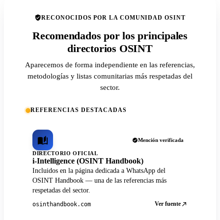
RECONOCIDOS POR LA COMUNIDAD OSINT
Recomendados por los principales
directorios OSINT
Aparecemos de forma independiente en las referencias,
metodologías y listas comunitarias más respetadas del
sector.
REFERENCIAS DESTACADAS
Mención verificada
DIRECTORIO OFICIAL
i-Intelligence (OSINT Handbook)
Incluidos en la página dedicada a WhatsApp del
OSINT Handbook — una de las referencias más
respetadas del sector.
Ver fuente
osinthandbook.com