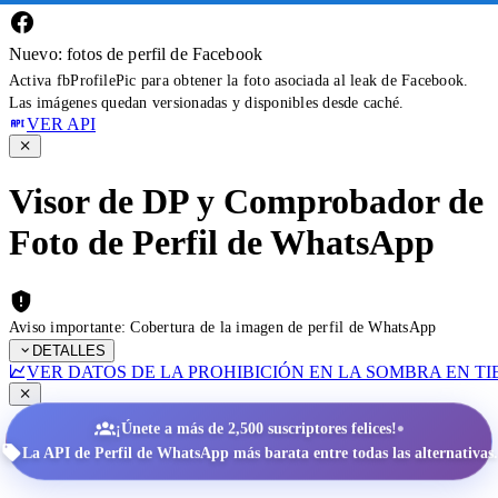
Nuevo: fotos de perfil de Facebook
Activa fbProfilePic para obtener la foto asociada al leak de Facebook.
Las imágenes quedan versionadas y disponibles desde caché.
VER API
Visor de DP y Comprobador de
Foto de Perfil de WhatsApp
Aviso importante: Cobertura de la imagen de perfil de WhatsApp
DETALLES
VER DATOS DE LA PROHIBICIÓN EN LA SOMBRA EN T
•
¡Únete a más de 2,500 suscriptores felices!
La API de Perfil de WhatsApp más barata entre todas las alternativas.