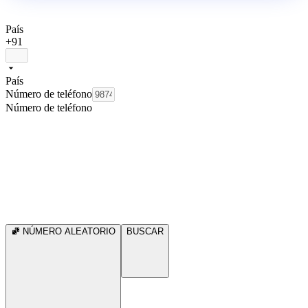
País
+91
País
Número de teléfono
Número de teléfono
NÚMERO ALEATORIO
BUSCAR