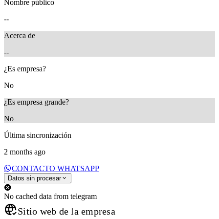
Nombre público
--
Acerca de
--
¿Es empresa?
No
¿Es empresa grande?
No
Última sincronización
2 months ago
CONTACTO WHATSAPP
Datos sin procesar
No cached data from telegram
Sitio web de la empresa