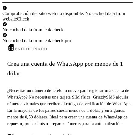
Comprobación del sitio web no disponible: No cached data from
websiteCheck
No cached data from leak check
No cached data from leak check pro
PATROCINADO
Crea una cuenta de WhatsApp por menos de 1
dólar.
¿Necesitas un número de teléfono nuevo para registrar una cuenta de
WhatsApp? No necesitas una tarjeta SIM física. GrizzlySMS alquila
números virtuales que reciben el código de verificación de WhatsApp.
En la mayoría de los países cuesta menos de 1 dólar, y en algunos,
menos de 0,50 dólares. Ideal para crear una cuenta de WhatsApp de
repuesto, probar bots o preparar números para la automatización.