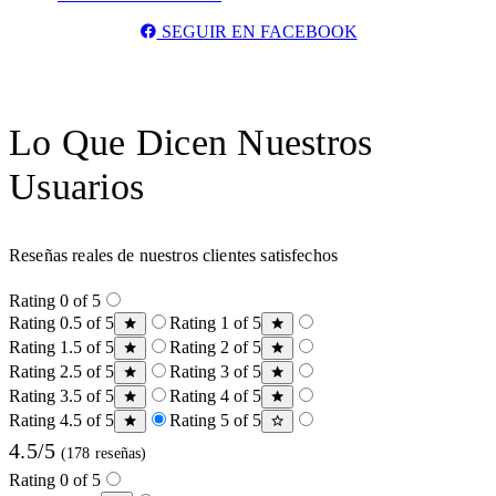
SEGUIR EN FACEBOOK
Lo Que Dicen Nuestros
Usuarios
Reseñas reales de nuestros clientes satisfechos
Rating 0 of 5
Rating 0.5 of 5
Rating 1 of 5
Rating 1.5 of 5
Rating 2 of 5
Rating 2.5 of 5
Rating 3 of 5
Rating 3.5 of 5
Rating 4 of 5
Rating 4.5 of 5
Rating 5 of 5
4.5/5
(178 reseñas)
Rating 0 of 5