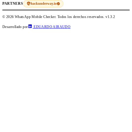
hackunderway.io
PARTNERS
© 2026 WhatsApp Mobile Checker. Todos los derechos reservados.
v1.3.2
Desarrollado por
EDUARDO AIRAUDO