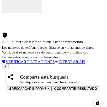
⚠️ Su número de teléfono puede estar comprometido
Los números de teléfono pueden filtrarse en violaciones de datos.
Verifique si su número ha sido comprometido y protéjase con
herramientas de seguridad profesionales.
VERIFICAR FILTRACIONES
INTEGRAR API
Comparte esta búsqueda
Verifiqué este número con CheckLeaked.
DESCARGAR INFORME
COMPARTIR RESULTADO