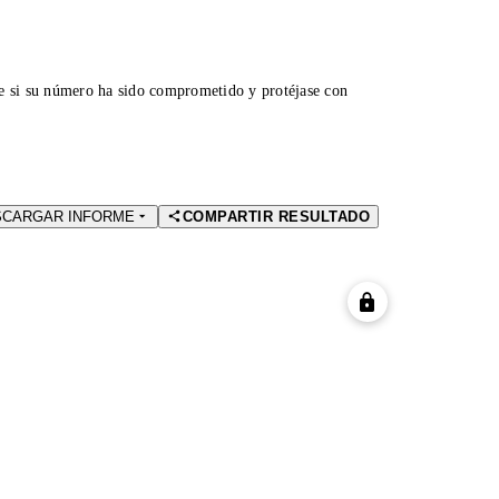
ue si su número ha sido comprometido y protéjase con
SCARGAR INFORME
COMPARTIR RESULTADO