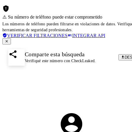
⚠️ Su número de teléfono puede estar comprometido
Los números de teléfono pueden filtrarse en violaciones de datos. Verifiq
herramientas de seguridad profesionales.
VERIFICAR FILTRACIONES
INTEGRAR API
Comparte esta búsqueda
DE
Verifiqué este número con CheckLeaked.