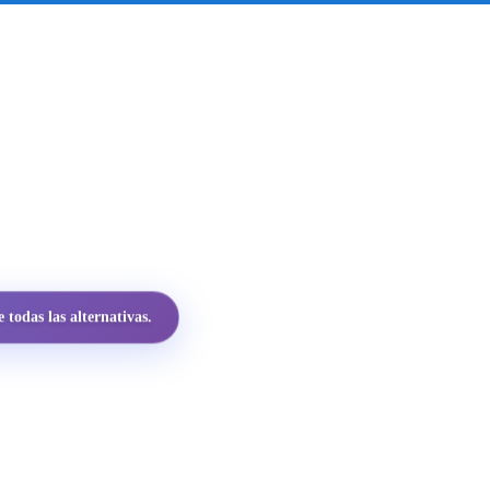
todas las alternativas.