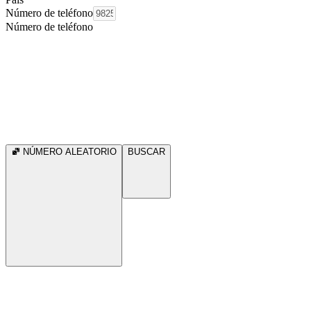
Número de teléfono
Número de teléfono
NÚMERO ALEATORIO
BUSCAR