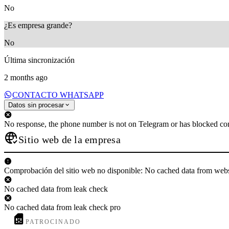
No
¿Es empresa grande?
No
Última sincronización
2 months ago
CONTACTO WHATSAPP
Datos sin procesar
No response, the phone number is not on Telegram or has blocked con
Sitio web de la empresa
Comprobación del sitio web no disponible: No cached data from web
No cached data from leak check
No cached data from leak check pro
PATROCINADO