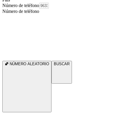
Número de teléfono
Número de teléfono
NÚMERO ALEATORIO
BUSCAR