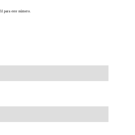
il para este número.