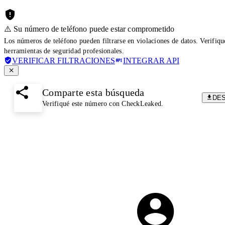
⚠️ Su número de teléfono puede estar comprometido
Los números de teléfono pueden filtrarse en violaciones de datos. Verifiq
herramientas de seguridad profesionales.
VERIFICAR FILTRACIONES
INTEGRAR API
Comparte esta búsqueda
DE
Verifiqué este número con CheckLeaked.