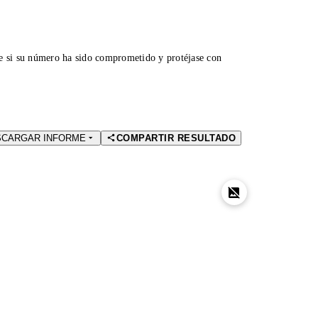
ue si su número ha sido comprometido y protéjase con
SCARGAR INFORME
COMPARTIR RESULTADO