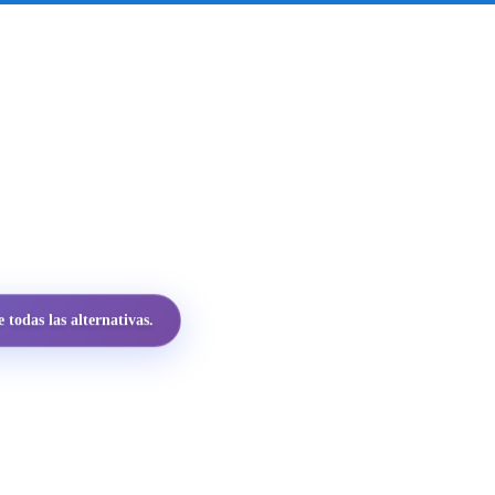
todas las alternativas.