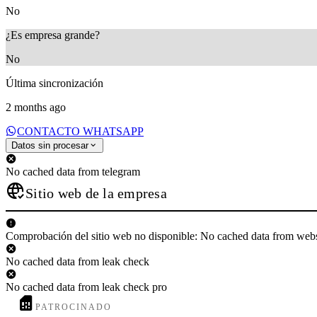
No
¿Es empresa grande?
No
Última sincronización
2 months ago
CONTACTO WHATSAPP
Datos sin procesar
No cached data from telegram
Sitio web de la empresa
Comprobación del sitio web no disponible: No cached data from web
No cached data from leak check
No cached data from leak check pro
PATROCINADO