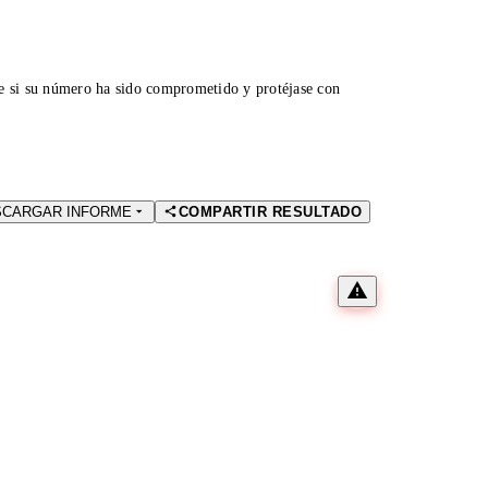
ue si su número ha sido comprometido y protéjase con
SCARGAR INFORME
COMPARTIR RESULTADO