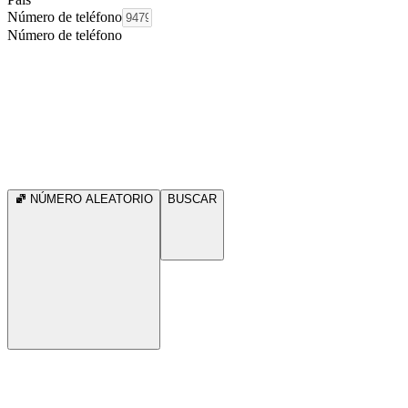
Número de teléfono
Número de teléfono
NÚMERO ALEATORIO
BUSCAR