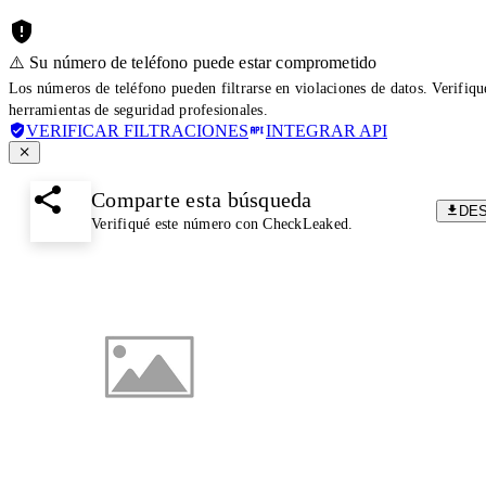
⚠️ Su número de teléfono puede estar comprometido
Los números de teléfono pueden filtrarse en violaciones de datos. Verifiq
herramientas de seguridad profesionales.
VERIFICAR FILTRACIONES
INTEGRAR API
Comparte esta búsqueda
DE
Verifiqué este número con CheckLeaked.