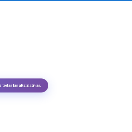
todas las alternativas.