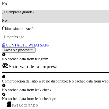
No
¿Es empresa grande?
No
Última sincronización
11 months ago
CONTACTO WHATSAPP
Datos sin procesar
No cached data from telegram
Sitio web de la empresa
Comprobación del sitio web no disponible: No cached data from web
No cached data from leak check
No cached data from leak check pro
PATROCINADO