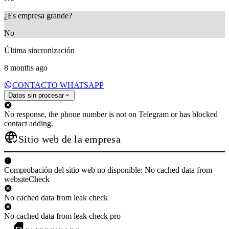
¿Es empresa grande?
No
Última sincronización
8 months ago
CONTACTO WHATSAPP
Datos sin procesar
No response, the phone number is not on Telegram or has blocked
contact adding.
Sitio web de la empresa
Comprobación del sitio web no disponible: No cached data from
websiteCheck
No cached data from leak check
No cached data from leak check pro