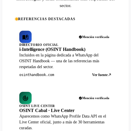
sector.
REFERENCIAS DESTACADAS
Mención verificada
DIRECTORIO OFICIAL
i-Intelligence (OSINT Handbook)
Incluidos en la página dedicada a WhatsApp del
OSINT Handbook — una de las referencias más
respetadas del sector.
Ver fuente
osinthandbook.com
Mención verificada
OSINT LIVE CENTER
OSINT Cabal · Live Center
Aparecemos como WhatsApp Profile Data API en el
Live Center oficial, junto a más de 30 herramientas
curadas.