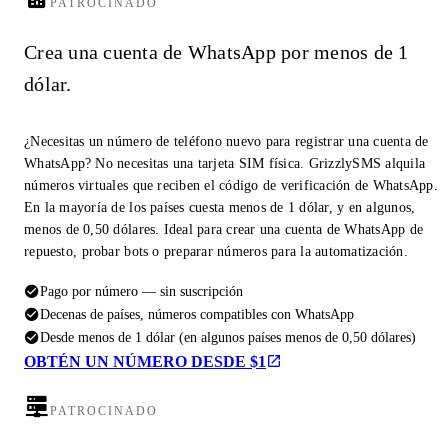
PATROCINADO
Crea una cuenta de WhatsApp por menos de 1
dólar.
¿Necesitas un número de teléfono nuevo para registrar una cuenta de
WhatsApp? No necesitas una tarjeta SIM física. GrizzlySMS alquila
números virtuales que reciben el código de verificación de WhatsApp.
En la mayoría de los países cuesta menos de 1 dólar, y en algunos,
menos de 0,50 dólares. Ideal para crear una cuenta de WhatsApp de
repuesto, probar bots o preparar números para la automatización.
Pago por número — sin suscripción
Decenas de países, números compatibles con WhatsApp
Desde menos de 1 dólar (en algunos países menos de 0,50 dólares)
OBTÉN UN NÚMERO DESDE $1
PATROCINADO