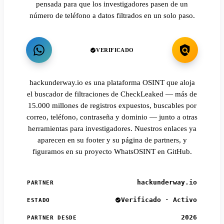
pensada para que los investigadores pasen de un
número de teléfono a datos filtrados en un solo paso.
VERIFICADO
hackunderway.io es una plataforma OSINT que aloja
el buscador de filtraciones de CheckLeaked — más de
15.000 millones de registros expuestos, buscables por
correo, teléfono, contraseña y dominio — junto a otras
herramientas para investigadores. Nuestros enlaces ya
aparecen en su footer y su página de partners, y
figuramos en su proyecto WhatsOSINT en GitHub.
hackunderway.io
PARTNER
Verificado · Activo
ESTADO
2026
PARTNER DESDE