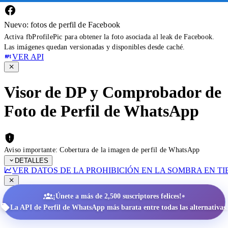
Nuevo: fotos de perfil de Facebook
Activa fbProfilePic para obtener la foto asociada al leak de Facebook.
Las imágenes quedan versionadas y disponibles desde caché.
VER API
Visor de DP y Comprobador de
Foto de Perfil de WhatsApp
Aviso importante: Cobertura de la imagen de perfil de WhatsApp
DETALLES
VER DATOS DE LA PROHIBICIÓN EN LA SOMBRA EN T
•
¡Únete a más de 2,500 suscriptores felices!
La API de Perfil de WhatsApp más barata entre todas las alternativas.