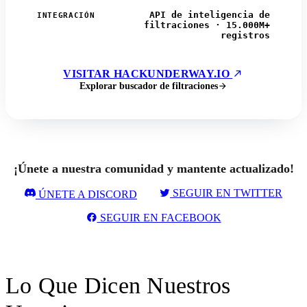
API de inteligencia de
INTEGRACIÓN
filtraciones · 15.000M+
registros
VISITAR HACKUNDERWAY.IO
Explorar buscador de filtraciones
¡Únete a nuestra comunidad y mantente actualizado!
SEGUIR EN TWITTER
ÚNETE A DISCORD
SEGUIR EN FACEBOOK
Lo Que Dicen Nuestros