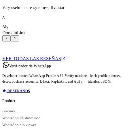
Very useful and easy to use, five star
A
Aly
DomainLink
VER TODAS LAS RESEÑAS
Verificador de WhatsApp
Developer-owned WhatsApp Profile API. Verify numbers, fetch profile pictures,
detect business accounts. Direct, RapidAPI, and Apify — identical JSON.
RESEÑANOS
Product
Features
WhatsApp DP download
WhatsApp bio viewer