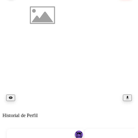
Historial de Perfil