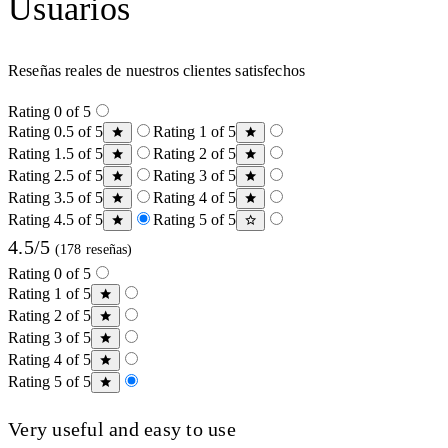
Usuarios
Reseñas reales de nuestros clientes satisfechos
Rating 0 of 5
Rating 0.5 of 5
Rating 1 of 5
Rating 1.5 of 5
Rating 2 of 5
Rating 2.5 of 5
Rating 3 of 5
Rating 3.5 of 5
Rating 4 of 5
Rating 4.5 of 5
Rating 5 of 5
4.5/5
(178 reseñas)
Rating 0 of 5
Rating 1 of 5
Rating 2 of 5
Rating 3 of 5
Rating 4 of 5
Rating 5 of 5
Very useful and easy to use