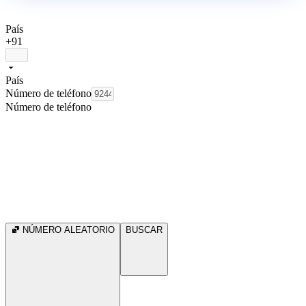
País
+91
País
Número de teléfono
Número de teléfono
NÚMERO ALEATORIO
BUSCAR