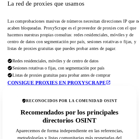
La red de proxies que usamos
Las comprobaciones masivas de números necesitan direcciones IP que n
acaben bloqueadas. ProxyScrape es el proveedor de proxies con el que
hacemos nuestras propias consultas: redes residenciales, móviles y de
centro de datos con segmentación por país, sesiones rotativas o fijas, y
listas de proxies gratuitas que puedes probar antes de pagar.
Redes residenciales, móviles y de centro de datos
Sesiones rotativas o fijas, con segmentación por país
Listas de proxies gratuitas para probar antes de comprar
CONSIGUE PROXIES EN PROXYSCRAPE
RECONOCIDOS POR LA COMUNIDAD OSINT
Recomendados por los principales
directorios OSINT
Aparecemos de forma independiente en las referencias,
metodologías y listas comunitarias más respetadas del