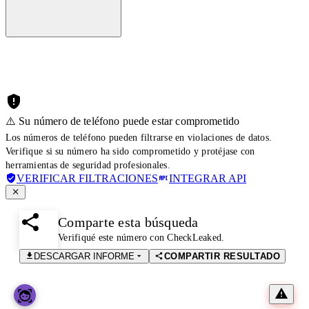
⚠️ Su número de teléfono puede estar comprometido
Los números de teléfono pueden filtrarse en violaciones de datos.
Verifique si su número ha sido comprometido y protéjase con
herramientas de seguridad profesionales.
VERIFICAR FILTRACIONES
INTEGRAR API
Comparte esta búsqueda
Verifiqué este número con CheckLeaked.
DESCARGAR INFORME
COMPARTIR RESULTADO