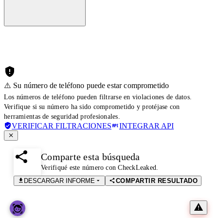
⚠️ Su número de teléfono puede estar comprometido
Los números de teléfono pueden filtrarse en violaciones de datos.
Verifique si su número ha sido comprometido y protéjase con
herramientas de seguridad profesionales.
VERIFICAR FILTRACIONES
INTEGRAR API
Comparte esta búsqueda
Verifiqué este número con CheckLeaked.
DESCARGAR INFORME
COMPARTIR RESULTADO