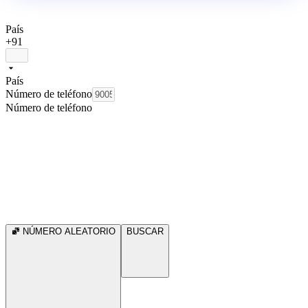
País
+91
País
Número de teléfono
Número de teléfono
NÚMERO ALEATORIO
BUSCAR