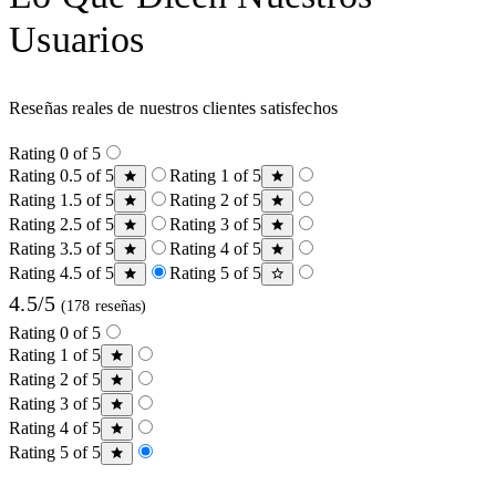
Usuarios
Reseñas reales de nuestros clientes satisfechos
Rating 0 of 5
Rating 0.5 of 5
Rating 1 of 5
Rating 1.5 of 5
Rating 2 of 5
Rating 2.5 of 5
Rating 3 of 5
Rating 3.5 of 5
Rating 4 of 5
Rating 4.5 of 5
Rating 5 of 5
4.5/5
(178 reseñas)
Rating 0 of 5
Rating 1 of 5
Rating 2 of 5
Rating 3 of 5
Rating 4 of 5
Rating 5 of 5