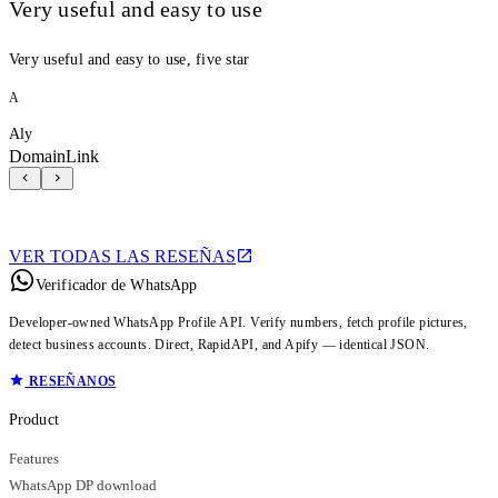
Very useful and easy to use
Very useful and easy to use, five star
A
Aly
DomainLink
VER TODAS LAS RESEÑAS
Verificador de WhatsApp
Developer-owned WhatsApp Profile API. Verify numbers, fetch profile pictures,
detect business accounts. Direct, RapidAPI, and Apify — identical JSON.
RESEÑANOS
Product
Features
WhatsApp DP download