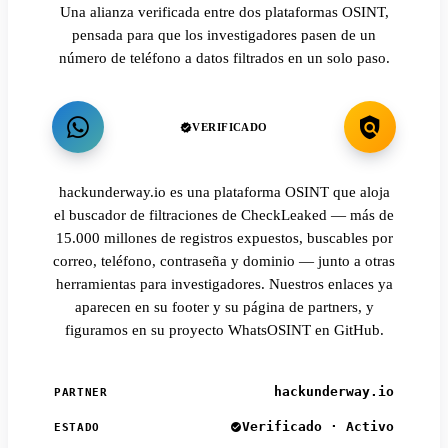
Una alianza verificada entre dos plataformas OSINT,
pensada para que los investigadores pasen de un
número de teléfono a datos filtrados en un solo paso.
VERIFICADO
hackunderway.io es una plataforma OSINT que aloja
el buscador de filtraciones de CheckLeaked — más de
15.000 millones de registros expuestos, buscables por
correo, teléfono, contraseña y dominio — junto a otras
herramientas para investigadores. Nuestros enlaces ya
aparecen en su footer y su página de partners, y
figuramos en su proyecto WhatsOSINT en GitHub.
hackunderway.io
PARTNER
Verificado · Activo
ESTADO