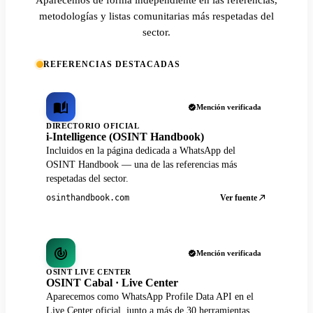
metodologías y listas comunitarias más respetadas del
sector.
REFERENCIAS DESTACADAS
Mención verificada
DIRECTORIO OFICIAL
i-Intelligence (OSINT Handbook)
Incluidos en la página dedicada a WhatsApp del
OSINT Handbook — una de las referencias más
respetadas del sector.
Ver fuente
osinthandbook.com
Mención verificada
OSINT LIVE CENTER
OSINT Cabal · Live Center
Aparecemos como WhatsApp Profile Data API en el
Live Center oficial, junto a más de 30 herramientas