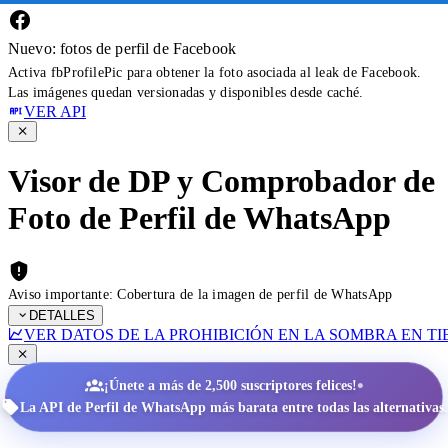
Nuevo: fotos de perfil de Facebook
Activa fbProfilePic para obtener la foto asociada al leak de Facebook.
Las imágenes quedan versionadas y disponibles desde caché.
VER API
Visor de DP y Comprobador de
Foto de Perfil de WhatsApp
Aviso importante: Cobertura de la imagen de perfil de WhatsApp
DETALLES
VER DATOS DE LA PROHIBICIÓN EN LA SOMBRA EN T
•
¡Únete a más de 2,500 suscriptores felices!
La API de Perfil de WhatsApp más barata entre todas las alternativas.