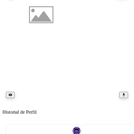
Historial de Perfil