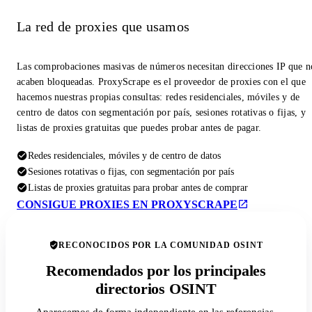
La red de proxies que usamos
Las comprobaciones masivas de números necesitan direcciones IP que n
acaben bloqueadas. ProxyScrape es el proveedor de proxies con el que
hacemos nuestras propias consultas: redes residenciales, móviles y de
centro de datos con segmentación por país, sesiones rotativas o fijas, y
listas de proxies gratuitas que puedes probar antes de pagar.
Redes residenciales, móviles y de centro de datos
Sesiones rotativas o fijas, con segmentación por país
Listas de proxies gratuitas para probar antes de comprar
CONSIGUE PROXIES EN PROXYSCRAPE
RECONOCIDOS POR LA COMUNIDAD OSINT
Recomendados por los principales
directorios OSINT
Aparecemos de forma independiente en las referencias,