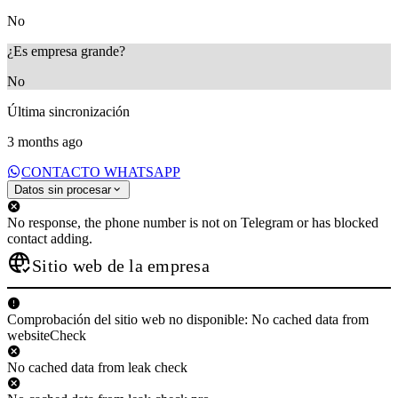
No
¿Es empresa grande?
No
Última sincronización
3 months ago
CONTACTO WHATSAPP
Datos sin procesar
No response, the phone number is not on Telegram or has blocked
contact adding.
Sitio web de la empresa
Comprobación del sitio web no disponible: No cached data from
websiteCheck
No cached data from leak check