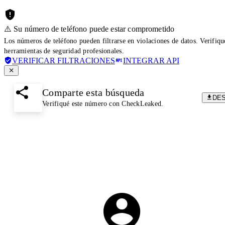
⚠️ Su número de teléfono puede estar comprometido
Los números de teléfono pueden filtrarse en violaciones de datos. Verifiq
herramientas de seguridad profesionales.
VERIFICAR FILTRACIONES
INTEGRAR API
Comparte esta búsqueda
DE
Verifiqué este número con CheckLeaked.