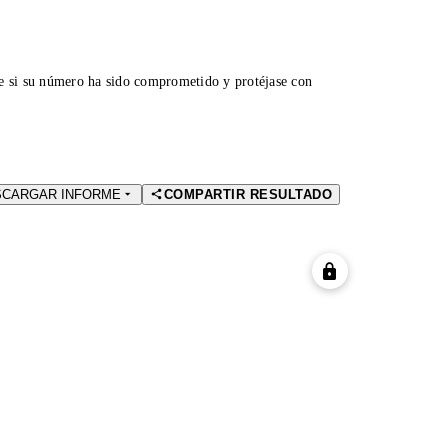
ue si su número ha sido comprometido y protéjase con
SCARGAR INFORME
COMPARTIR RESULTADO