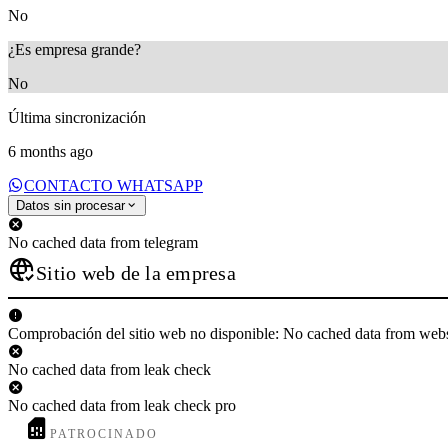
No
¿Es empresa grande?
No
Última sincronización
6 months ago
CONTACTO WHATSAPP
Datos sin procesar
No cached data from telegram
Sitio web de la empresa
Comprobación del sitio web no disponible: No cached data from web
No cached data from leak check
No cached data from leak check pro
PATROCINADO