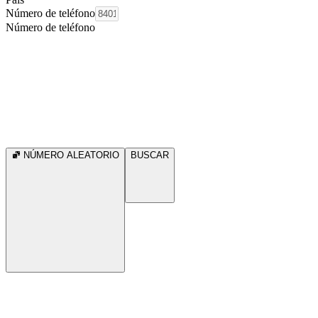
Número de teléfono
Número de teléfono
NÚMERO ALEATORIO
BUSCAR