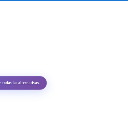
todas las alternativas.