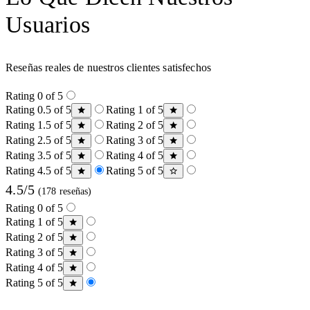
Usuarios
Reseñas reales de nuestros clientes satisfechos
Rating 0 of 5
Rating 0.5 of 5
Rating 1 of 5
Rating 1.5 of 5
Rating 2 of 5
Rating 2.5 of 5
Rating 3 of 5
Rating 3.5 of 5
Rating 4 of 5
Rating 4.5 of 5
Rating 5 of 5
4.5/5
(178 reseñas)
Rating 0 of 5
Rating 1 of 5
Rating 2 of 5
Rating 3 of 5
Rating 4 of 5
Rating 5 of 5