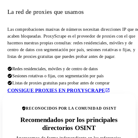
La red de proxies que usamos
Las comprobaciones masivas de números necesitan direcciones IP que n
acaben bloqueadas. ProxyScrape es el proveedor de proxies con el que
hacemos nuestras propias consultas: redes residenciales, móviles y de
centro de datos con segmentación por país, sesiones rotativas o fijas, y
listas de proxies gratuitas que puedes probar antes de pagar.
Redes residenciales, móviles y de centro de datos
Sesiones rotativas o fijas, con segmentación por país
Listas de proxies gratuitas para probar antes de comprar
CONSIGUE PROXIES EN PROXYSCRAPE
RECONOCIDOS POR LA COMUNIDAD OSINT
Recomendados por los principales
directorios OSINT
Aparecemos de forma independiente en las referencias,