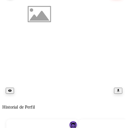
Historial de Perfil