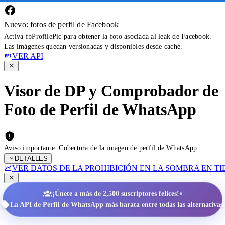
Nuevo: fotos de perfil de Facebook
Activa fbProfilePic para obtener la foto asociada al leak de Facebook.
Las imágenes quedan versionadas y disponibles desde caché.
VER API
Visor de DP y Comprobador de
Foto de Perfil de WhatsApp
Aviso importante: Cobertura de la imagen de perfil de WhatsApp
DETALLES
VER DATOS DE LA PROHIBICIÓN EN LA SOMBRA EN T
•
¡Únete a más de 2,500 suscriptores felices!
La API de Perfil de WhatsApp más barata entre todas las alternativas.