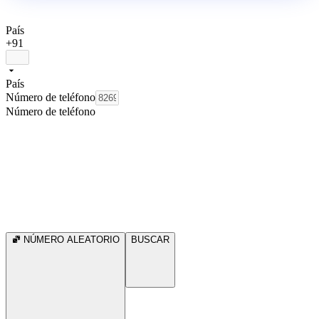
País
+91
País
Número de teléfono
Número de teléfono
NÚMERO ALEATORIO
BUSCAR