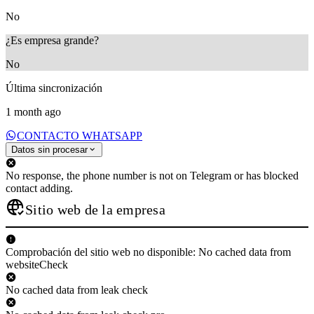
No
¿Es empresa grande?
No
Última sincronización
1 month ago
CONTACTO WHATSAPP
Datos sin procesar
No response, the phone number is not on Telegram or has blocked
contact adding.
Sitio web de la empresa
Comprobación del sitio web no disponible: No cached data from
websiteCheck
No cached data from leak check