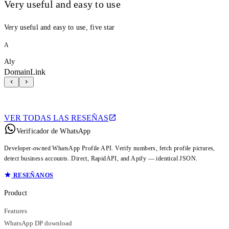
Very useful and easy to use
Very useful and easy to use, five star
A
Aly
DomainLink
VER TODAS LAS RESEÑAS
Verificador de WhatsApp
Developer-owned WhatsApp Profile API. Verify numbers, fetch profile pictures,
detect business accounts. Direct, RapidAPI, and Apify — identical JSON.
RESEÑANOS
Product
Features
WhatsApp DP download