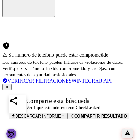
⚠️ Su número de teléfono puede estar comprometido
Los números de teléfono pueden filtrarse en violaciones de datos.
Verifique si su número ha sido comprometido y protéjase con
herramientas de seguridad profesionales.
VERIFICAR FILTRACIONES
INTEGRAR API
Comparte esta búsqueda
Verifiqué este número con CheckLeaked.
DESCARGAR INFORME
COMPARTIR RESULTADO