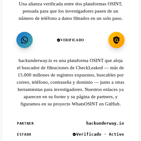
Una alianza verificada entre dos plataformas OSINT,
pensada para que los investigadores pasen de un
número de teléfono a datos filtrados en un solo paso.
VERIFICADO
hackunderway.io es una plataforma OSINT que aloja
el buscador de filtraciones de CheckLeaked — más de
15.000 millones de registros expuestos, buscables por
correo, teléfono, contraseña y dominio — junto a otras
herramientas para investigadores. Nuestros enlaces ya
aparecen en su footer y su página de partners, y
figuramos en su proyecto WhatsOSINT en GitHub.
hackunderway.io
PARTNER
Verificado · Activo
ESTADO