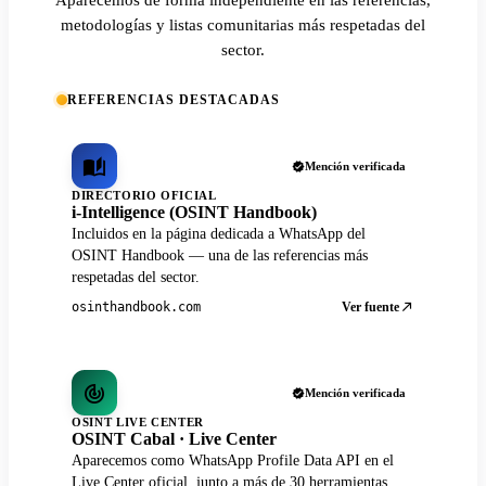
metodologías y listas comunitarias más respetadas del
sector.
REFERENCIAS DESTACADAS
Mención verificada
DIRECTORIO OFICIAL
i-Intelligence (OSINT Handbook)
Incluidos en la página dedicada a WhatsApp del
OSINT Handbook — una de las referencias más
respetadas del sector.
Ver fuente
osinthandbook.com
Mención verificada
OSINT LIVE CENTER
OSINT Cabal · Live Center
Aparecemos como WhatsApp Profile Data API en el
Live Center oficial, junto a más de 30 herramientas