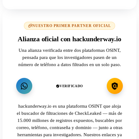
NUESTRO PRIMER PARTNER OFICIAL
Alianza oficial con hackunderway.io
Una alianza verificada entre dos plataformas OSINT,
pensada para que los investigadores pasen de un
número de teléfono a datos filtrados en un solo paso.
VERIFICADO
hackunderway.io es una plataforma OSINT que aloja
el buscador de filtraciones de CheckLeaked — más de
15.000 millones de registros expuestos, buscables por
correo, teléfono, contraseña y dominio — junto a otras
herramientas para investigadores. Nuestros enlaces ya