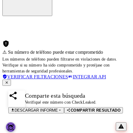
⚠️ Su número de teléfono puede estar comprometido
Los números de teléfono pueden filtrarse en violaciones de datos.
Verifique si su número ha sido comprometido y protéjase con
herramientas de seguridad profesionales.
VERIFICAR FILTRACIONES
INTEGRAR API
Comparte esta búsqueda
Verifiqué este número con CheckLeaked.
DESCARGAR INFORME
COMPARTIR RESULTADO