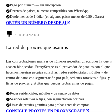
Pago por número — sin suscripción
Decenas de países, números compatibles con WhatsApp
Desde menos de 1 dólar (en algunos países menos de 0,50 dólares)
OBTÉN UN NÚMERO DESDE $1
PATROCINADO
La red de proxies que usamos
Las comprobaciones masivas de números necesitan direcciones IP que n
acaben bloqueadas. ProxyScrape es el proveedor de proxies con el que
hacemos nuestras propias consultas: redes residenciales, móviles y de
centro de datos con segmentación por país, sesiones rotativas o fijas, y
listas de proxies gratuitas que puedes probar antes de pagar.
Redes residenciales, móviles y de centro de datos
Sesiones rotativas o fijas, con segmentación por país
Listas de proxies gratuitas para probar antes de comprar
CONSIGUE PROXIES EN PROXYSCRAPE