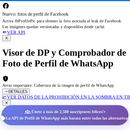
Nuevo: fotos de perfil de Facebook
Activa fbProfilePic para obtener la foto asociada al leak de Facebook.
Las imágenes quedan versionadas y disponibles desde caché.
VER API
Visor de DP y Comprobador de
Foto de Perfil de WhatsApp
Aviso importante: Cobertura de la imagen de perfil de WhatsApp
DETALLES
VER DATOS DE LA PROHIBICIÓN EN LA SOMBRA EN T
•
¡Únete a más de 2,500 suscriptores felices!
La API de Perfil de WhatsApp más barata entre todas las alternativas.