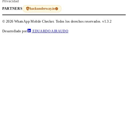
Privacidad
hackunderway.io
PARTNERS
© 2026 WhatsApp Mobile Checker. Todos los derechos reservados.
v1.3.2
Desarrollado por
EDUARDO AIRAUDO