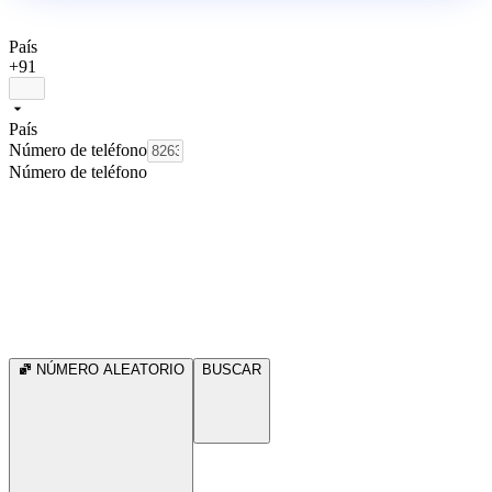
País
+91
País
Número de teléfono
Número de teléfono
NÚMERO ALEATORIO
BUSCAR