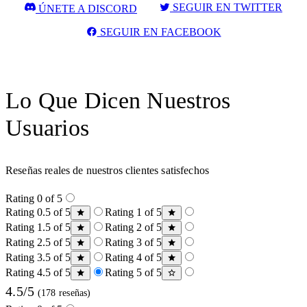
SEGUIR EN TWITTER
ÚNETE A DISCORD
SEGUIR EN FACEBOOK
Lo Que Dicen Nuestros
Usuarios
Reseñas reales de nuestros clientes satisfechos
Rating 0 of 5
Rating 0.5 of 5
Rating 1 of 5
Rating 1.5 of 5
Rating 2 of 5
Rating 2.5 of 5
Rating 3 of 5
Rating 3.5 of 5
Rating 4 of 5
Rating 4.5 of 5
Rating 5 of 5
4.5/5
(178 reseñas)