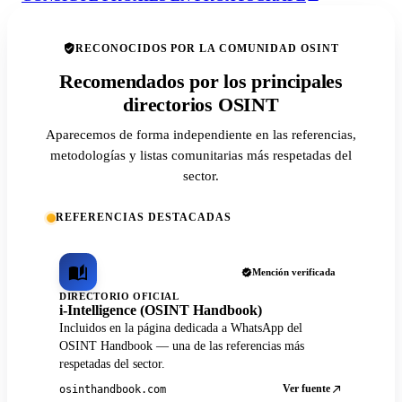
RECONOCIDOS POR LA COMUNIDAD OSINT
Recomendados por los principales
directorios OSINT
Aparecemos de forma independiente en las referencias,
metodologías y listas comunitarias más respetadas del
sector.
REFERENCIAS DESTACADAS
Mención verificada
DIRECTORIO OFICIAL
i-Intelligence (OSINT Handbook)
Incluidos en la página dedicada a WhatsApp del
OSINT Handbook — una de las referencias más
respetadas del sector.
Ver fuente
osinthandbook.com