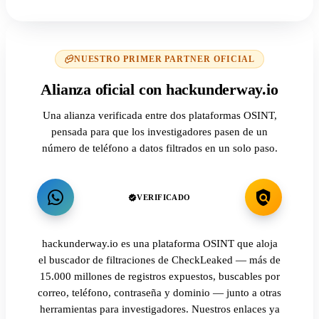
NUESTRO PRIMER PARTNER OFICIAL
Alianza oficial con hackunderway.io
Una alianza verificada entre dos plataformas OSINT,
pensada para que los investigadores pasen de un
número de teléfono a datos filtrados en un solo paso.
VERIFICADO
hackunderway.io es una plataforma OSINT que aloja
el buscador de filtraciones de CheckLeaked — más de
15.000 millones de registros expuestos, buscables por
correo, teléfono, contraseña y dominio — junto a otras
herramientas para investigadores. Nuestros enlaces ya