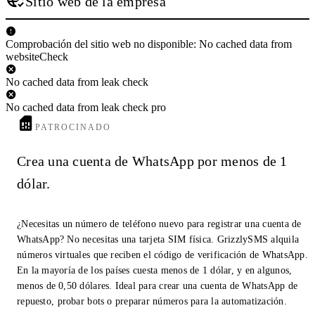
Sitio web de la empresa
Comprobación del sitio web no disponible: No cached data from
websiteCheck
No cached data from leak check
No cached data from leak check pro
PATROCINADO
Crea una cuenta de WhatsApp por menos de 1
dólar.
¿Necesitas un número de teléfono nuevo para registrar una cuenta de
WhatsApp? No necesitas una tarjeta SIM física. GrizzlySMS alquila
números virtuales que reciben el código de verificación de WhatsApp.
En la mayoría de los países cuesta menos de 1 dólar, y en algunos,
menos de 0,50 dólares. Ideal para crear una cuenta de WhatsApp de
repuesto, probar bots o preparar números para la automatización.