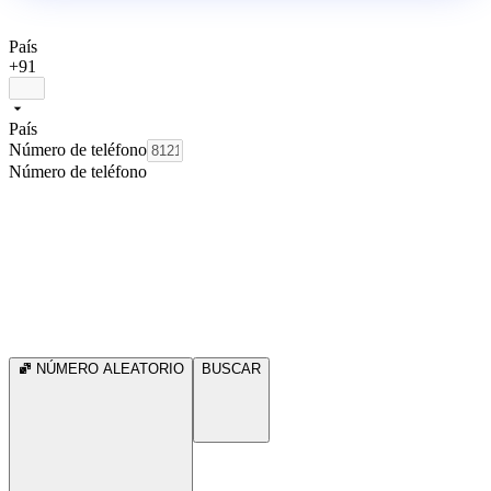
País
+91
País
Número de teléfono
Número de teléfono
NÚMERO ALEATORIO
BUSCAR