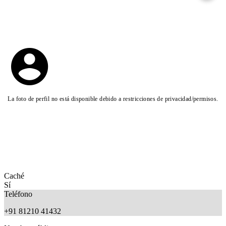
La foto de perfil no está disponible debido a restricciones de privacidad/permisos.
Caché
Sí
Teléfono
+91 81210 41432