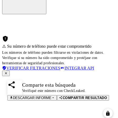
⚠️ Su número de teléfono puede estar comprometido
Los números de teléfono pueden filtrarse en violaciones de datos.
Verifique si su número ha sido comprometido y protéjase con
herramientas de seguridad profesionales.
VERIFICAR FILTRACIONES
INTEGRAR API
Comparte esta búsqueda
Verifiqué este número con CheckLeaked.
DESCARGAR INFORME
COMPARTIR RESULTADO