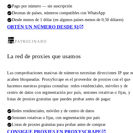
Pago por número — sin suscripción
Decenas de países, números compatibles con WhatsApp
Desde menos de 1 dólar (en algunos países menos de 0,50 dólares)
OBTÉN UN NÚMERO DESDE $1
PATROCINADO
La red de proxies que usamos
Las comprobaciones masivas de números necesitan direcciones IP que n
acaben bloqueadas. ProxyScrape es el proveedor de proxies con el que
hacemos nuestras propias consultas: redes residenciales, móviles y de
centro de datos con segmentación por país, sesiones rotativas o fijas, y
listas de proxies gratuitas que puedes probar antes de pagar.
Redes residenciales, móviles y de centro de datos
Sesiones rotativas o fijas, con segmentación por país
Listas de proxies gratuitas para probar antes de comprar
CONSIGUE PROXIES EN PROXYSCRAPE