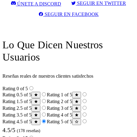
SEGUIR EN TWITTER
ÚNETE A DISCORD
SEGUIR EN FACEBOOK
Lo Que Dicen Nuestros
Usuarios
Reseñas reales de nuestros clientes satisfechos
Rating 0 of 5
Rating 0.5 of 5
Rating 1 of 5
Rating 1.5 of 5
Rating 2 of 5
Rating 2.5 of 5
Rating 3 of 5
Rating 3.5 of 5
Rating 4 of 5
Rating 4.5 of 5
Rating 5 of 5
4.5/5
(178 reseñas)