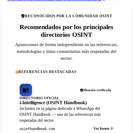
RECONOCIDOS POR LA COMUNIDAD OSINT
Recomendados por los principales
directorios OSINT
Aparecemos de forma independiente en las referencias,
metodologías y listas comunitarias más respetadas del
sector.
REFERENCIAS DESTACADAS
Mención verificada
DIRECTORIO OFICIAL
i-Intelligence (OSINT Handbook)
Incluidos en la página dedicada a WhatsApp del
OSINT Handbook — una de las referencias más
respetadas del sector.
Ver fuente
osinthandbook.com