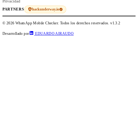
Privacidad
hackunderway.io
PARTNERS
© 2026 WhatsApp Mobile Checker. Todos los derechos reservados.
v1.3.2
Desarrollado por
EDUARDO AIRAUDO