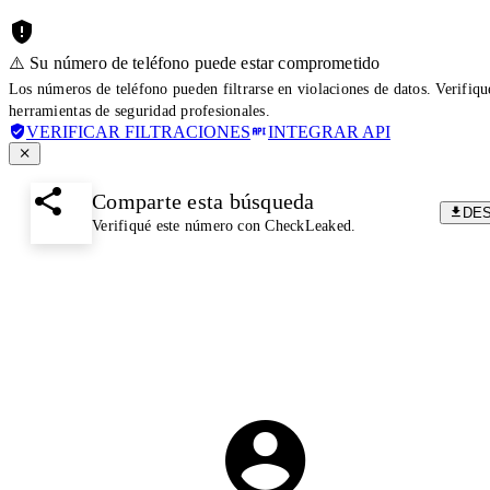
⚠️ Su número de teléfono puede estar comprometido
Los números de teléfono pueden filtrarse en violaciones de datos. Verifiq
herramientas de seguridad profesionales.
VERIFICAR FILTRACIONES
INTEGRAR API
Comparte esta búsqueda
DE
Verifiqué este número con CheckLeaked.