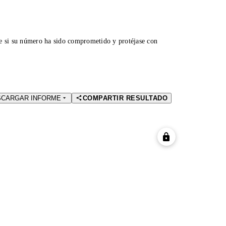
ue si su número ha sido comprometido y protéjase con
SCARGAR INFORME
COMPARTIR RESULTADO