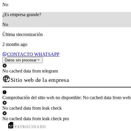
No
¿Es empresa grande?
No
Última sincronización
2 months ago
CONTACTO WHATSAPP
Datos sin procesar
No cached data from telegram
Sitio web de la empresa
Comprobación del sitio web no disponible: No cached data from web
No cached data from leak check
No cached data from leak check pro
PATROCINADO