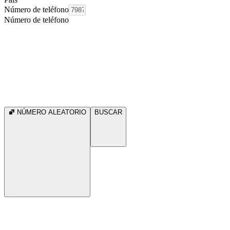
Número de teléfono
Número de teléfono
NÚMERO ALEATORIO
BUSCAR