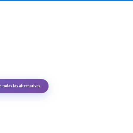
todas las alternativas.