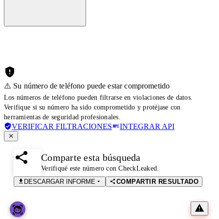
⚠️ Su número de teléfono puede estar comprometido
Los números de teléfono pueden filtrarse en violaciones de datos.
Verifique si su número ha sido comprometido y protéjase con
herramientas de seguridad profesionales.
VERIFICAR FILTRACIONES
INTEGRAR API
Comparte esta búsqueda
Verifiqué este número con CheckLeaked.
DESCARGAR INFORME
COMPARTIR RESULTADO