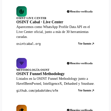
Mención verificada
OSINT LIVE CENTER
OSINT Cabal · Live Center
Aparecemos como WhatsApp Profile Data API en el
Live Center oficial, junto a más de 30 herramientas
curadas.
Ver fuente
osintcabal.org
Mención verificada
METODOLOGÍA OSINT
OSINT Funnel Methodology
Listados en la OSINT Funnel Methodology junto a
HaveIBeenPwned, IntelligenceX, Dehashed y Snusbase.
Ver fuente
github.com/pdudotdev/ofm
Mención verificada