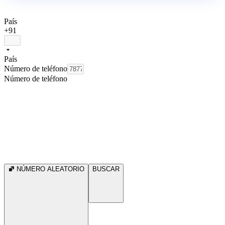
País
+91
País
Número de teléfono
Número de teléfono
NÚMERO ALEATORIO
BUSCAR