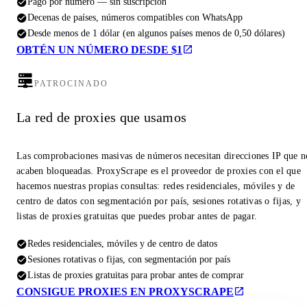
Pago por número — sin suscripción
Decenas de países, números compatibles con WhatsApp
Desde menos de 1 dólar (en algunos países menos de 0,50 dólares)
OBTÉN UN NÚMERO DESDE $1
PATROCINADO
La red de proxies que usamos
Las comprobaciones masivas de números necesitan direcciones IP que n
acaben bloqueadas. ProxyScrape es el proveedor de proxies con el que
hacemos nuestras propias consultas: redes residenciales, móviles y de
centro de datos con segmentación por país, sesiones rotativas o fijas, y
listas de proxies gratuitas que puedes probar antes de pagar.
Redes residenciales, móviles y de centro de datos
Sesiones rotativas o fijas, con segmentación por país
Listas de proxies gratuitas para probar antes de comprar
CONSIGUE PROXIES EN PROXYSCRAPE