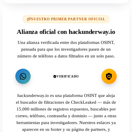
NUESTRO PRIMER PARTNER OFICIAL
Alianza oficial con hackunderway.io
Una alianza verificada entre dos plataformas OSINT,
pensada para que los investigadores pasen de un
número de teléfono a datos filtrados en un solo paso.
VERIFICADO
hackunderway.io es una plataforma OSINT que aloja
el buscador de filtraciones de CheckLeaked — más de
15.000 millones de registros expuestos, buscables por
correo, teléfono, contraseña y dominio — junto a otras
herramientas para investigadores. Nuestros enlaces ya
aparecen en su footer y su página de partners, y