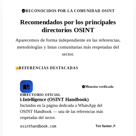
RECONOCIDOS POR LA COMUNIDAD OSINT
Recomendados por los principales
directorios OSINT
Aparecemos de forma independiente en las referencias,
metodologías y listas comunitarias más respetadas del
sector.
REFERENCIAS DESTACADAS
Mención verificada
DIRECTORIO OFICIAL
i-Intelligence (OSINT Handbook)
Incluidos en la página dedicada a WhatsApp del
OSINT Handbook — una de las referencias más
respetadas del sector.
Ver fuente
osinthandbook.com