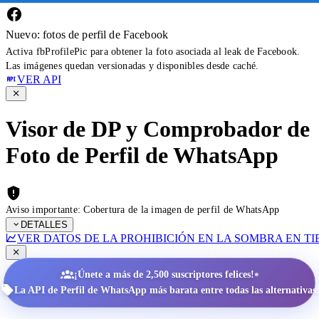
Nuevo: fotos de perfil de Facebook
Activa fbProfilePic para obtener la foto asociada al leak de Facebook.
Las imágenes quedan versionadas y disponibles desde caché.
VER API
Visor de DP y Comprobador de
Foto de Perfil de WhatsApp
Aviso importante: Cobertura de la imagen de perfil de WhatsApp
DETALLES
VER DATOS DE LA PROHIBICIÓN EN LA SOMBRA EN T
•
¡Únete a más de 2,500 suscriptores felices!
La API de Perfil de WhatsApp más barata entre todas las alternativas.