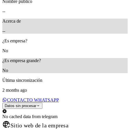
Nombre público
--
Acerca de
--
¿Es empresa?
No
¿Es empresa grande?
No
Última sincronización
2 months ago
CONTACTO WHATSAPP
Datos sin procesar
No cached data from telegram
Sitio web de la empresa