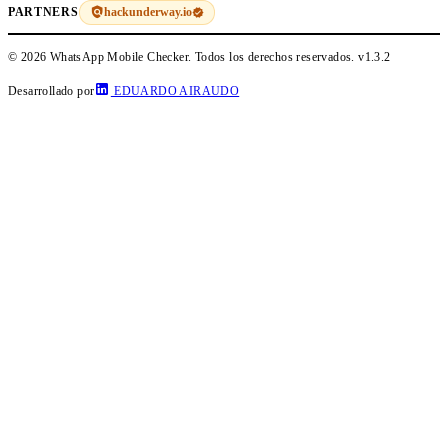
hackunderway.io
PARTNERS
© 2026 WhatsApp Mobile Checker. Todos los derechos reservados.
v1.3.2
Desarrollado por
EDUARDO AIRAUDO