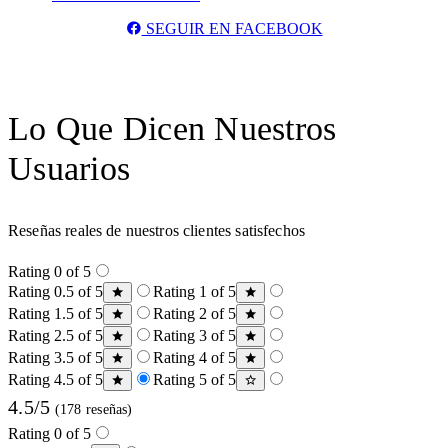
SEGUIR EN FACEBOOK
Lo Que Dicen Nuestros
Usuarios
Reseñas reales de nuestros clientes satisfechos
Rating 0 of 5
Rating 0.5 of 5
Rating 1 of 5
Rating 1.5 of 5
Rating 2 of 5
Rating 2.5 of 5
Rating 3 of 5
Rating 3.5 of 5
Rating 4 of 5
Rating 4.5 of 5
Rating 5 of 5
4.5/5
(178 reseñas)
Rating 0 of 5