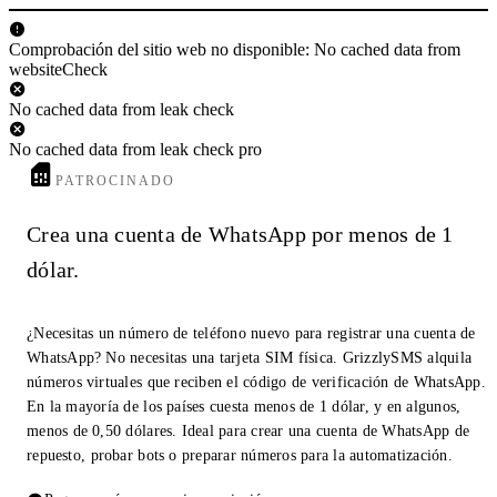
Comprobación del sitio web no disponible: No cached data from
websiteCheck
No cached data from leak check
No cached data from leak check pro
PATROCINADO
Crea una cuenta de WhatsApp por menos de 1
dólar.
¿Necesitas un número de teléfono nuevo para registrar una cuenta de
WhatsApp? No necesitas una tarjeta SIM física. GrizzlySMS alquila
números virtuales que reciben el código de verificación de WhatsApp.
En la mayoría de los países cuesta menos de 1 dólar, y en algunos,
menos de 0,50 dólares. Ideal para crear una cuenta de WhatsApp de
repuesto, probar bots o preparar números para la automatización.