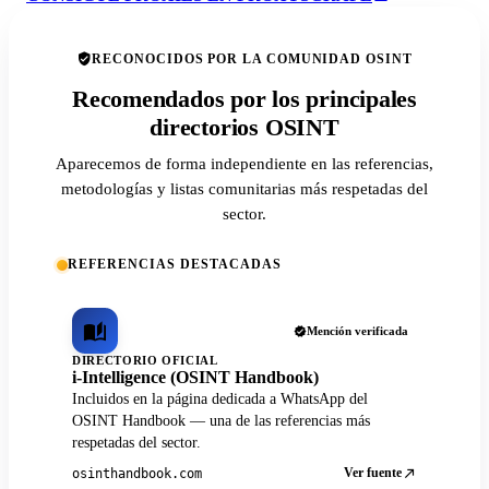
RECONOCIDOS POR LA COMUNIDAD OSINT
Recomendados por los principales
directorios OSINT
Aparecemos de forma independiente en las referencias,
metodologías y listas comunitarias más respetadas del
sector.
REFERENCIAS DESTACADAS
Mención verificada
DIRECTORIO OFICIAL
i-Intelligence (OSINT Handbook)
Incluidos en la página dedicada a WhatsApp del
OSINT Handbook — una de las referencias más
respetadas del sector.
Ver fuente
osinthandbook.com