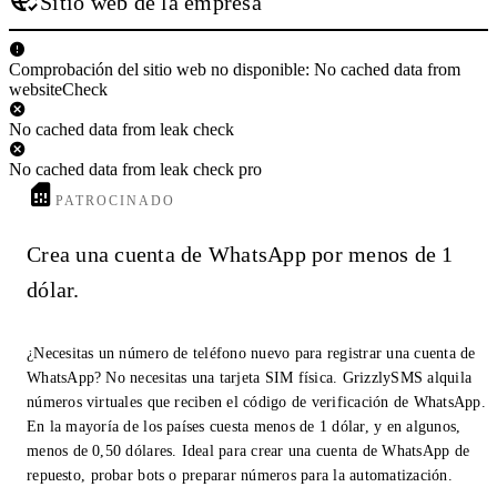
Sitio web de la empresa
Comprobación del sitio web no disponible: No cached data from
websiteCheck
No cached data from leak check
No cached data from leak check pro
PATROCINADO
Crea una cuenta de WhatsApp por menos de 1
dólar.
¿Necesitas un número de teléfono nuevo para registrar una cuenta de
WhatsApp? No necesitas una tarjeta SIM física. GrizzlySMS alquila
números virtuales que reciben el código de verificación de WhatsApp.
En la mayoría de los países cuesta menos de 1 dólar, y en algunos,
menos de 0,50 dólares. Ideal para crear una cuenta de WhatsApp de
repuesto, probar bots o preparar números para la automatización.