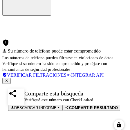
⚠️ Su número de teléfono puede estar comprometido
Los números de teléfono pueden filtrarse en violaciones de datos.
Verifique si su número ha sido comprometido y protéjase con
herramientas de seguridad profesionales.
VERIFICAR FILTRACIONES
INTEGRAR API
Comparte esta búsqueda
Verifiqué este número con CheckLeaked.
DESCARGAR INFORME
COMPARTIR RESULTADO