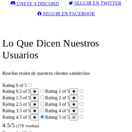
SEGUIR EN TWITTER
ÚNETE A DISCORD
SEGUIR EN FACEBOOK
Lo Que Dicen Nuestros
Usuarios
Reseñas reales de nuestros clientes satisfechos
Rating 0 of 5
Rating 0.5 of 5
Rating 1 of 5
Rating 1.5 of 5
Rating 2 of 5
Rating 2.5 of 5
Rating 3 of 5
Rating 3.5 of 5
Rating 4 of 5
Rating 4.5 of 5
Rating 5 of 5
4.5/5
(178 reseñas)