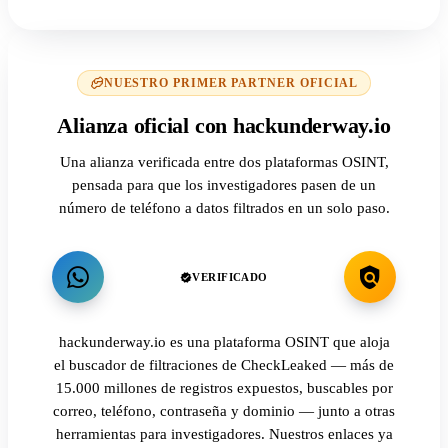
NUESTRO PRIMER PARTNER OFICIAL
Alianza oficial con hackunderway.io
Una alianza verificada entre dos plataformas OSINT,
pensada para que los investigadores pasen de un
número de teléfono a datos filtrados en un solo paso.
VERIFICADO
hackunderway.io es una plataforma OSINT que aloja
el buscador de filtraciones de CheckLeaked — más de
15.000 millones de registros expuestos, buscables por
correo, teléfono, contraseña y dominio — junto a otras
herramientas para investigadores. Nuestros enlaces ya