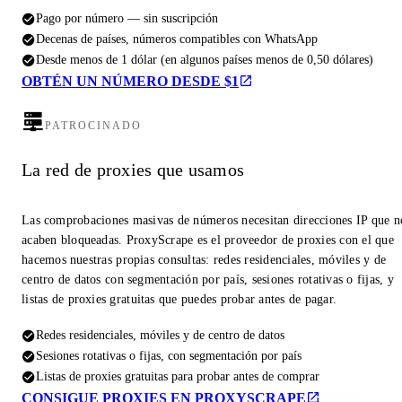
Pago por número — sin suscripción
Decenas de países, números compatibles con WhatsApp
Desde menos de 1 dólar (en algunos países menos de 0,50 dólares)
OBTÉN UN NÚMERO DESDE $1
PATROCINADO
La red de proxies que usamos
Las comprobaciones masivas de números necesitan direcciones IP que n
acaben bloqueadas. ProxyScrape es el proveedor de proxies con el que
hacemos nuestras propias consultas: redes residenciales, móviles y de
centro de datos con segmentación por país, sesiones rotativas o fijas, y
listas de proxies gratuitas que puedes probar antes de pagar.
Redes residenciales, móviles y de centro de datos
Sesiones rotativas o fijas, con segmentación por país
Listas de proxies gratuitas para probar antes de comprar
CONSIGUE PROXIES EN PROXYSCRAPE