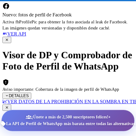
Nuevo: fotos de perfil de Facebook
Activa fbProfilePic para obtener la foto asociada al leak de Facebook.
Las imágenes quedan versionadas y disponibles desde caché.
VER API
Visor de DP y Comprobador de
Foto de Perfil de WhatsApp
Aviso importante: Cobertura de la imagen de perfil de WhatsApp
DETALLES
VER DATOS DE LA PROHIBICIÓN EN LA SOMBRA EN T
•
¡Únete a más de 2,500 suscriptores felices!
La API de Perfil de WhatsApp más barata entre todas las alternativas.