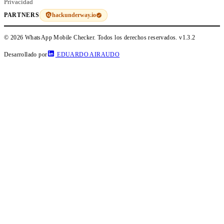
Privacidad
hackunderway.io
PARTNERS
© 2026 WhatsApp Mobile Checker. Todos los derechos reservados.
v1.3.2
Desarrollado por
EDUARDO AIRAUDO