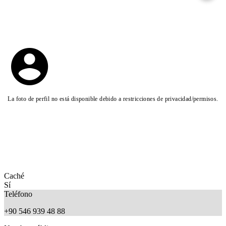
La foto de perfil no está disponible debido a restricciones de privacidad/permisos.
Caché
Sí
Teléfono
+90 546 939 48 88