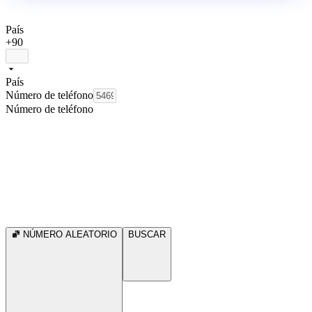
País
+90
País
Número de teléfono
Número de teléfono
NÚMERO ALEATORIO
BUSCAR