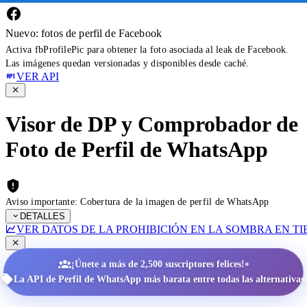
Nuevo: fotos de perfil de Facebook
Activa fbProfilePic para obtener la foto asociada al leak de Facebook.
Las imágenes quedan versionadas y disponibles desde caché.
VER API
Visor de DP y Comprobador de
Foto de Perfil de WhatsApp
Aviso importante: Cobertura de la imagen de perfil de WhatsApp
DETALLES
VER DATOS DE LA PROHIBICIÓN EN LA SOMBRA EN T
•
¡Únete a más de 2,500 suscriptores felices!
La API de Perfil de WhatsApp más barata entre todas las alternativas.