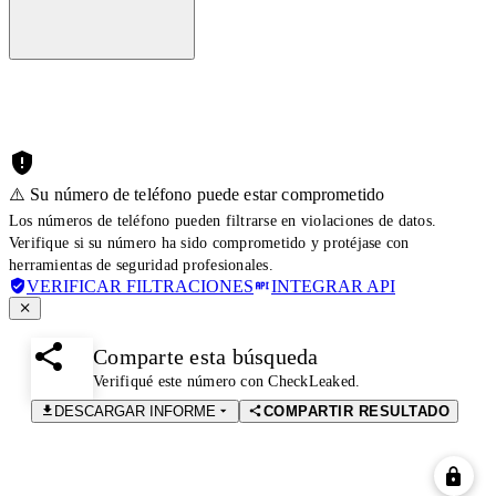
⚠️ Su número de teléfono puede estar comprometido
Los números de teléfono pueden filtrarse en violaciones de datos.
Verifique si su número ha sido comprometido y protéjase con
herramientas de seguridad profesionales.
VERIFICAR FILTRACIONES
INTEGRAR API
Comparte esta búsqueda
Verifiqué este número con CheckLeaked.
DESCARGAR INFORME
COMPARTIR RESULTADO