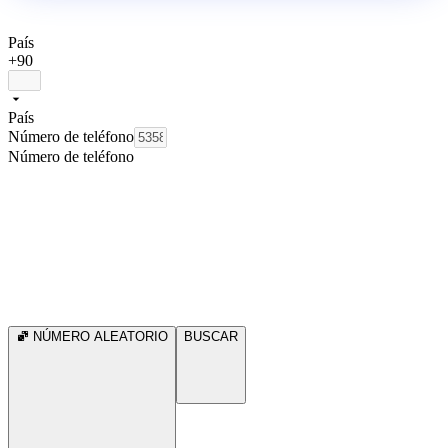
País
+90
País
Número de teléfono
Número de teléfono
NÚMERO ALEATORIO
BUSCAR