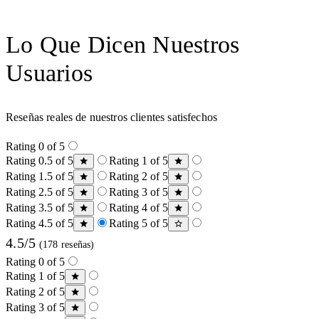
Lo Que Dicen Nuestros
Usuarios
Reseñas reales de nuestros clientes satisfechos
Rating 0 of 5
Rating 0.5 of 5
Rating 1 of 5
Rating 1.5 of 5
Rating 2 of 5
Rating 2.5 of 5
Rating 3 of 5
Rating 3.5 of 5
Rating 4 of 5
Rating 4.5 of 5
Rating 5 of 5
4.5/5
(178 reseñas)
Rating 0 of 5
Rating 1 of 5
Rating 2 of 5
Rating 3 of 5