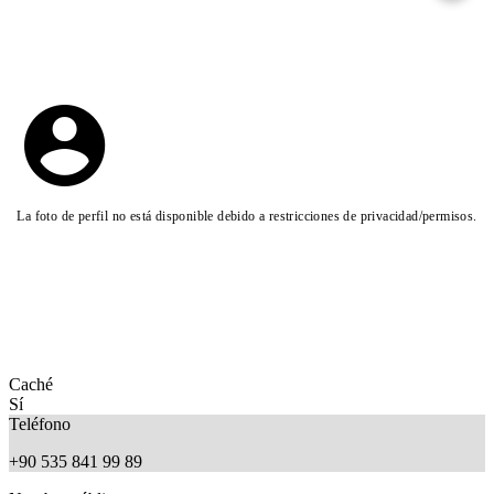
La foto de perfil no está disponible debido a restricciones de privacidad/permisos.
Caché
Sí
Teléfono
+90 535 841 99 89