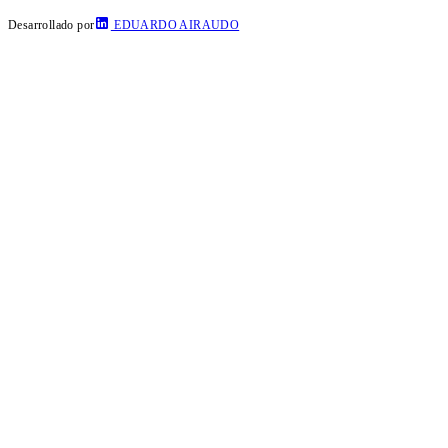
Desarrollado por
EDUARDO AIRAUDO