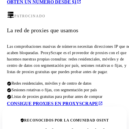
OBTÉN UN NÚMERO DESDE $1
PATROCINADO
La red de proxies que usamos
Las comprobaciones masivas de números necesitan direcciones IP que n
acaben bloqueadas. ProxyScrape es el proveedor de proxies con el que
hacemos nuestras propias consultas: redes residenciales, móviles y de
centro de datos con segmentación por país, sesiones rotativas o fijas, y
listas de proxies gratuitas que puedes probar antes de pagar.
Redes residenciales, móviles y de centro de datos
Sesiones rotativas o fijas, con segmentación por país
Listas de proxies gratuitas para probar antes de comprar
CONSIGUE PROXIES EN PROXYSCRAPE
RECONOCIDOS POR LA COMUNIDAD OSINT