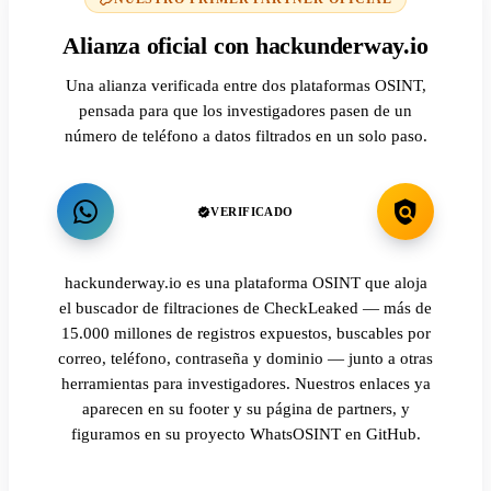
Alianza oficial con hackunderway.io
Una alianza verificada entre dos plataformas OSINT,
pensada para que los investigadores pasen de un
número de teléfono a datos filtrados en un solo paso.
VERIFICADO
hackunderway.io es una plataforma OSINT que aloja
el buscador de filtraciones de CheckLeaked — más de
15.000 millones de registros expuestos, buscables por
correo, teléfono, contraseña y dominio — junto a otras
herramientas para investigadores. Nuestros enlaces ya
aparecen en su footer y su página de partners, y
figuramos en su proyecto WhatsOSINT en GitHub.