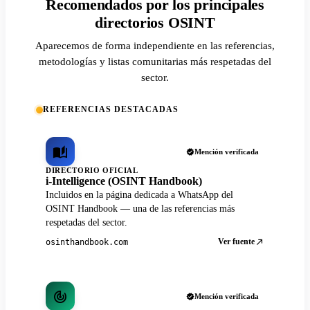
Recomendados por los principales
directorios OSINT
Aparecemos de forma independiente en las referencias,
metodologías y listas comunitarias más respetadas del
sector.
REFERENCIAS DESTACADAS
Mención verificada
DIRECTORIO OFICIAL
i-Intelligence (OSINT Handbook)
Incluidos en la página dedicada a WhatsApp del
OSINT Handbook — una de las referencias más
respetadas del sector.
Ver fuente
osinthandbook.com
Mención verificada