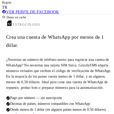
Región
TR
VER PERFIL DE FACEBOOK
Datos en caché
PATROCINADO
Crea una cuenta de WhatsApp por menos de 1
dólar.
¿Necesitas un número de teléfono nuevo para registrar una cuenta de
WhatsApp? No necesitas una tarjeta SIM física. GrizzlySMS alquila
números virtuales que reciben el código de verificación de WhatsApp.
En la mayoría de los países cuesta menos de 1 dólar, y en algunos,
menos de 0,50 dólares. Ideal para crear una cuenta de WhatsApp de
repuesto, probar bots o preparar números para la automatización.
Pago por número — sin suscripción
Decenas de países, números compatibles con WhatsApp
Desde menos de 1 dólar (en algunos países menos de 0,50 dólares)