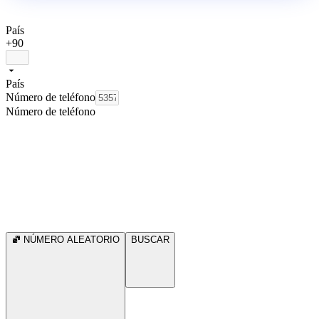
País
+90
País
Número de teléfono
Número de teléfono
NÚMERO ALEATORIO
BUSCAR