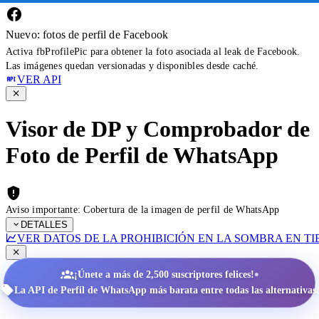
Nuevo: fotos de perfil de Facebook
Activa fbProfilePic para obtener la foto asociada al leak de Facebook.
Las imágenes quedan versionadas y disponibles desde caché.
VER API
Visor de DP y Comprobador de
Foto de Perfil de WhatsApp
Aviso importante: Cobertura de la imagen de perfil de WhatsApp
DETALLES
VER DATOS DE LA PROHIBICIÓN EN LA SOMBRA EN T
•
¡Únete a más de 2,500 suscriptores felices!
La API de Perfil de WhatsApp más barata entre todas las alternativas.