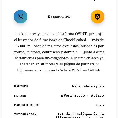
VERIFICADO
hackunderway.io es una plataforma OSINT que aloja
el buscador de filtraciones de CheckLeaked — más de
15.000 millones de registros expuestos, buscables por
correo, teléfono, contraseña y dominio — junto a otras
herramientas para investigadores. Nuestros enlaces ya
aparecen en su footer y su página de partners, y
figuramos en su proyecto WhatsOSINT en GitHub.
hackunderway.io
PARTNER
Verificado · Activo
ESTADO
2026
PARTNER DESDE
API de inteligencia de
INTEGRACIÓN