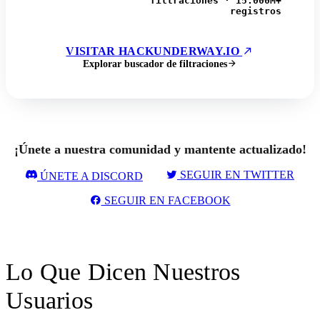
filtraciones · 15.000M+
registros
VISITAR HACKUNDERWAY.IO
Explorar buscador de filtraciones
¡Únete a nuestra comunidad y mantente actualizado!
SEGUIR EN TWITTER
ÚNETE A DISCORD
SEGUIR EN FACEBOOK
Lo Que Dicen Nuestros
Usuarios