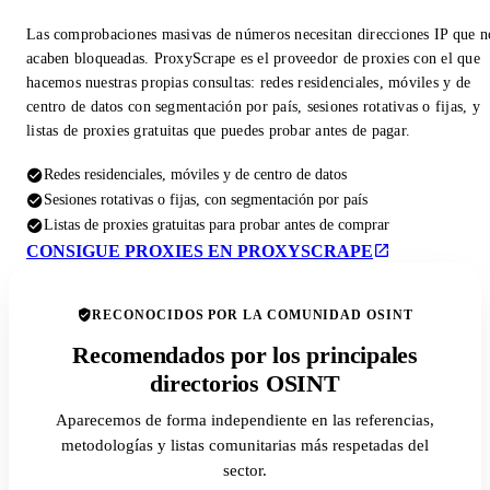
Las comprobaciones masivas de números necesitan direcciones IP que n
acaben bloqueadas. ProxyScrape es el proveedor de proxies con el que
hacemos nuestras propias consultas: redes residenciales, móviles y de
centro de datos con segmentación por país, sesiones rotativas o fijas, y
listas de proxies gratuitas que puedes probar antes de pagar.
Redes residenciales, móviles y de centro de datos
Sesiones rotativas o fijas, con segmentación por país
Listas de proxies gratuitas para probar antes de comprar
CONSIGUE PROXIES EN PROXYSCRAPE
RECONOCIDOS POR LA COMUNIDAD OSINT
Recomendados por los principales
directorios OSINT
Aparecemos de forma independiente en las referencias,
metodologías y listas comunitarias más respetadas del
sector.