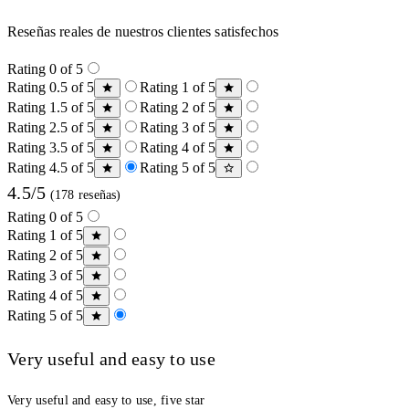
Reseñas reales de nuestros clientes satisfechos
Rating 0 of 5
Rating 0.5 of 5
Rating 1 of 5
Rating 1.5 of 5
Rating 2 of 5
Rating 2.5 of 5
Rating 3 of 5
Rating 3.5 of 5
Rating 4 of 5
Rating 4.5 of 5
Rating 5 of 5
4.5/5
(178 reseñas)
Rating 0 of 5
Rating 1 of 5
Rating 2 of 5
Rating 3 of 5
Rating 4 of 5
Rating 5 of 5
Very useful and easy to use
Very useful and easy to use, five star