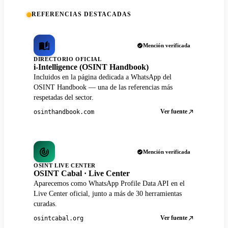
REFERENCIAS DESTACADAS
Mención verificada
DIRECTORIO OFICIAL
i-Intelligence (OSINT Handbook)
Incluidos en la página dedicada a WhatsApp del
OSINT Handbook — una de las referencias más
respetadas del sector.
Ver fuente
osinthandbook.com
Mención verificada
OSINT LIVE CENTER
OSINT Cabal · Live Center
Aparecemos como WhatsApp Profile Data API en el
Live Center oficial, junto a más de 30 herramientas
curadas.
Ver fuente
osintcabal.org