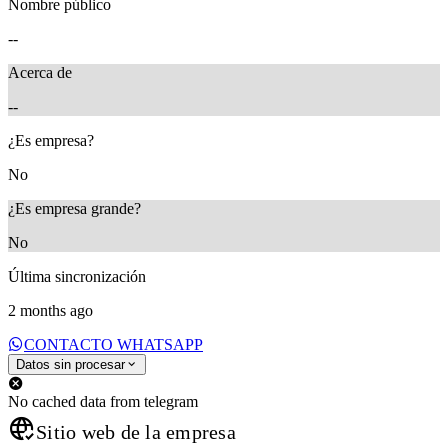
Nombre público
--
Acerca de
--
¿Es empresa?
No
¿Es empresa grande?
No
Última sincronización
2 months ago
CONTACTO WHATSAPP
Datos sin procesar
No cached data from telegram
Sitio web de la empresa