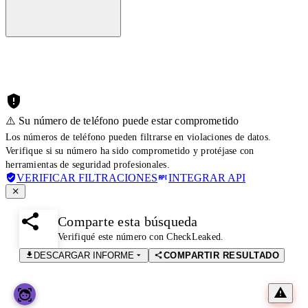
⚠️ Su número de teléfono puede estar comprometido
Los números de teléfono pueden filtrarse en violaciones de datos.
Verifique si su número ha sido comprometido y protéjase con
herramientas de seguridad profesionales.
VERIFICAR FILTRACIONES
INTEGRAR API
Comparte esta búsqueda
Verifiqué este número con CheckLeaked.
DESCARGAR INFORME
COMPARTIR RESULTADO