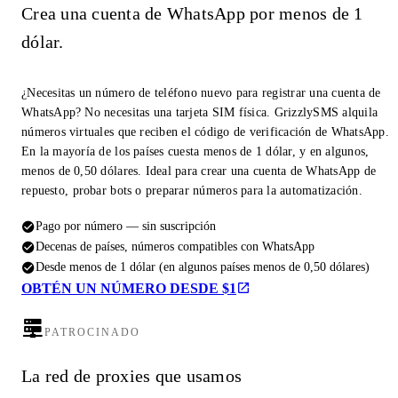
Crea una cuenta de WhatsApp por menos de 1
dólar.
¿Necesitas un número de teléfono nuevo para registrar una cuenta de
WhatsApp? No necesitas una tarjeta SIM física. GrizzlySMS alquila
números virtuales que reciben el código de verificación de WhatsApp.
En la mayoría de los países cuesta menos de 1 dólar, y en algunos,
menos de 0,50 dólares. Ideal para crear una cuenta de WhatsApp de
repuesto, probar bots o preparar números para la automatización.
Pago por número — sin suscripción
Decenas de países, números compatibles con WhatsApp
Desde menos de 1 dólar (en algunos países menos de 0,50 dólares)
OBTÉN UN NÚMERO DESDE $1
PATROCINADO
La red de proxies que usamos