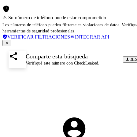
⚠️ Su número de teléfono puede estar comprometido
Los números de teléfono pueden filtrarse en violaciones de datos. Verifiq
herramientas de seguridad profesionales.
VERIFICAR FILTRACIONES
INTEGRAR API
Comparte esta búsqueda
DE
Verifiqué este número con CheckLeaked.