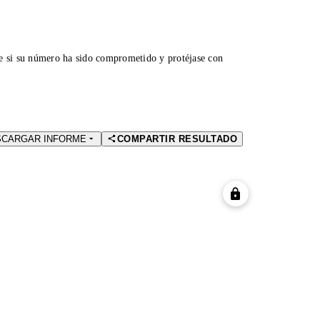
ue si su número ha sido comprometido y protéjase con
SCARGAR INFORME
COMPARTIR RESULTADO