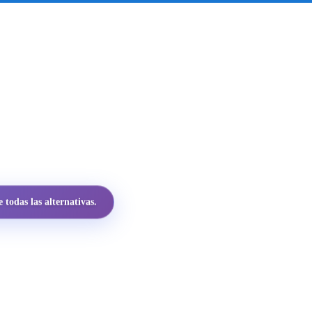
todas las alternativas.