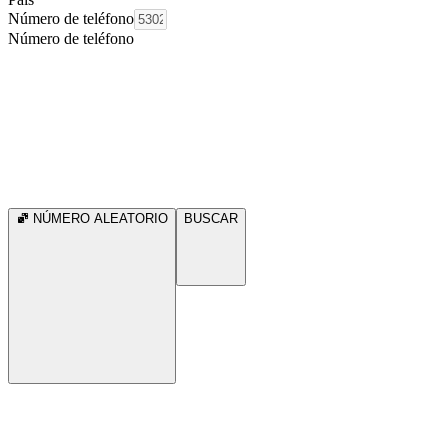
Número de teléfono
Número de teléfono
NÚMERO ALEATORIO
BUSCAR