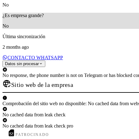
No
¿Es empresa grande?
No
Última sincronización
2 months ago
CONTACTO WHATSAPP
Datos sin procesar
No response, the phone number is not on Telegram or has blocked con
Sitio web de la empresa
Comprobación del sitio web no disponible: No cached data from web
No cached data from leak check
No cached data from leak check pro
PATROCINADO