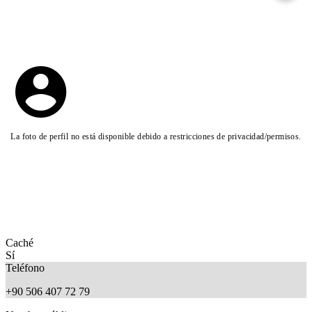
La foto de perfil no está disponible debido a restricciones de privacidad/permisos.
Caché
Sí
Teléfono
+90 506 407 72 79