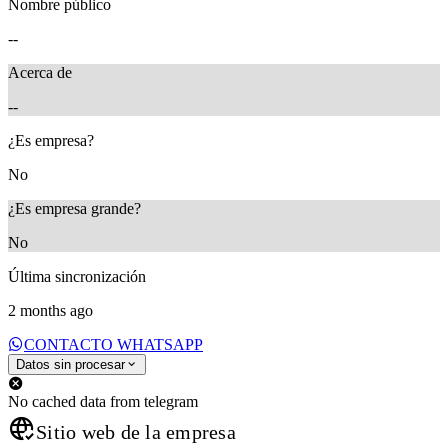
Nombre público
--
Acerca de
--
¿Es empresa?
No
¿Es empresa grande?
No
Última sincronización
2 months ago
CONTACTO WHATSAPP
Datos sin procesar
No cached data from telegram
Sitio web de la empresa