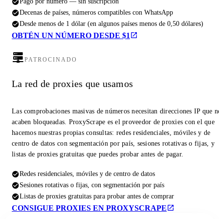
Pago por número — sin suscripción
Decenas de países, números compatibles con WhatsApp
Desde menos de 1 dólar (en algunos países menos de 0,50 dólares)
OBTÉN UN NÚMERO DESDE $1
PATROCINADO
La red de proxies que usamos
Las comprobaciones masivas de números necesitan direcciones IP que n
acaben bloqueadas. ProxyScrape es el proveedor de proxies con el que
hacemos nuestras propias consultas: redes residenciales, móviles y de
centro de datos con segmentación por país, sesiones rotativas o fijas, y
listas de proxies gratuitas que puedes probar antes de pagar.
Redes residenciales, móviles y de centro de datos
Sesiones rotativas o fijas, con segmentación por país
Listas de proxies gratuitas para probar antes de comprar
CONSIGUE PROXIES EN PROXYSCRAPE