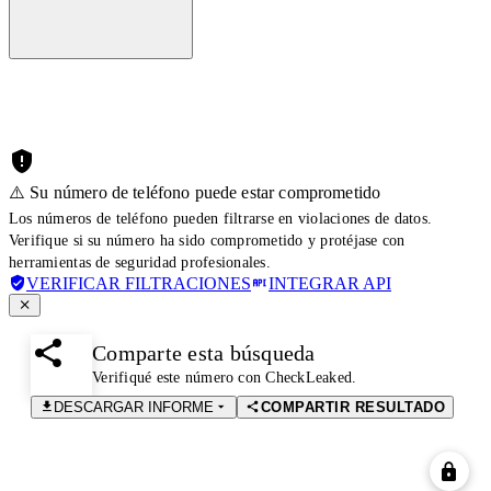
⚠️ Su número de teléfono puede estar comprometido
Los números de teléfono pueden filtrarse en violaciones de datos.
Verifique si su número ha sido comprometido y protéjase con
herramientas de seguridad profesionales.
VERIFICAR FILTRACIONES
INTEGRAR API
Comparte esta búsqueda
Verifiqué este número con CheckLeaked.
DESCARGAR INFORME
COMPARTIR RESULTADO