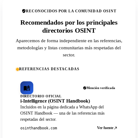
RECONOCIDOS POR LA COMUNIDAD OSINT
Recomendados por los principales
directorios OSINT
Aparecemos de forma independiente en las referencias,
metodologías y listas comunitarias más respetadas del
sector.
REFERENCIAS DESTACADAS
Mención verificada
DIRECTORIO OFICIAL
i-Intelligence (OSINT Handbook)
Incluidos en la página dedicada a WhatsApp del
OSINT Handbook — una de las referencias más
respetadas del sector.
Ver fuente
osinthandbook.com