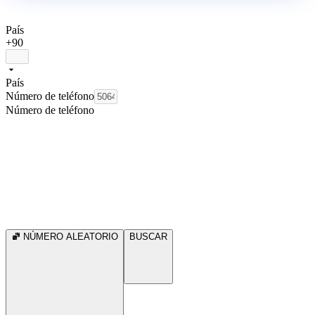
País
+90
País
Número de teléfono
Número de teléfono
NÚMERO ALEATORIO
BUSCAR