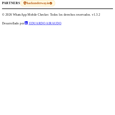
hackunderway.io
PARTNERS
© 2026 WhatsApp Mobile Checker. Todos los derechos reservados.
v1.3.2
Desarrollado por
EDUARDO AIRAUDO