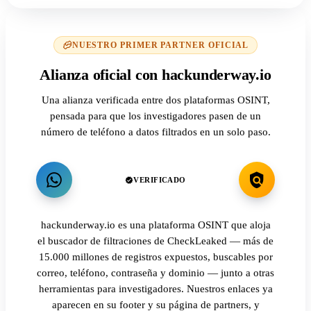
NUESTRO PRIMER PARTNER OFICIAL
Alianza oficial con hackunderway.io
Una alianza verificada entre dos plataformas OSINT,
pensada para que los investigadores pasen de un
número de teléfono a datos filtrados en un solo paso.
VERIFICADO
hackunderway.io es una plataforma OSINT que aloja
el buscador de filtraciones de CheckLeaked — más de
15.000 millones de registros expuestos, buscables por
correo, teléfono, contraseña y dominio — junto a otras
herramientas para investigadores. Nuestros enlaces ya
aparecen en su footer y su página de partners, y