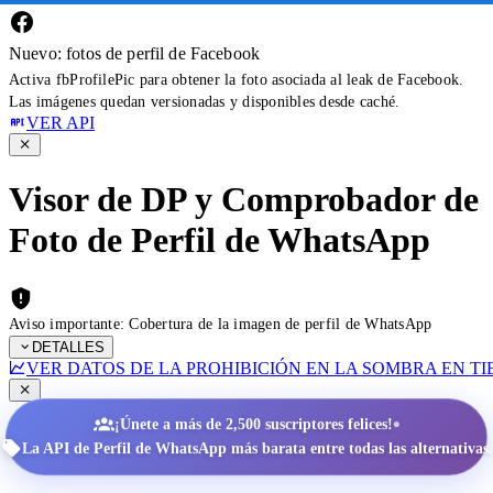
Nuevo: fotos de perfil de Facebook
Activa fbProfilePic para obtener la foto asociada al leak de Facebook.
Las imágenes quedan versionadas y disponibles desde caché.
VER API
Visor de DP y Comprobador de
Foto de Perfil de WhatsApp
Aviso importante: Cobertura de la imagen de perfil de WhatsApp
DETALLES
VER DATOS DE LA PROHIBICIÓN EN LA SOMBRA EN T
•
¡Únete a más de 2,500 suscriptores felices!
La API de Perfil de WhatsApp más barata entre todas las alternativas.