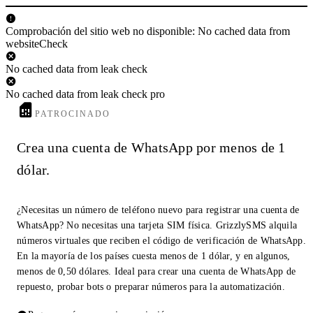
Comprobación del sitio web no disponible: No cached data from
websiteCheck
No cached data from leak check
No cached data from leak check pro
PATROCINADO
Crea una cuenta de WhatsApp por menos de 1
dólar.
¿Necesitas un número de teléfono nuevo para registrar una cuenta de
WhatsApp? No necesitas una tarjeta SIM física. GrizzlySMS alquila
números virtuales que reciben el código de verificación de WhatsApp.
En la mayoría de los países cuesta menos de 1 dólar, y en algunos,
menos de 0,50 dólares. Ideal para crear una cuenta de WhatsApp de
repuesto, probar bots o preparar números para la automatización.