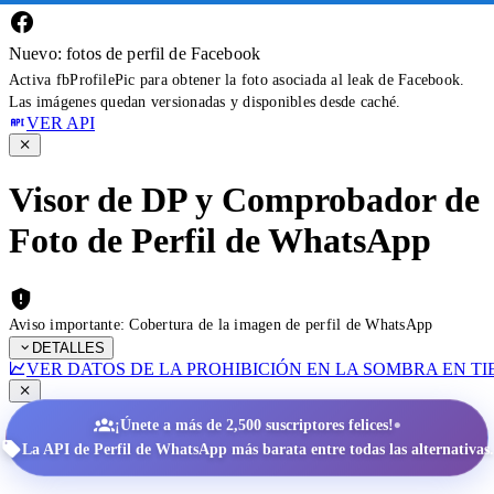
Nuevo: fotos de perfil de Facebook
Activa fbProfilePic para obtener la foto asociada al leak de Facebook.
Las imágenes quedan versionadas y disponibles desde caché.
VER API
Visor de DP y Comprobador de
Foto de Perfil de WhatsApp
Aviso importante: Cobertura de la imagen de perfil de WhatsApp
DETALLES
VER DATOS DE LA PROHIBICIÓN EN LA SOMBRA EN T
•
¡Únete a más de 2,500 suscriptores felices!
La API de Perfil de WhatsApp más barata entre todas las alternativas.