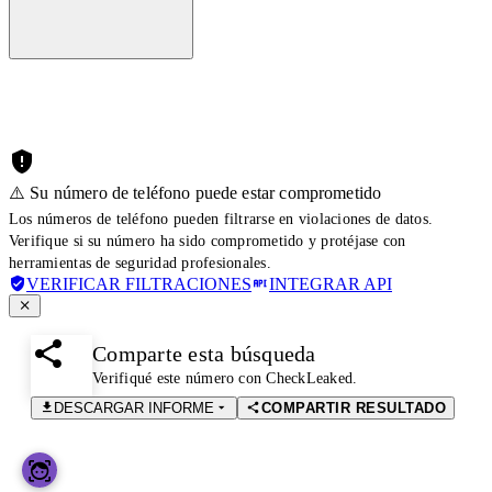
⚠️ Su número de teléfono puede estar comprometido
Los números de teléfono pueden filtrarse en violaciones de datos.
Verifique si su número ha sido comprometido y protéjase con
herramientas de seguridad profesionales.
VERIFICAR FILTRACIONES
INTEGRAR API
Comparte esta búsqueda
Verifiqué este número con CheckLeaked.
DESCARGAR INFORME
COMPARTIR RESULTADO