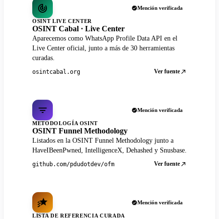
Mención verificada
OSINT LIVE CENTER
OSINT Cabal · Live Center
Aparecemos como WhatsApp Profile Data API en el
Live Center oficial, junto a más de 30 herramientas
curadas.
Ver fuente
osintcabal.org
Mención verificada
METODOLOGÍA OSINT
OSINT Funnel Methodology
Listados en la OSINT Funnel Methodology junto a
HaveIBeenPwned, IntelligenceX, Dehashed y Snusbase.
Ver fuente
github.com/pdudotdev/ofm
Mención verificada
LISTA DE REFERENCIA CURADA