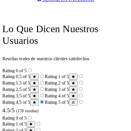
Lo Que Dicen Nuestros
Usuarios
Reseñas reales de nuestros clientes satisfechos
Rating 0 of 5
Rating 0.5 of 5
Rating 1 of 5
Rating 1.5 of 5
Rating 2 of 5
Rating 2.5 of 5
Rating 3 of 5
Rating 3.5 of 5
Rating 4 of 5
Rating 4.5 of 5
Rating 5 of 5
4.5/5
(178 reseñas)
Rating 0 of 5
Rating 1 of 5
Rating 2 of 5