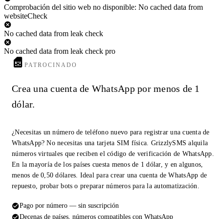
Comprobación del sitio web no disponible: No cached data from
websiteCheck
No cached data from leak check
No cached data from leak check pro
PATROCINADO
Crea una cuenta de WhatsApp por menos de 1
dólar.
¿Necesitas un número de teléfono nuevo para registrar una cuenta de
WhatsApp? No necesitas una tarjeta SIM física. GrizzlySMS alquila
números virtuales que reciben el código de verificación de WhatsApp.
En la mayoría de los países cuesta menos de 1 dólar, y en algunos,
menos de 0,50 dólares. Ideal para crear una cuenta de WhatsApp de
repuesto, probar bots o preparar números para la automatización.
Pago por número — sin suscripción
Decenas de países, números compatibles con WhatsApp