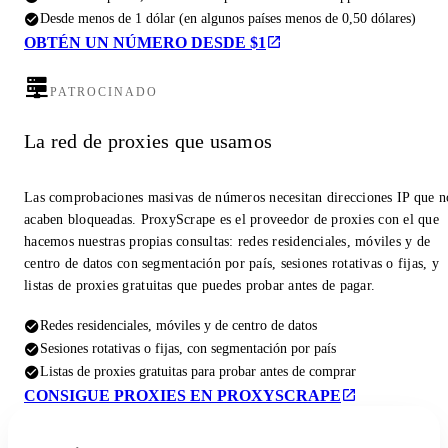
Desde menos de 1 dólar (en algunos países menos de 0,50 dólares)
OBTÉN UN NÚMERO DESDE $1
PATROCINADO
La red de proxies que usamos
Las comprobaciones masivas de números necesitan direcciones IP que n
acaben bloqueadas. ProxyScrape es el proveedor de proxies con el que
hacemos nuestras propias consultas: redes residenciales, móviles y de
centro de datos con segmentación por país, sesiones rotativas o fijas, y
listas de proxies gratuitas que puedes probar antes de pagar.
Redes residenciales, móviles y de centro de datos
Sesiones rotativas o fijas, con segmentación por país
Listas de proxies gratuitas para probar antes de comprar
CONSIGUE PROXIES EN PROXYSCRAPE