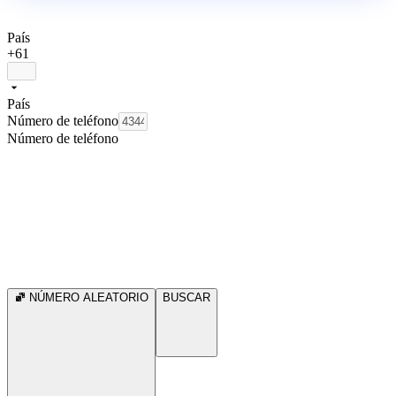
País
+61
País
Número de teléfono
Número de teléfono
NÚMERO ALEATORIO
BUSCAR