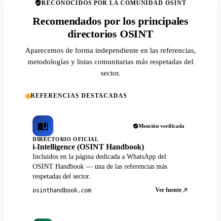
RECONOCIDOS POR LA COMUNIDAD OSINT
Recomendados por los principales
directorios OSINT
Aparecemos de forma independiente en las referencias,
metodologías y listas comunitarias más respetadas del
sector.
REFERENCIAS DESTACADAS
Mención verificada
DIRECTORIO OFICIAL
i-Intelligence (OSINT Handbook)
Incluidos en la página dedicada a WhatsApp del
OSINT Handbook — una de las referencias más
respetadas del sector.
Ver fuente
osinthandbook.com