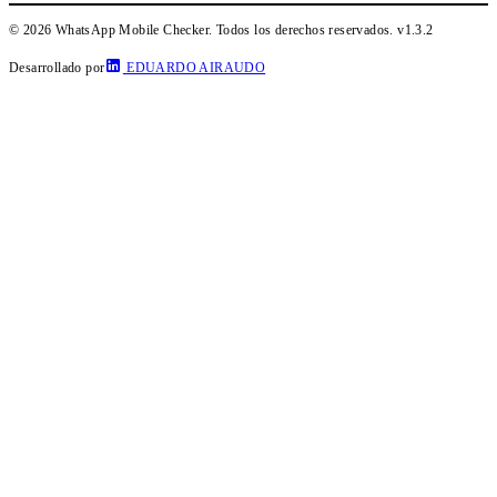
© 2026 WhatsApp Mobile Checker. Todos los derechos reservados.
v1.3.2
Desarrollado por
EDUARDO AIRAUDO