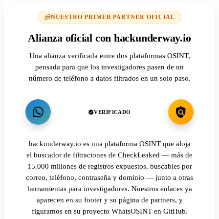
NUESTRO PRIMER PARTNER OFICIAL
Alianza oficial con hackunderway.io
Una alianza verificada entre dos plataformas OSINT,
pensada para que los investigadores pasen de un
número de teléfono a datos filtrados en un solo paso.
VERIFICADO
hackunderway.io es una plataforma OSINT que aloja
el buscador de filtraciones de CheckLeaked — más de
15.000 millones de registros expuestos, buscables por
correo, teléfono, contraseña y dominio — junto a otras
herramientas para investigadores. Nuestros enlaces ya
aparecen en su footer y su página de partners, y
figuramos en su proyecto WhatsOSINT en GitHub.