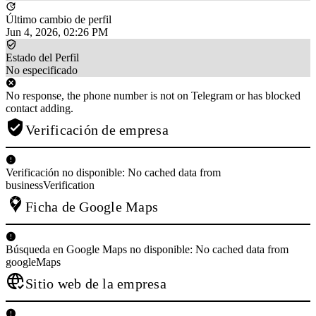
Último cambio de perfil
Jun 4, 2026, 02:26 PM
Estado del Perfil
No especificado
No response, the phone number is not on Telegram or has blocked
contact adding.
Verificación de empresa
Verificación no disponible: No cached data from
businessVerification
Ficha de Google Maps
Búsqueda en Google Maps no disponible: No cached data from
googleMaps
Sitio web de la empresa