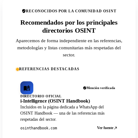
RECONOCIDOS POR LA COMUNIDAD OSINT
Recomendados por los principales
directorios OSINT
Aparecemos de forma independiente en las referencias,
metodologías y listas comunitarias más respetadas del
sector.
REFERENCIAS DESTACADAS
Mención verificada
DIRECTORIO OFICIAL
i-Intelligence (OSINT Handbook)
Incluidos en la página dedicada a WhatsApp del
OSINT Handbook — una de las referencias más
respetadas del sector.
Ver fuente
osinthandbook.com