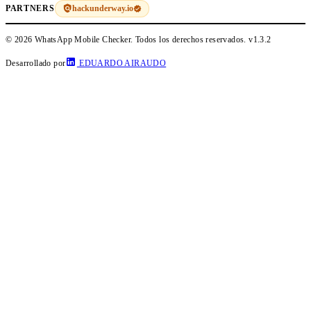
hackunderway.io
PARTNERS
© 2026 WhatsApp Mobile Checker. Todos los derechos reservados.
v1.3.2
Desarrollado por
EDUARDO AIRAUDO