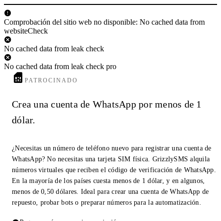
Comprobación del sitio web no disponible: No cached data from
websiteCheck
No cached data from leak check
No cached data from leak check pro
PATROCINADO
Crea una cuenta de WhatsApp por menos de 1
dólar.
¿Necesitas un número de teléfono nuevo para registrar una cuenta de
WhatsApp? No necesitas una tarjeta SIM física. GrizzlySMS alquila
números virtuales que reciben el código de verificación de WhatsApp.
En la mayoría de los países cuesta menos de 1 dólar, y en algunos,
menos de 0,50 dólares. Ideal para crear una cuenta de WhatsApp de
repuesto, probar bots o preparar números para la automatización.