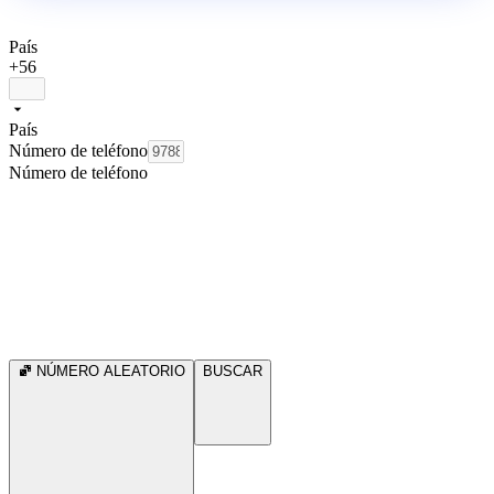
País
+56
País
Número de teléfono
Número de teléfono
NÚMERO ALEATORIO
BUSCAR