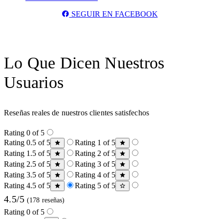
SEGUIR EN FACEBOOK
Lo Que Dicen Nuestros
Usuarios
Reseñas reales de nuestros clientes satisfechos
Rating 0 of 5
Rating 0.5 of 5
Rating 1 of 5
Rating 1.5 of 5
Rating 2 of 5
Rating 2.5 of 5
Rating 3 of 5
Rating 3.5 of 5
Rating 4 of 5
Rating 4.5 of 5
Rating 5 of 5
4.5/5
(178 reseñas)
Rating 0 of 5