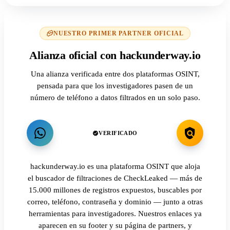
NUESTRO PRIMER PARTNER OFICIAL
Alianza oficial con hackunderway.io
Una alianza verificada entre dos plataformas OSINT,
pensada para que los investigadores pasen de un
número de teléfono a datos filtrados en un solo paso.
VERIFICADO
hackunderway.io es una plataforma OSINT que aloja
el buscador de filtraciones de CheckLeaked — más de
15.000 millones de registros expuestos, buscables por
correo, teléfono, contraseña y dominio — junto a otras
herramientas para investigadores. Nuestros enlaces ya
aparecen en su footer y su página de partners, y