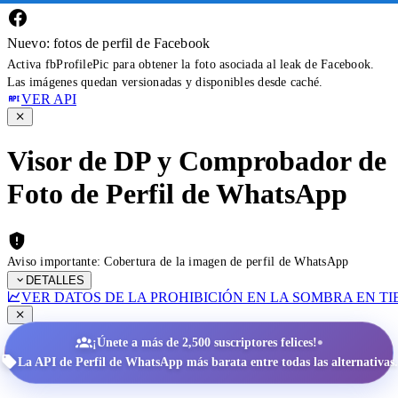
Nuevo: fotos de perfil de Facebook
Activa fbProfilePic para obtener la foto asociada al leak de Facebook.
Las imágenes quedan versionadas y disponibles desde caché.
VER API
Visor de DP y Comprobador de
Foto de Perfil de WhatsApp
Aviso importante: Cobertura de la imagen de perfil de WhatsApp
DETALLES
VER DATOS DE LA PROHIBICIÓN EN LA SOMBRA EN T
•
¡Únete a más de 2,500 suscriptores felices!
La API de Perfil de WhatsApp más barata entre todas las alternativas.