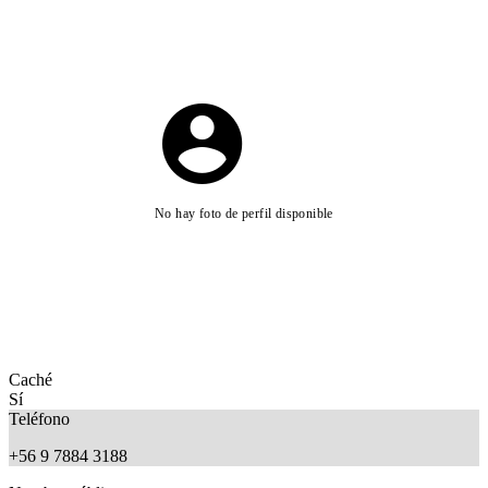
No hay foto de perfil disponible
Caché
Sí
Teléfono
+56 9 7884 3188