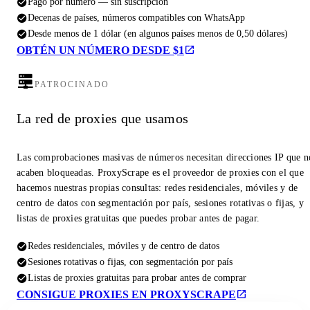
Pago por número — sin suscripción
Decenas de países, números compatibles con WhatsApp
Desde menos de 1 dólar (en algunos países menos de 0,50 dólares)
OBTÉN UN NÚMERO DESDE $1
PATROCINADO
La red de proxies que usamos
Las comprobaciones masivas de números necesitan direcciones IP que n
acaben bloqueadas. ProxyScrape es el proveedor de proxies con el que
hacemos nuestras propias consultas: redes residenciales, móviles y de
centro de datos con segmentación por país, sesiones rotativas o fijas, y
listas de proxies gratuitas que puedes probar antes de pagar.
Redes residenciales, móviles y de centro de datos
Sesiones rotativas o fijas, con segmentación por país
Listas de proxies gratuitas para probar antes de comprar
CONSIGUE PROXIES EN PROXYSCRAPE