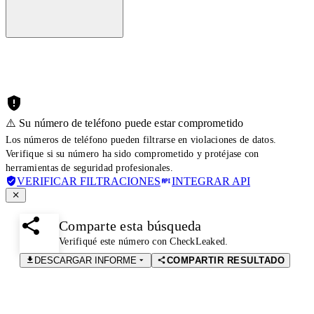
⚠️ Su número de teléfono puede estar comprometido
Los números de teléfono pueden filtrarse en violaciones de datos.
Verifique si su número ha sido comprometido y protéjase con
herramientas de seguridad profesionales.
VERIFICAR FILTRACIONES
INTEGRAR API
Comparte esta búsqueda
Verifiqué este número con CheckLeaked.
DESCARGAR INFORME
COMPARTIR RESULTADO