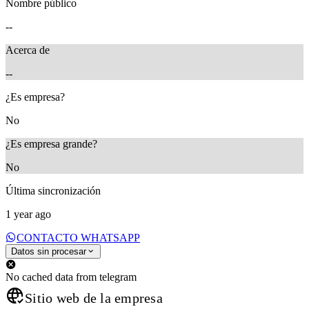
Nombre público
--
Acerca de
--
¿Es empresa?
No
¿Es empresa grande?
No
Última sincronización
1 year ago
CONTACTO WHATSAPP
Datos sin procesar
No cached data from telegram
Sitio web de la empresa