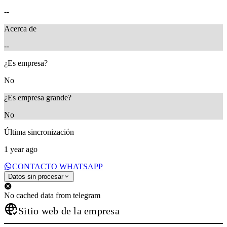
--
Acerca de
--
¿Es empresa?
No
¿Es empresa grande?
No
Última sincronización
1 year ago
CONTACTO WHATSAPP
Datos sin procesar
No cached data from telegram
Sitio web de la empresa