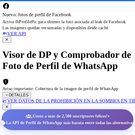
Nuevo: fotos de perfil de Facebook
Activa fbProfilePic para obtener la foto asociada al leak de Facebook.
Las imágenes quedan versionadas y disponibles desde caché.
VER API
Visor de DP y Comprobador de
Foto de Perfil de WhatsApp
Aviso importante: Cobertura de la imagen de perfil de WhatsApp
DETALLES
VER DATOS DE LA PROHIBICIÓN EN LA SOMBRA EN T
•
¡Únete a más de 2,500 suscriptores felices!
La API de Perfil de WhatsApp más barata entre todas las alternativas.