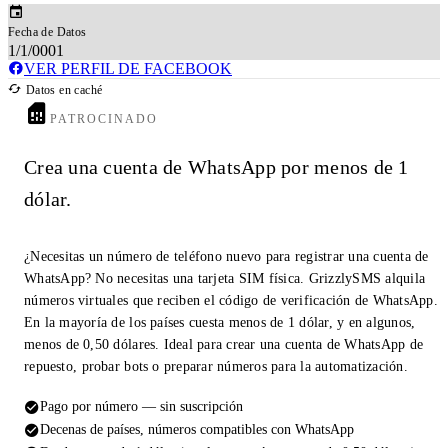
Fecha de Datos
1/1/0001
VER PERFIL DE FACEBOOK
Datos en caché
PATROCINADO
Crea una cuenta de WhatsApp por menos de 1
dólar.
¿Necesitas un número de teléfono nuevo para registrar una cuenta de
WhatsApp? No necesitas una tarjeta SIM física. GrizzlySMS alquila
números virtuales que reciben el código de verificación de WhatsApp.
En la mayoría de los países cuesta menos de 1 dólar, y en algunos,
menos de 0,50 dólares. Ideal para crear una cuenta de WhatsApp de
repuesto, probar bots o preparar números para la automatización.
Pago por número — sin suscripción
Decenas de países, números compatibles con WhatsApp