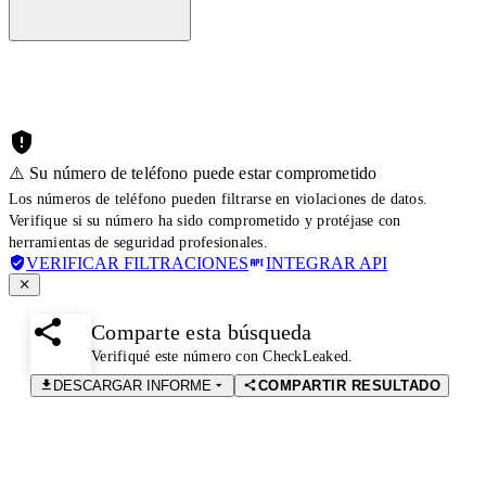
⚠️ Su número de teléfono puede estar comprometido
Los números de teléfono pueden filtrarse en violaciones de datos.
Verifique si su número ha sido comprometido y protéjase con
herramientas de seguridad profesionales.
VERIFICAR FILTRACIONES
INTEGRAR API
Comparte esta búsqueda
Verifiqué este número con CheckLeaked.
DESCARGAR INFORME
COMPARTIR RESULTADO