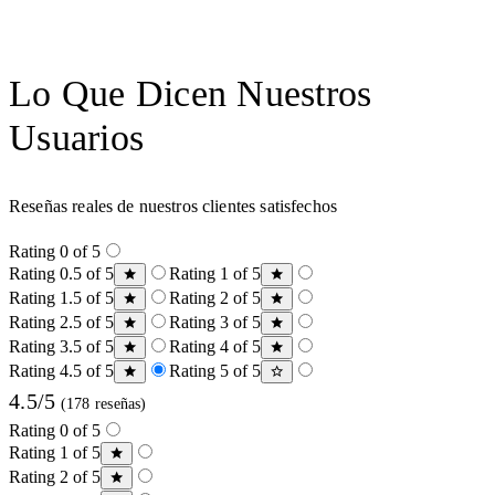
Lo Que Dicen Nuestros
Usuarios
Reseñas reales de nuestros clientes satisfechos
Rating 0 of 5
Rating 0.5 of 5
Rating 1 of 5
Rating 1.5 of 5
Rating 2 of 5
Rating 2.5 of 5
Rating 3 of 5
Rating 3.5 of 5
Rating 4 of 5
Rating 4.5 of 5
Rating 5 of 5
4.5/5
(178 reseñas)
Rating 0 of 5
Rating 1 of 5
Rating 2 of 5