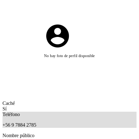
No hay foto de perfil disponible
Caché
Sí
Teléfono
+56 9 7884 2785
Nombre público