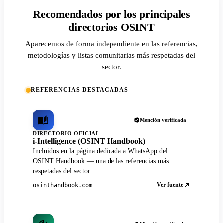
Recomendados por los principales
directorios OSINT
Aparecemos de forma independiente en las referencias,
metodologías y listas comunitarias más respetadas del
sector.
REFERENCIAS DESTACADAS
Mención verificada
DIRECTORIO OFICIAL
i-Intelligence (OSINT Handbook)
Incluidos en la página dedicada a WhatsApp del
OSINT Handbook — una de las referencias más
respetadas del sector.
Ver fuente
osinthandbook.com