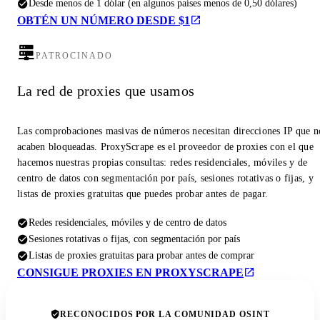
Desde menos de 1 dólar (en algunos países menos de 0,50 dólares)
OBTÉN UN NÚMERO DESDE $1
PATROCINADO
La red de proxies que usamos
Las comprobaciones masivas de números necesitan direcciones IP que n
acaben bloqueadas. ProxyScrape es el proveedor de proxies con el que
hacemos nuestras propias consultas: redes residenciales, móviles y de
centro de datos con segmentación por país, sesiones rotativas o fijas, y
listas de proxies gratuitas que puedes probar antes de pagar.
Redes residenciales, móviles y de centro de datos
Sesiones rotativas o fijas, con segmentación por país
Listas de proxies gratuitas para probar antes de comprar
CONSIGUE PROXIES EN PROXYSCRAPE
RECONOCIDOS POR LA COMUNIDAD OSINT