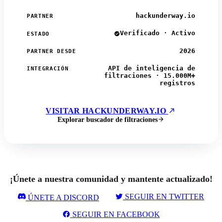
hackunderway.io
PARTNER
Verificado · Activo
ESTADO
2026
PARTNER DESDE
API de inteligencia de
INTEGRACIÓN
filtraciones · 15.000M+
registros
VISITAR HACKUNDERWAY.IO
Explorar buscador de filtraciones
¡Únete a nuestra comunidad y mantente actualizado!
SEGUIR EN TWITTER
ÚNETE A DISCORD
SEGUIR EN FACEBOOK