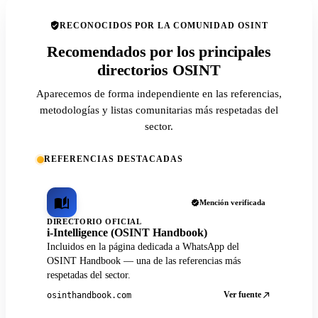
RECONOCIDOS POR LA COMUNIDAD OSINT
Recomendados por los principales
directorios OSINT
Aparecemos de forma independiente en las referencias,
metodologías y listas comunitarias más respetadas del
sector.
REFERENCIAS DESTACADAS
Mención verificada
DIRECTORIO OFICIAL
i-Intelligence (OSINT Handbook)
Incluidos en la página dedicada a WhatsApp del
OSINT Handbook — una de las referencias más
respetadas del sector.
Ver fuente
osinthandbook.com