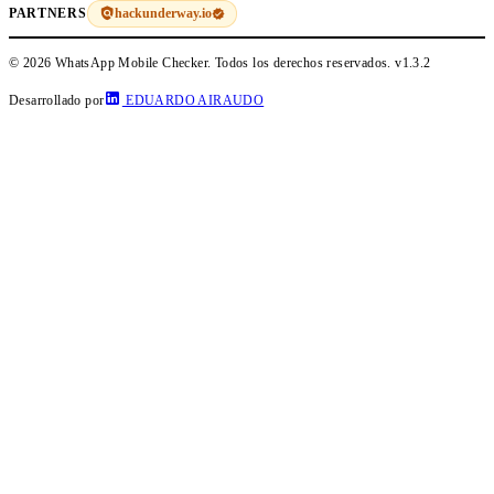
hackunderway.io
PARTNERS
© 2026 WhatsApp Mobile Checker. Todos los derechos reservados.
v1.3.2
Desarrollado por
EDUARDO AIRAUDO