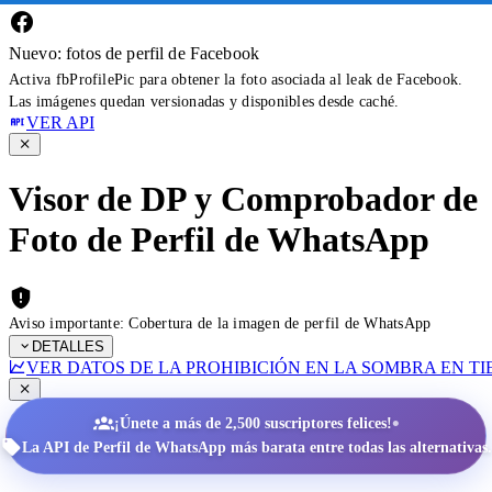
Nuevo: fotos de perfil de Facebook
Activa fbProfilePic para obtener la foto asociada al leak de Facebook.
Las imágenes quedan versionadas y disponibles desde caché.
VER API
Visor de DP y Comprobador de
Foto de Perfil de WhatsApp
Aviso importante: Cobertura de la imagen de perfil de WhatsApp
DETALLES
VER DATOS DE LA PROHIBICIÓN EN LA SOMBRA EN T
•
¡Únete a más de 2,500 suscriptores felices!
La API de Perfil de WhatsApp más barata entre todas las alternativas.