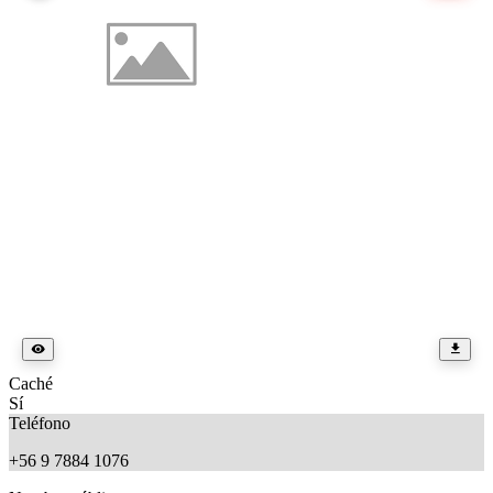
Caché
Sí
Teléfono
+56 9 7884 1076