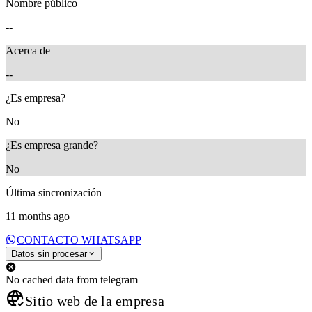
Nombre público
--
Acerca de
--
¿Es empresa?
No
¿Es empresa grande?
No
Última sincronización
11 months ago
CONTACTO WHATSAPP
Datos sin procesar
No cached data from telegram
Sitio web de la empresa