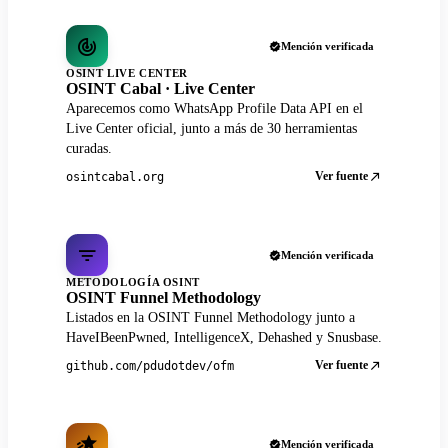
Mención verificada
OSINT LIVE CENTER
OSINT Cabal · Live Center
Aparecemos como WhatsApp Profile Data API en el
Live Center oficial, junto a más de 30 herramientas
curadas.
Ver fuente
osintcabal.org
Mención verificada
METODOLOGÍA OSINT
OSINT Funnel Methodology
Listados en la OSINT Funnel Methodology junto a
HaveIBeenPwned, IntelligenceX, Dehashed y Snusbase.
Ver fuente
github.com/pdudotdev/ofm
Mención verificada