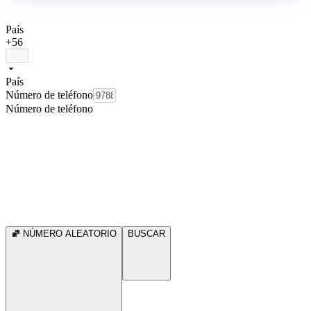
País
+56
País
Número de teléfono
Número de teléfono
NÚMERO ALEATORIO
BUSCAR