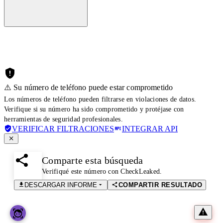
⚠️ Su número de teléfono puede estar comprometido
Los números de teléfono pueden filtrarse en violaciones de datos.
Verifique si su número ha sido comprometido y protéjase con
herramientas de seguridad profesionales.
VERIFICAR FILTRACIONES
INTEGRAR API
Comparte esta búsqueda
Verifiqué este número con CheckLeaked.
DESCARGAR INFORME
COMPARTIR RESULTADO