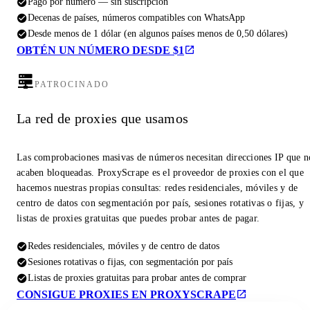
Pago por número — sin suscripción
Decenas de países, números compatibles con WhatsApp
Desde menos de 1 dólar (en algunos países menos de 0,50 dólares)
OBTÉN UN NÚMERO DESDE $1
PATROCINADO
La red de proxies que usamos
Las comprobaciones masivas de números necesitan direcciones IP que n
acaben bloqueadas. ProxyScrape es el proveedor de proxies con el que
hacemos nuestras propias consultas: redes residenciales, móviles y de
centro de datos con segmentación por país, sesiones rotativas o fijas, y
listas de proxies gratuitas que puedes probar antes de pagar.
Redes residenciales, móviles y de centro de datos
Sesiones rotativas o fijas, con segmentación por país
Listas de proxies gratuitas para probar antes de comprar
CONSIGUE PROXIES EN PROXYSCRAPE