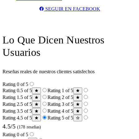
SEGUIR EN FACEBOOK
Lo Que Dicen Nuestros
Usuarios
Reseñas reales de nuestros clientes satisfechos
Rating 0 of 5
Rating 0.5 of 5
Rating 1 of 5
Rating 1.5 of 5
Rating 2 of 5
Rating 2.5 of 5
Rating 3 of 5
Rating 3.5 of 5
Rating 4 of 5
Rating 4.5 of 5
Rating 5 of 5
4.5/5
(178 reseñas)
Rating 0 of 5