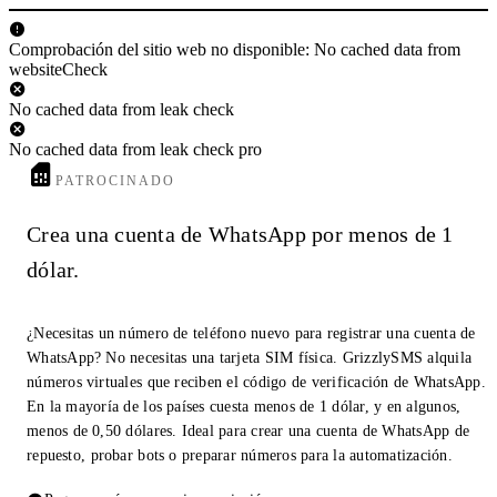
Comprobación del sitio web no disponible: No cached data from
websiteCheck
No cached data from leak check
No cached data from leak check pro
PATROCINADO
Crea una cuenta de WhatsApp por menos de 1
dólar.
¿Necesitas un número de teléfono nuevo para registrar una cuenta de
WhatsApp? No necesitas una tarjeta SIM física. GrizzlySMS alquila
números virtuales que reciben el código de verificación de WhatsApp.
En la mayoría de los países cuesta menos de 1 dólar, y en algunos,
menos de 0,50 dólares. Ideal para crear una cuenta de WhatsApp de
repuesto, probar bots o preparar números para la automatización.