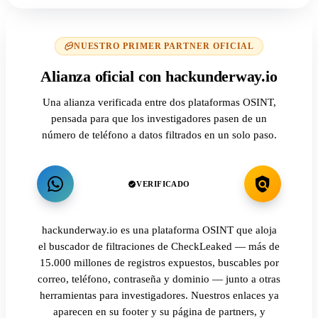
NUESTRO PRIMER PARTNER OFICIAL
Alianza oficial con hackunderway.io
Una alianza verificada entre dos plataformas OSINT,
pensada para que los investigadores pasen de un
número de teléfono a datos filtrados en un solo paso.
VERIFICADO
hackunderway.io es una plataforma OSINT que aloja
el buscador de filtraciones de CheckLeaked — más de
15.000 millones de registros expuestos, buscables por
correo, teléfono, contraseña y dominio — junto a otras
herramientas para investigadores. Nuestros enlaces ya
aparecen en su footer y su página de partners, y