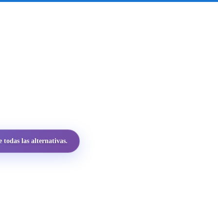
todas las alternativas.