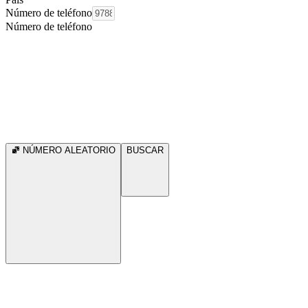
Número de teléfono
Número de teléfono
NÚMERO ALEATORIO
BUSCAR