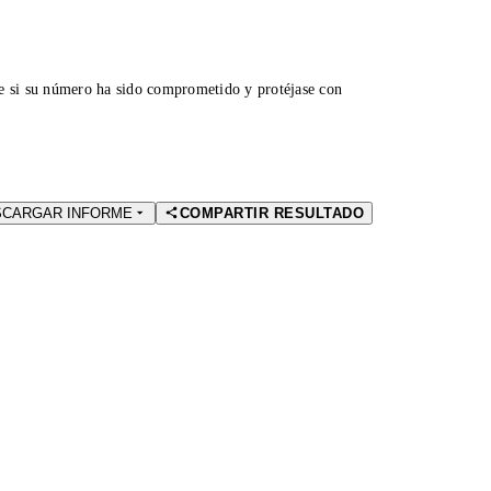
ue si su número ha sido comprometido y protéjase con
SCARGAR INFORME
COMPARTIR RESULTADO