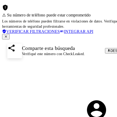
⚠️ Su número de teléfono puede estar comprometido
Los números de teléfono pueden filtrarse en violaciones de datos. Verifiq
herramientas de seguridad profesionales.
VERIFICAR FILTRACIONES
INTEGRAR API
Comparte esta búsqueda
DE
Verifiqué este número con CheckLeaked.