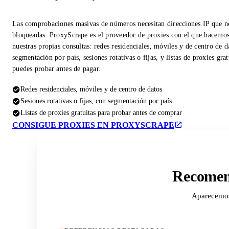
Las comprobaciones masivas de números necesitan direcciones IP que n
bloqueadas. ProxyScrape es el proveedor de proxies con el que hacemo
nuestras propias consultas: redes residenciales, móviles y de centro de d
segmentación por país, sesiones rotativas o fijas, y listas de proxies gra
puedes probar antes de pagar.
Redes residenciales, móviles y de centro de datos
Sesiones rotativas o fijas, con segmentación por país
Listas de proxies gratuitas para probar antes de comprar
CONSIGUE PROXIES EN PROXYSCRAPE
Recomend
Aparecemos 