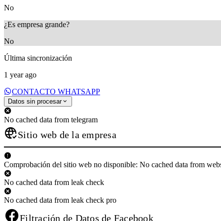
No
¿Es empresa grande?
No
Última sincronización
1 year ago
CONTACTO WHATSAPP
Datos sin procesar
No cached data from telegram
Sitio web de la empresa
Comprobación del sitio web no disponible: No cached data from web
No cached data from leak check
No cached data from leak check pro
Filtración de Datos de Facebook