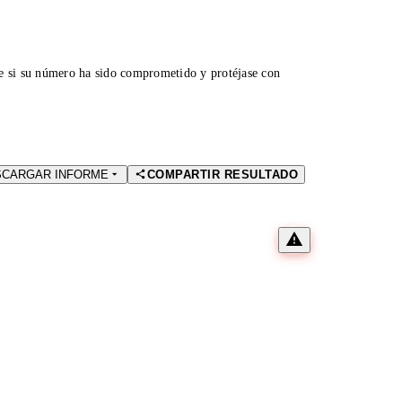
ue si su número ha sido comprometido y protéjase con
SCARGAR INFORME
COMPARTIR RESULTADO