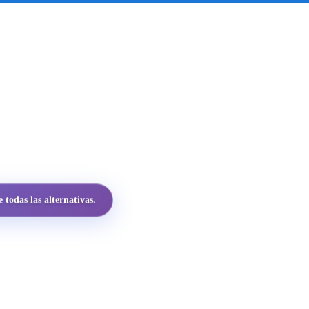
todas las alternativas.