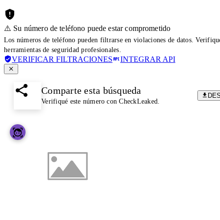
⚠️ Su número de teléfono puede estar comprometido
Los números de teléfono pueden filtrarse en violaciones de datos. Verifiq
herramientas de seguridad profesionales.
VERIFICAR FILTRACIONES
INTEGRAR API
Comparte esta búsqueda
DE
Verifiqué este número con CheckLeaked.