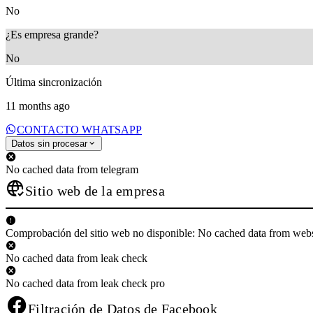
No
¿Es empresa grande?
No
Última sincronización
11 months ago
CONTACTO WHATSAPP
Datos sin procesar
No cached data from telegram
Sitio web de la empresa
Comprobación del sitio web no disponible: No cached data from web
No cached data from leak check
No cached data from leak check pro
Filtración de Datos de Facebook