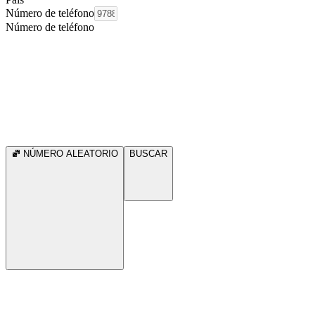
Número de teléfono
Número de teléfono
NÚMERO ALEATORIO
BUSCAR