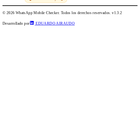
© 2026 WhatsApp Mobile Checker. Todos los derechos reservados.
v1.3.2
Desarrollado por
EDUARDO AIRAUDO