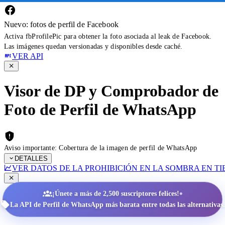
Nuevo: fotos de perfil de Facebook
Activa fbProfilePic para obtener la foto asociada al leak de Facebook.
Las imágenes quedan versionadas y disponibles desde caché.
VER API
Visor de DP y Comprobador de
Foto de Perfil de WhatsApp
Aviso importante: Cobertura de la imagen de perfil de WhatsApp
DETALLES
VER DATOS DE LA PROHIBICIÓN EN LA SOMBRA EN T
•
¡Únete a más de 2,500 suscriptores felices!
La API de Perfil de WhatsApp más barata entre todas las alternativas.