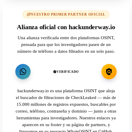
NUESTRO PRIMER PARTNER OFICIAL
Alianza oficial con hackunderway.io
Una alianza verificada entre dos plataformas OSINT,
pensada para que los investigadores pasen de un
número de teléfono a datos filtrados en un solo paso.
VERIFICADO
hackunderway.io es una plataforma OSINT que aloja
el buscador de filtraciones de CheckLeaked — más de
15.000 millones de registros expuestos, buscables por
correo, teléfono, contraseña y dominio — junto a otras
herramientas para investigadores. Nuestros enlaces ya
aparecen en su footer y su página de partners, y
figuramos en su proyecto WhatsOSINT en GitHub.