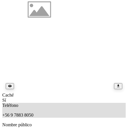
Caché
Sí
Teléfono
+56 9 7883 8050
Nombre público