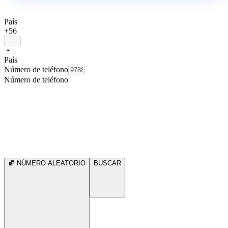
País
+56
País
Número de teléfono
Número de teléfono
NÚMERO ALEATORIO
BUSCAR