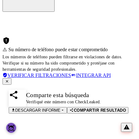
⚠️ Su número de teléfono puede estar comprometido
Los números de teléfono pueden filtrarse en violaciones de datos.
Verifique si su número ha sido comprometido y protéjase con
herramientas de seguridad profesionales.
VERIFICAR FILTRACIONES
INTEGRAR API
Comparte esta búsqueda
Verifiqué este número con CheckLeaked.
DESCARGAR INFORME
COMPARTIR RESULTADO