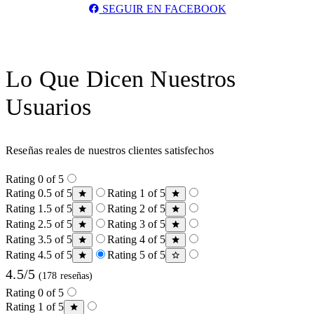
SEGUIR EN FACEBOOK
Lo Que Dicen Nuestros
Usuarios
Reseñas reales de nuestros clientes satisfechos
Rating 0 of 5
Rating 0.5 of 5
Rating 1 of 5
Rating 1.5 of 5
Rating 2 of 5
Rating 2.5 of 5
Rating 3 of 5
Rating 3.5 of 5
Rating 4 of 5
Rating 4.5 of 5
Rating 5 of 5
4.5/5
(178 reseñas)
Rating 0 of 5
Rating 1 of 5