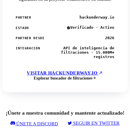
hackunderway.io
PARTNER
Verificado · Activo
ESTADO
2026
PARTNER DESDE
API de inteligencia de
INTEGRACIÓN
filtraciones · 15.000M+
registros
VISITAR HACKUNDERWAY.IO
Explorar buscador de filtraciones
¡Únete a nuestra comunidad y mantente actualizado!
SEGUIR EN TWITTER
ÚNETE A DISCORD