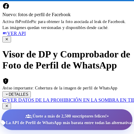
Nuevo: fotos de perfil de Facebook
Activa fbProfilePic para obtener la foto asociada al leak de Facebook.
Las imágenes quedan versionadas y disponibles desde caché.
VER API
Visor de DP y Comprobador de
Foto de Perfil de WhatsApp
Aviso importante: Cobertura de la imagen de perfil de WhatsApp
DETALLES
VER DATOS DE LA PROHIBICIÓN EN LA SOMBRA EN T
•
¡Únete a más de 2,500 suscriptores felices!
La API de Perfil de WhatsApp más barata entre todas las alternativas.