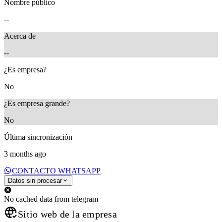
Nombre público
--
Acerca de
--
¿Es empresa?
No
¿Es empresa grande?
No
Última sincronización
3 months ago
CONTACTO WHATSAPP
Datos sin procesar
No cached data from telegram
Sitio web de la empresa