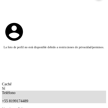
La foto de perfil no está disponible debido a restricciones de privacidad/permisos.
Caché
Sí
Teléfono
+55 8199174489