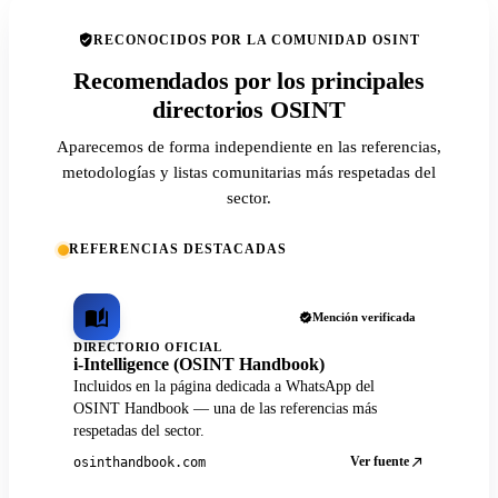
RECONOCIDOS POR LA COMUNIDAD OSINT
Recomendados por los principales
directorios OSINT
Aparecemos de forma independiente en las referencias,
metodologías y listas comunitarias más respetadas del
sector.
REFERENCIAS DESTACADAS
Mención verificada
DIRECTORIO OFICIAL
i-Intelligence (OSINT Handbook)
Incluidos en la página dedicada a WhatsApp del
OSINT Handbook — una de las referencias más
respetadas del sector.
Ver fuente
osinthandbook.com