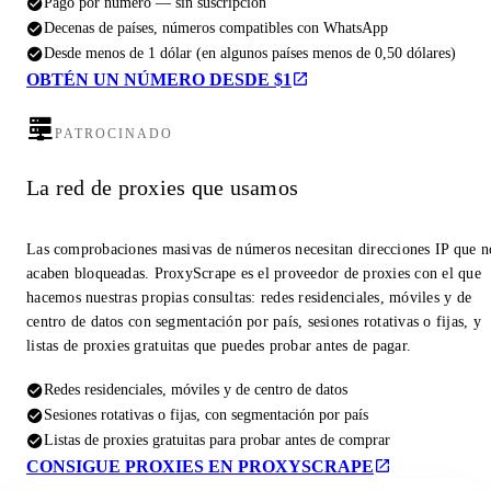
Pago por número — sin suscripción
Decenas de países, números compatibles con WhatsApp
Desde menos de 1 dólar (en algunos países menos de 0,50 dólares)
OBTÉN UN NÚMERO DESDE $1
PATROCINADO
La red de proxies que usamos
Las comprobaciones masivas de números necesitan direcciones IP que n
acaben bloqueadas. ProxyScrape es el proveedor de proxies con el que
hacemos nuestras propias consultas: redes residenciales, móviles y de
centro de datos con segmentación por país, sesiones rotativas o fijas, y
listas de proxies gratuitas que puedes probar antes de pagar.
Redes residenciales, móviles y de centro de datos
Sesiones rotativas o fijas, con segmentación por país
Listas de proxies gratuitas para probar antes de comprar
CONSIGUE PROXIES EN PROXYSCRAPE