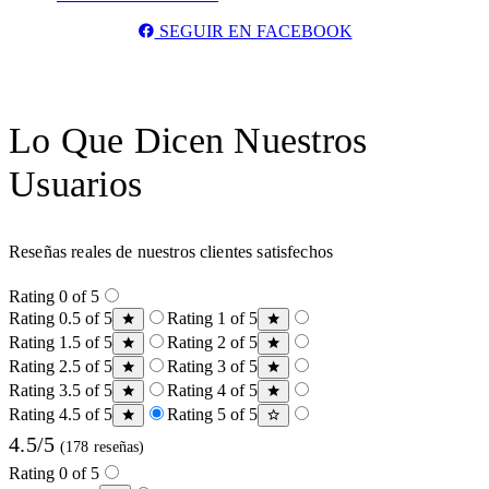
SEGUIR EN FACEBOOK
Lo Que Dicen Nuestros
Usuarios
Reseñas reales de nuestros clientes satisfechos
Rating 0 of 5
Rating 0.5 of 5
Rating 1 of 5
Rating 1.5 of 5
Rating 2 of 5
Rating 2.5 of 5
Rating 3 of 5
Rating 3.5 of 5
Rating 4 of 5
Rating 4.5 of 5
Rating 5 of 5
4.5/5
(178 reseñas)
Rating 0 of 5