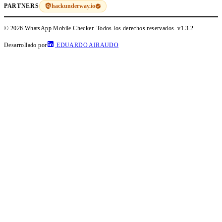
hackunderway.io
PARTNERS
© 2026 WhatsApp Mobile Checker. Todos los derechos reservados.
v1.3.2
Desarrollado por
EDUARDO AIRAUDO