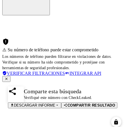
⚠️ Su número de teléfono puede estar comprometido
Los números de teléfono pueden filtrarse en violaciones de datos.
Verifique si su número ha sido comprometido y protéjase con
herramientas de seguridad profesionales.
VERIFICAR FILTRACIONES
INTEGRAR API
Comparte esta búsqueda
Verifiqué este número con CheckLeaked.
DESCARGAR INFORME
COMPARTIR RESULTADO