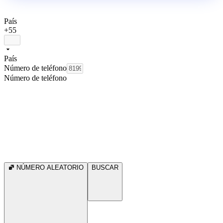
País
+55
País
Número de teléfono
Número de teléfono
NÚMERO ALEATORIO
BUSCAR