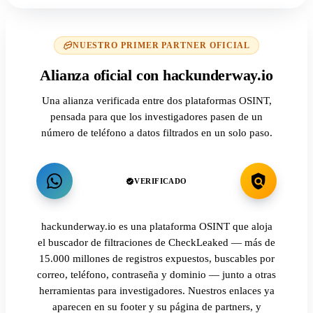
NUESTRO PRIMER PARTNER OFICIAL
Alianza oficial con hackunderway.io
Una alianza verificada entre dos plataformas OSINT,
pensada para que los investigadores pasen de un
número de teléfono a datos filtrados en un solo paso.
VERIFICADO
hackunderway.io es una plataforma OSINT que aloja
el buscador de filtraciones de CheckLeaked — más de
15.000 millones de registros expuestos, buscables por
correo, teléfono, contraseña y dominio — junto a otras
herramientas para investigadores. Nuestros enlaces ya
aparecen en su footer y su página de partners, y