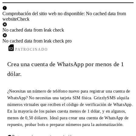
Comprobación del sitio web no disponible: No cached data from
websiteCheck
No cached data from leak check
No cached data from leak check pro
PATROCINADO
Crea una cuenta de WhatsApp por menos de 1
dólar.
¿Necesitas un número de teléfono nuevo para registrar una cuenta de
WhatsApp? No necesitas una tarjeta SIM física. GrizzlySMS alquila
números virtuales que reciben el código de verificación de WhatsApp.
En la mayoría de los países cuesta menos de 1 dólar, y en algunos,
menos de 0,50 dólares. Ideal para crear una cuenta de WhatsApp de
repuesto, probar bots o preparar números para la automatización.