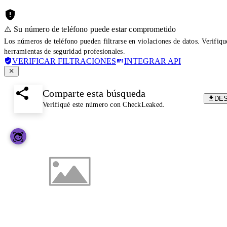
⚠️ Su número de teléfono puede estar comprometido
Los números de teléfono pueden filtrarse en violaciones de datos. Verifiq
herramientas de seguridad profesionales.
VERIFICAR FILTRACIONES
INTEGRAR API
Comparte esta búsqueda
DE
Verifiqué este número con CheckLeaked.