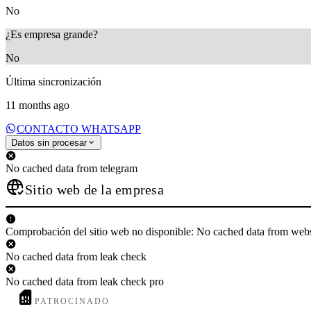
No
¿Es empresa grande?
No
Última sincronización
11 months ago
CONTACTO WHATSAPP
Datos sin procesar
No cached data from telegram
Sitio web de la empresa
Comprobación del sitio web no disponible: No cached data from web
No cached data from leak check
No cached data from leak check pro
PATROCINADO