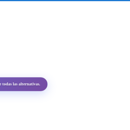
todas las alternativas.