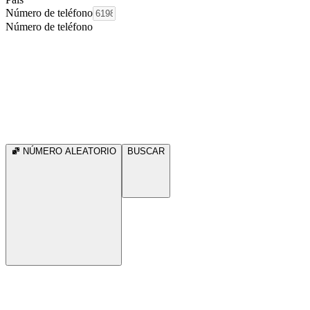
Número de teléfono
Número de teléfono
NÚMERO ALEATORIO
BUSCAR