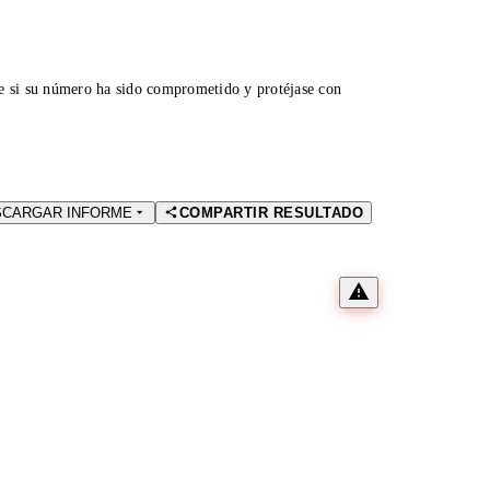
ue si su número ha sido comprometido y protéjase con
SCARGAR INFORME
COMPARTIR RESULTADO