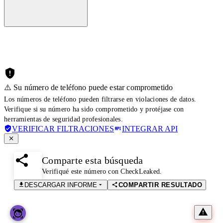
⚠️ Su número de teléfono puede estar comprometido
Los números de teléfono pueden filtrarse en violaciones de datos.
Verifique si su número ha sido comprometido y protéjase con
herramientas de seguridad profesionales.
VERIFICAR FILTRACIONES
INTEGRAR API
Comparte esta búsqueda
Verifiqué este número con CheckLeaked.
DESCARGAR INFORME
COMPARTIR RESULTADO