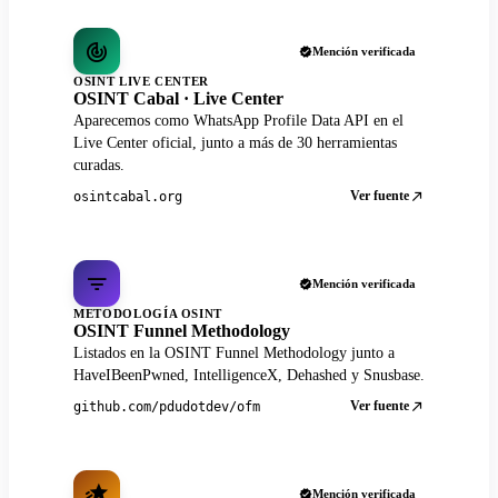
Mención verificada
OSINT LIVE CENTER
OSINT Cabal · Live Center
Aparecemos como WhatsApp Profile Data API en el
Live Center oficial, junto a más de 30 herramientas
curadas.
Ver fuente
osintcabal.org
Mención verificada
METODOLOGÍA OSINT
OSINT Funnel Methodology
Listados en la OSINT Funnel Methodology junto a
HaveIBeenPwned, IntelligenceX, Dehashed y Snusbase.
Ver fuente
github.com/pdudotdev/ofm
Mención verificada