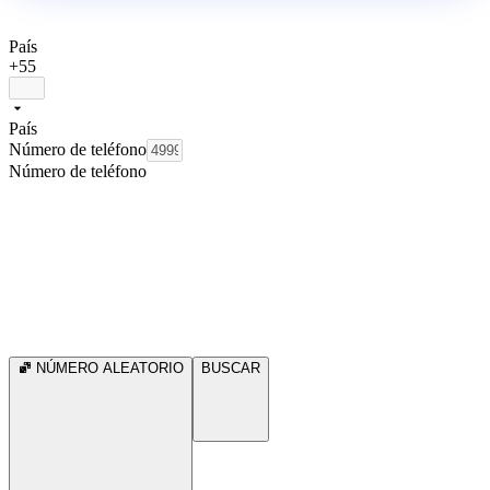
País
+55
País
Número de teléfono
Número de teléfono
NÚMERO ALEATORIO
BUSCAR