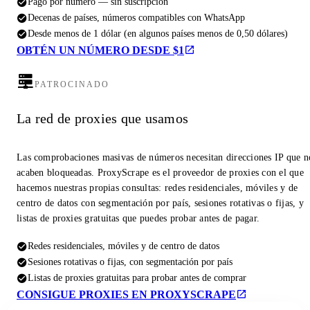
Pago por número — sin suscripción
Decenas de países, números compatibles con WhatsApp
Desde menos de 1 dólar (en algunos países menos de 0,50 dólares)
OBTÉN UN NÚMERO DESDE $1
PATROCINADO
La red de proxies que usamos
Las comprobaciones masivas de números necesitan direcciones IP que n
acaben bloqueadas. ProxyScrape es el proveedor de proxies con el que
hacemos nuestras propias consultas: redes residenciales, móviles y de
centro de datos con segmentación por país, sesiones rotativas o fijas, y
listas de proxies gratuitas que puedes probar antes de pagar.
Redes residenciales, móviles y de centro de datos
Sesiones rotativas o fijas, con segmentación por país
Listas de proxies gratuitas para probar antes de comprar
CONSIGUE PROXIES EN PROXYSCRAPE