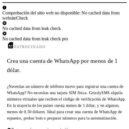
Comprobación del sitio web no disponible: No cached data from
websiteCheck
No cached data from leak check
No cached data from leak check pro
PATROCINADO
Crea una cuenta de WhatsApp por menos de 1
dólar.
¿Necesitas un número de teléfono nuevo para registrar una cuenta de
WhatsApp? No necesitas una tarjeta SIM física. GrizzlySMS alquila
números virtuales que reciben el código de verificación de WhatsApp.
En la mayoría de los países cuesta menos de 1 dólar, y en algunos,
menos de 0,50 dólares. Ideal para crear una cuenta de WhatsApp de
repuesto, probar bots o preparar números para la automatización.