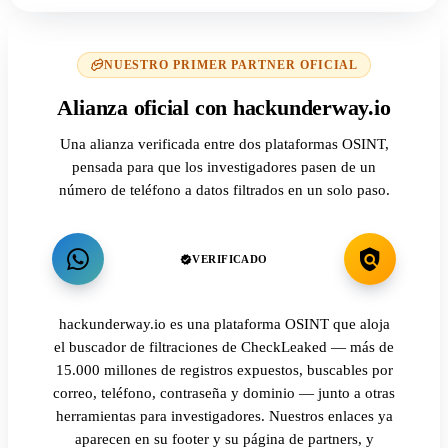
NUESTRO PRIMER PARTNER OFICIAL
Alianza oficial con hackunderway.io
Una alianza verificada entre dos plataformas OSINT,
pensada para que los investigadores pasen de un
número de teléfono a datos filtrados en un solo paso.
VERIFICADO
hackunderway.io es una plataforma OSINT que aloja
el buscador de filtraciones de CheckLeaked — más de
15.000 millones de registros expuestos, buscables por
correo, teléfono, contraseña y dominio — junto a otras
herramientas para investigadores. Nuestros enlaces ya
aparecen en su footer y su página de partners, y