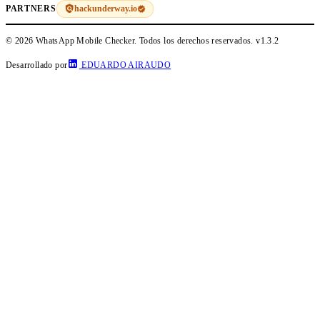
hackunderway.io
PARTNERS
© 2026 WhatsApp Mobile Checker. Todos los derechos reservados.
v1.3.2
Desarrollado por
EDUARDO AIRAUDO