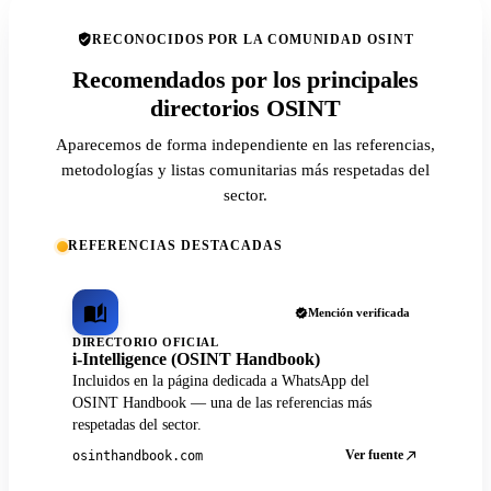
RECONOCIDOS POR LA COMUNIDAD OSINT
Recomendados por los principales
directorios OSINT
Aparecemos de forma independiente en las referencias,
metodologías y listas comunitarias más respetadas del
sector.
REFERENCIAS DESTACADAS
Mención verificada
DIRECTORIO OFICIAL
i-Intelligence (OSINT Handbook)
Incluidos en la página dedicada a WhatsApp del
OSINT Handbook — una de las referencias más
respetadas del sector.
Ver fuente
osinthandbook.com