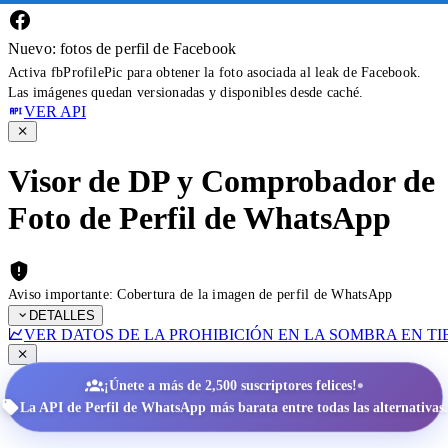
Nuevo: fotos de perfil de Facebook
Activa fbProfilePic para obtener la foto asociada al leak de Facebook.
Las imágenes quedan versionadas y disponibles desde caché.
VER API
Visor de DP y Comprobador de
Foto de Perfil de WhatsApp
Aviso importante: Cobertura de la imagen de perfil de WhatsApp
DETALLES
VER DATOS DE LA PROHIBICIÓN EN LA SOMBRA EN T
•
¡Únete a más de 2,500 suscriptores felices!
La API de Perfil de WhatsApp más barata entre todas las alternativas.