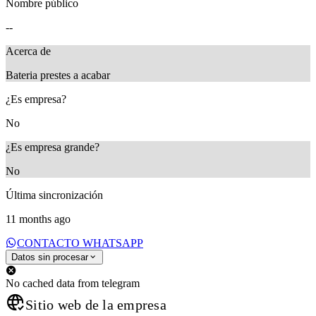
Nombre público
--
Acerca de
Bateria prestes a acabar
¿Es empresa?
No
¿Es empresa grande?
No
Última sincronización
11 months ago
CONTACTO WHATSAPP
Datos sin procesar
No cached data from telegram
Sitio web de la empresa