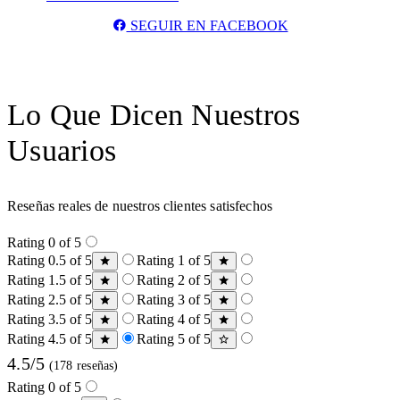
SEGUIR EN FACEBOOK
Lo Que Dicen Nuestros
Usuarios
Reseñas reales de nuestros clientes satisfechos
Rating 0 of 5
Rating 0.5 of 5
Rating 1 of 5
Rating 1.5 of 5
Rating 2 of 5
Rating 2.5 of 5
Rating 3 of 5
Rating 3.5 of 5
Rating 4 of 5
Rating 4.5 of 5
Rating 5 of 5
4.5/5
(178 reseñas)
Rating 0 of 5